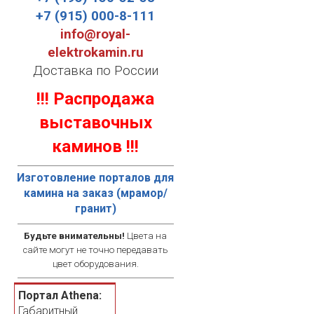
+7 (915) 000-8-111
info@royal-
elektrokamin.ru
Доставка по России
!!! Распродажа
выставочных
каминов !!!
Изготовление порталов для
камина на заказ (мрамор/
гранит)
Будьте внимательны!
Цвета на
сайте могут не точно передавать
цвет оборудования.
Портал Athena:
Габаритный