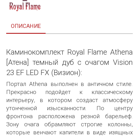
ОПИСАНИЕ
Каминокомплект Royal Flame Athena
[Атена] темный дуб с очагом Vision
23 EF LED FX (Визион):
Портал Athena выполнен в античном стиле.
Прекрасно подойдет к классическому
интерьеру, в котором создаст атмосферу
утонченной изысканности. По центру
фронтона расположена резной барельеф.
Зону очага обрамляют строгие колонны,
которые венчают капители в виде изящных