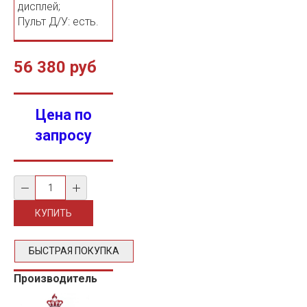
дисплей;
Пульт Д/У: есть.
56 380 руб
Цена по
запросу
БЫСТРАЯ ПОКУПКА
Производитель