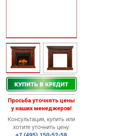
Просьба уточнять цены
у наших менеджеров!
Консультация, купить или
хотите уточнить цену:
+7 (495) 150-52-58