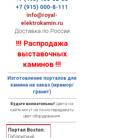
+7 (915) 000-8-111
info@royal-
elektrokamin.ru
Доставка по России
!!! Распродажа
выставочных
каминов !!!
Изготовление порталов для
камина на заказ (мрамор/
гранит)
Будьте внимательны!
Цвета на
сайте могут не точно передавать
цвет оборудования.
Портал Boston:
Габаритный