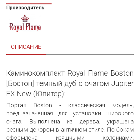
Производитель
ОПИСАНИЕ
Каминокомплект Royal Flame Boston
[Бостон] темный дуб с очагом Jupiter
FX New (Юпитер):
Портал Boston - классическая модель,
предназначенная для установки широкого
очага. Выполнена из дерева, украшена
резным декором в античном стиле. По бокам
оформлена изящными колоннами,