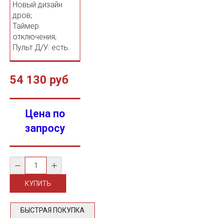
Новый дизайн
дров;
Таймер
отключения;
Пульт Д/У: есть.
54 130 руб
Цена по
запросу
БЫСТРАЯ ПОКУПКА