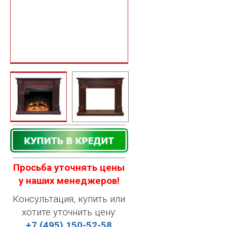
Просьба уточнять цены
у наших менеджеров!
Консультация, купить или
хотите уточнить цену:
+7 (495) 150-52-58