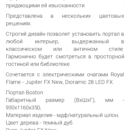
придающими ей изысканности.
Представлена в нескольких цветовых
решениях.
Строгий дизайн позволит установить портал в
любой интерьер, выдержанный в
классическом или античном стиле.
Гармонично будет смотреться в просторной
гостиной или библиотеке.
Сочетается с электрическими очагами Royal
Flame - Jupiter FX New, Dioramic 28 LED FX.
Портал Boston:
Габаритный размер (ВхШхГ), мм -
930х1160х350;
Материал изделия - мдф/натуральный шпон;
Цвет дерева - темный дуб.