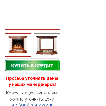
Просьба уточнять цены
у наших менеджеров!
Консультация, купить или
хотите уточнить цену:
+7 (495) 150-52-58