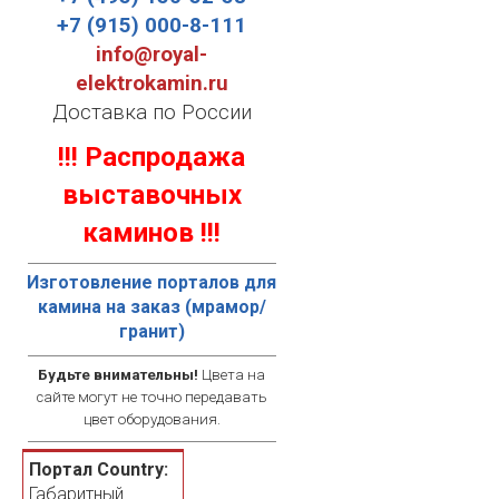
+7 (915) 000-8-111
info@royal-
elektrokamin.ru
Доставка по России
!!! Распродажа
выставочных
каминов !!!
Изготовление порталов для
камина на заказ (мрамор/
гранит)
Будьте внимательны!
Цвета на
сайте могут не точно передавать
цвет оборудования.
Портал Country:
Габаритный