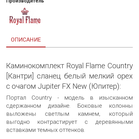
Производитель
ОПИСАНИЕ
Каминокомплект Royal Flame Country
[Кантри] сланец белый мелкий орех
с очагом Jupiter FX New (Юпитер):
Портал Country - модель в изысканном
сдержанном дизайне. Боковые колонны
выложены светлым камнем, который
выгодно контрастирует с деревянными
вставками темных оттенков.