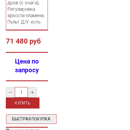
дров (с очага);
Регулировка
яркости пламени;
Пульт Д/У: есть.
71 480 руб
Цена по
запросу
БЫСТРАЯ ПОКУПКА