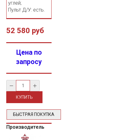
углей;
Пульт Д/У: есть.
52 580 руб
Цена по
запросу
БЫСТРАЯ ПОКУПКА
Производитель