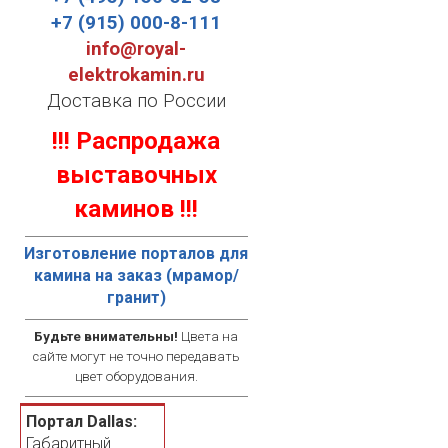
+7 (915) 000-8-111
info@royal-
elektrokamin.ru
Доставка по России
!!! Распродажа
выставочных
каминов !!!
Изготовление порталов для
камина на заказ (мрамор/
гранит)
Будьте внимательны!
Цвета на
сайте могут не точно передавать
цвет оборудования.
Портал Dallas:
Габаритный