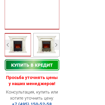
Просьба уточнять цены
у наших менеджеров!
Консультация, купить или
хотите уточнить цену:
+7 (495) 150-52-58