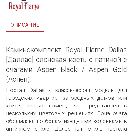
ОПИСАНИЕ
Каминокомплект Royal Flame Dallas
[Даллас] слоновая кость с патиной с
очагами Aspen Black / Aspen Gold
(Аспен):
Портал Dallas - классическая модель для
городских квартир, загородных домов или
коммерческих помещений. Представлен в
нескольких цветовых решениях. Зона очага
обрамлена по бокам изящными колоннами в
античном стиле. Целостный стиль портала