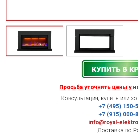
Просьба уточнять цены у 
Консультация, купить или хо
+7 (495) 150-
+7 (915) 000-
info@royal-elektr
Доставка по Р