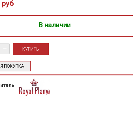
 руб
В наличии
Я ПОКУПКА
дитель