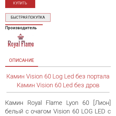
БЫСТРАЯ ПОКУПКА
Производитель
ОПИСАНИЕ
Камин Vision 60 Log Led без портала
Камин Vision 60 Led без дров
Камин Royal Flame Lyon 60 [Лион]
белый с очагом Vision 60 LOG LED с