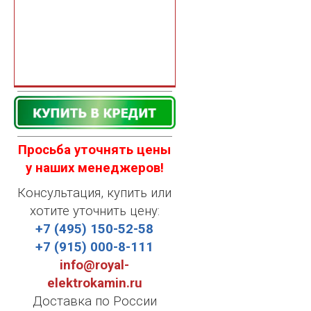
Просьба уточнять цены
у наших менеджеров!
Консультация, купить или
хотите уточнить цену:
+7 (495) 150-52-58
+7 (915) 000-8-111
info@royal-
elektrokamin.ru
Доставка по России