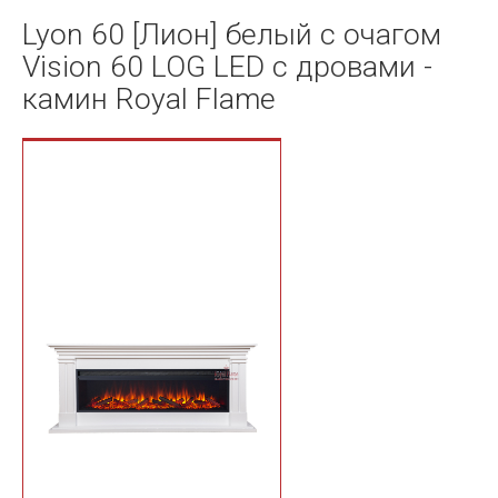
Lyon 60 [Лион] белый с очагом
Vision 60 LOG LED с дровами -
камин Royal Flame