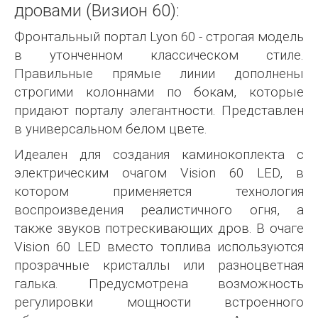
дровами (Визион 60):
Фронтальный портал Lyon 60 - строгая модель
в утонченном классическом стиле.
Правильные прямые линии дополнены
строгими колоннами по бокам, которые
придают порталу элегантности. Представлен
в универсальном белом цвете.
Идеален для создания каминокоплекта с
электрическим очагом Vision 60 LED, в
котором применяется технология
воспроизведения реалистичного огня, а
также звуков потрескивающих дров. В очаге
Vision 60 LED вместо топлива используются
прозрачные кристаллы или разноцветная
галька. Предусмотрена возможность
регулировки мощности встроенного