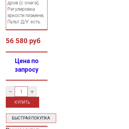
дров (с очага);
Регулировка
яркости пламени;
Пульт Д/У: есть.
56 580 руб
Цена по
запросу
БЫСТРАЯ ПОКУПКА