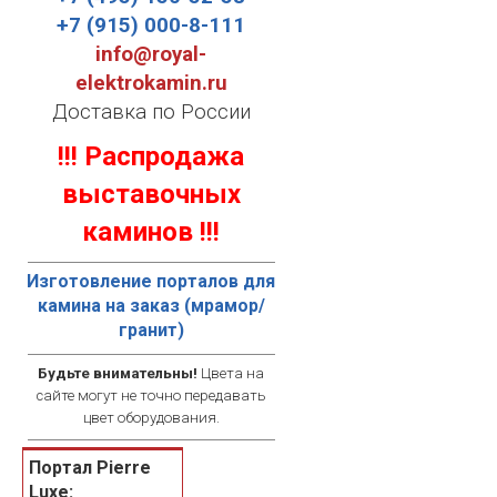
+7 (915) 000-8-111
info@royal-
elektrokamin.ru
Доставка по России
!!! Распродажа
выставочных
каминов !!!
Изготовление порталов для
камина на заказ (мрамор/
гранит)
Будьте внимательны!
Цвета на
сайте могут не точно передавать
цвет оборудования.
Портал Pierre
Luxe: