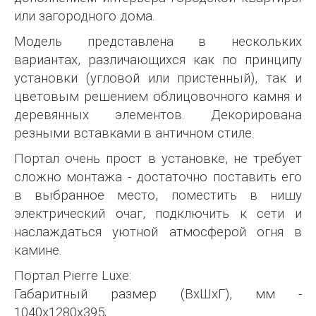
или загородного дома.
Модель представлена в нескольких
вариантах, различающихся как по принципу
установки (угловой или пристенный), так и
цветовым решением облицовочного камня и
деревянных элементов. Декорирована
резными вставками в античном стиле.
Портал очень прост в установке, не требует
сложно монтажа - достаточно поставить его
в выбранное место, поместить в нишу
электрический очаг, подключить к сети и
наслаждаться уютной атмосферой огня в
камине.
Портал Pierre Luxe:
Габаритный размер (ВхШхГ), мм -
1040х1280х395;