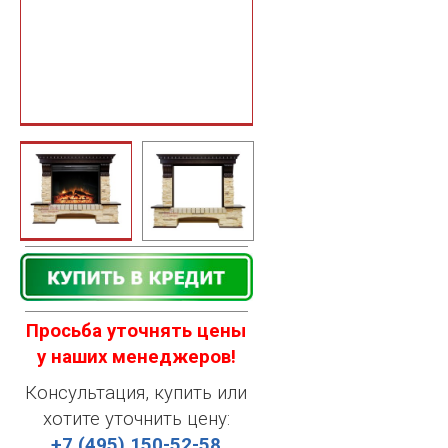
Просьба уточнять цены
у наших менеджеров!
Консультация, купить или
хотите уточнить цену:
+7 (495) 150-52-58