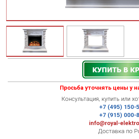
Просьба уточнять цены у 
Консультация, купить или хо
+7 (495) 150-
+7 (915) 000-
info@royal-elektr
Доставка по Р