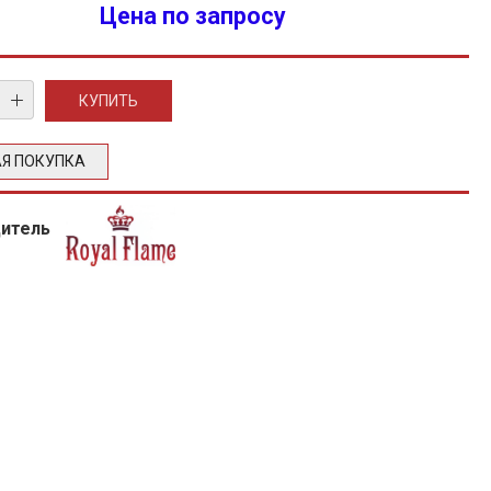
Цена по запросу
Я ПОКУПКА
дитель