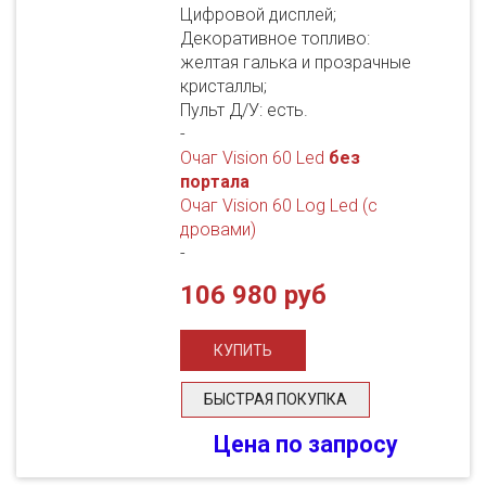
Цифровой дисплей;
Декоративное топливо:
желтая галька и прозрачные
кристаллы;
Пульт Д/У: есть.
-
Очаг Vision 60 Led
без
портала
Очаг Vision 60 Log Led (с
дровами)
-
106 980 руб
БЫСТРАЯ ПОКУПКА
Цена по запросу