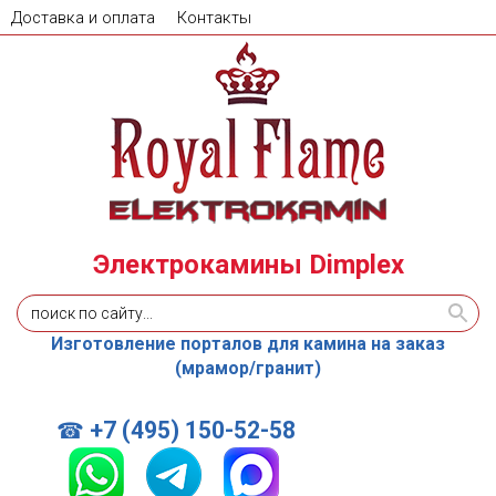
Доставка и оплата
Контакты
Электрокамины Dimplex
Изготовление порталов для камина на заказ
(мрамор/гранит)
+7 (495) 150-52-58
☎