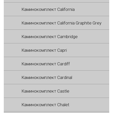
Каминокомплект California
Каминокомплект California Graphite Grey
Каминокомплект Cambridge
Каминокомплект Capri
Каминокомплект Cardiff
Каминокомплект Cardinal
Каминокомплект Castle
Каминокомплект Chalet