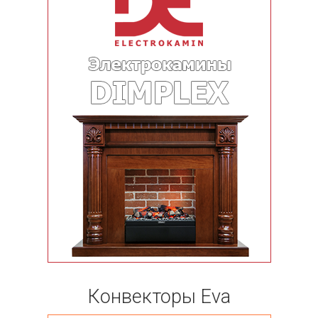
Конвекторы Eva