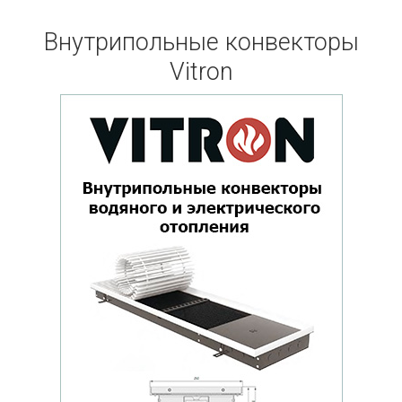
Внутрипольные конвекторы
Vitron