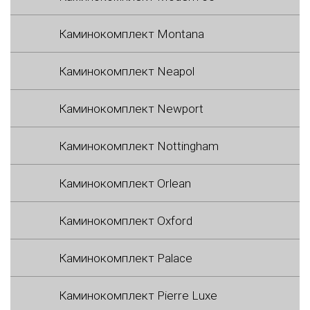
Каминокомплект Montana
Каминокомплект Neapol
Каминокомплект Newport
Каминокомплект Nottingham
Каминокомплект Orlean
Каминокомплект Oxford
Каминокомплект Palace
Каминокомплект Pierre Luxe