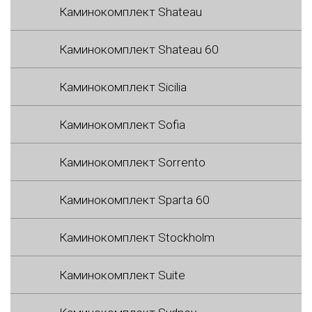
Каминокомплект Shateau
Каминокомплект Shateau 60
Каминокомплект Sicilia
Каминокомплект Sofia
Каминокомплект Sorrento
Каминокомплект Sparta 60
Каминокомплект Stockholm
Каминокомплект Suite