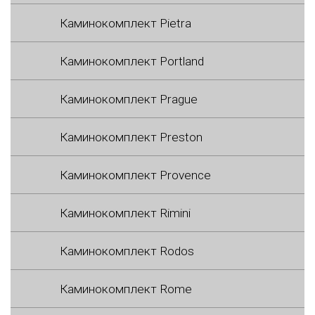
Каминокомплект Pietra
Каминокомплект Portland
Каминокомплект Prague
Каминокомплект Preston
Каминокомплект Provence
Каминокомплект Rimini
Каминокомплект Rodos
Каминокомплект Rome