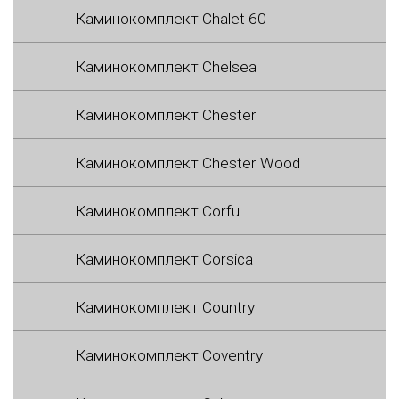
Каминокомплект Chalet 60
Каминокомплект Chelsea
Каминокомплект Chester
Каминокомплект Chester Wood
Каминокомплект Corfu
Каминокомплект Corsica
Каминокомплект Country
Каминокомплект Coventry