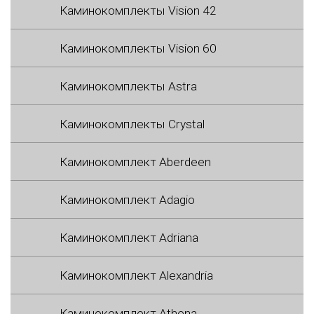
Каминокомплекты Vision 42
Каминокомплекты Vision 60
Каминокомплекты Astra
Каминокомплекты Crystal
Каминокомплект Aberdeen
Каминокомплект Adagio
Каминокомплект Adriana
Каминокомплект Alexandria
Каминокомплект Athena