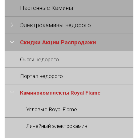
Настенные Камины
Электрокамины недорого
Скидки Акции Распродажи
Очаги недорого
Портал недорого
Каминокомплекты Royal Flame
Угловые Royal Flame
Линейный электрокамин