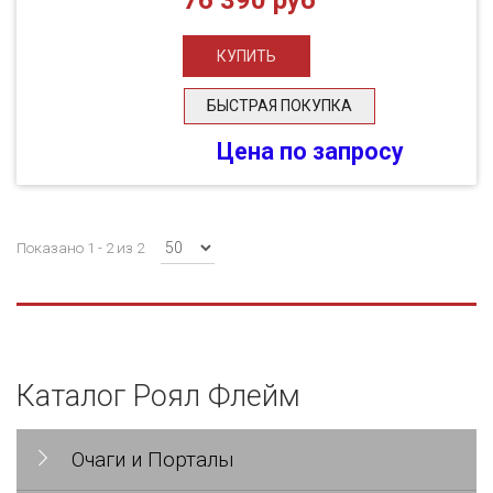
76 390 руб
БЫСТРАЯ ПОКУПКА
Цена по запросу
Показано 1 - 2 из 2
Каталог Роял Флейм
Очаги и Порталы