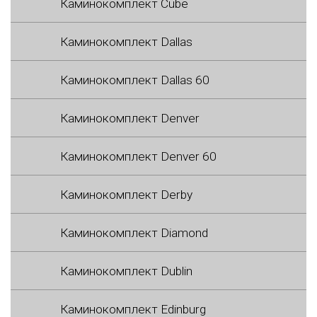
Каминокомплект Cube
Каминокомплект Dallas
Каминокомплект Dallas 60
Каминокомплект Denver
Каминокомплект Denver 60
Каминокомплект Derby
Каминокомплект Diamond
Каминокомплект Dublin
Каминокомплект Edinburg