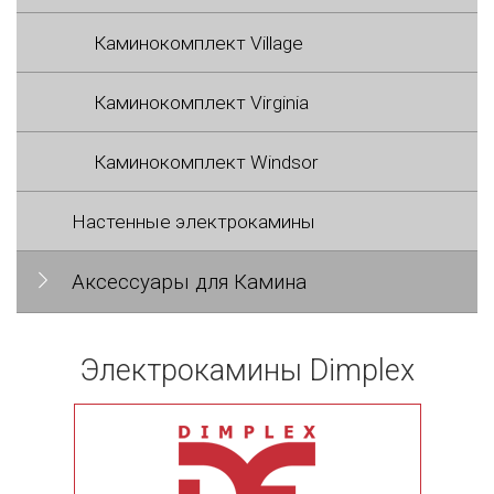
Каминокомплект Village
Каминокомплект Virginia
Каминокомплект Windsor
Настенные электрокамины
Аксессуары для Камина
Электрокамины Dimplex