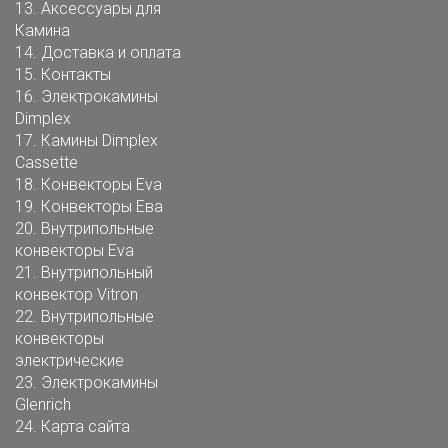
13.
Аксессуары для
Камина
14.
Доставка и оплата
15.
Контакты
16.
Электрокамины
Dimplex
17.
Камины Dimplex
Cassette
18.
Конвекторы Eva
19.
Конвекторы Ева
20.
Внутрипольные
конвекторы Eva
21.
Внутрипольный
конвектор Vitron
22.
Внутрипольные
конвекторы
электрические
23.
Электрокамины
Glenrich
24.
Карта сайта