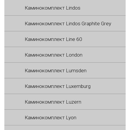
Каминокомплект Lindos
Каминокомплект Lindos Graphite Grey
Каминокомплект Line 60
Каминокомплект London
Каминокомплект Lumsden
Каминокомплект Luxemburg
Каминокомплект Luzern
Каминокомплект Lyon