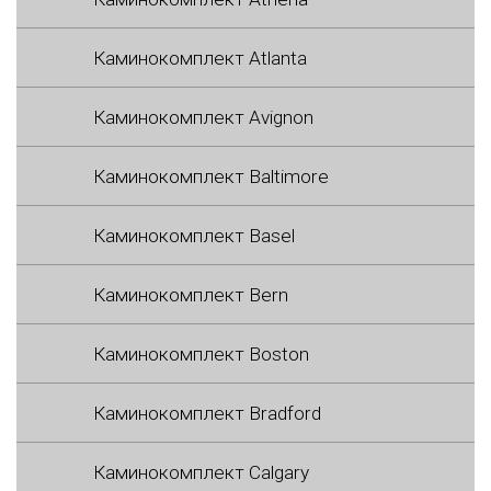
Каминокомплект Atlanta
Каминокомплект Avignon
Каминокомплект Baltimore
Каминокомплект Basel
Каминокомплект Bern
Каминокомплект Boston
Каминокомплект Bradford
Каминокомплект Calgary