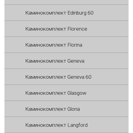
Каминокомплект Edinburg 60
Каминокомплект Florence
Каминокомплект Florina
Каминокомплект Geneva
Каминокомплект Geneva 60
Каминокомплект Glasgow
Каминокомплект Gloria
Каминокомплект Langford