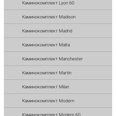
Каминокомплект Lyon 60
Каминокомплект Madison
Каминокомплект Madrid
Каминокомплект Malta
Каминокомплект Manchester
Каминокомплект Martin
Каминокомплект Milan
Каминокомплект Modern
Каминокомплект Modern 60