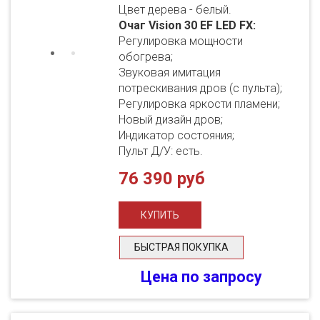
Цвет дерева - белый.
Очаг Vision 30 EF LED FX:
Регулировка мощности
обогрева;
Звуковая имитация
потрескивания дров (с пульта);
Регулировка яркости пламени;
Новый дизайн дров;
Индикатор состояния;
Пульт Д/У: есть.
76 390 руб
БЫСТРАЯ ПОКУПКА
Цена по запросу