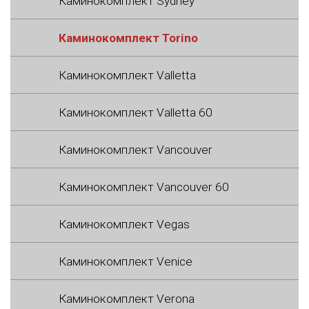
Каминокомплект Sydney
Каминокомплект Torino
Каминокомплект Valletta
Каминокомплект Valletta 60
Каминокомплект Vancouver
Каминокомплект Vancouver 60
Каминокомплект Vegas
Каминокомплект Venice
Каминокомплект Verona