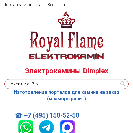
Доставка и оплата
Контакты
Электрокамины Dimplex
Изготовление порталов для камина на заказ
(мрамор/гранит)
+7 (495) 150-52-58
☎