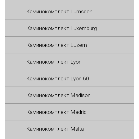
Каминокомплект Lumsden
Каминокомплект Luxemburg
Каминокомплект Luzern
Каминокомплект Lyon
Каминокомплект Lyon 60
Каминокомплект Madison
Каминокомплект Madrid
Каминокомплект Malta