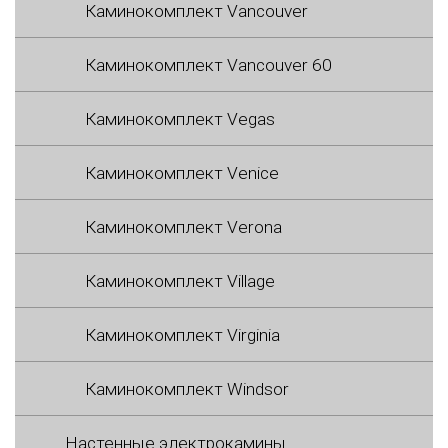
Каминокомплект Vancouver
Каминокомплект Vancouver 60
Каминокомплект Vegas
Каминокомплект Venice
Каминокомплект Verona
Каминокомплект Village
Каминокомплект Virginia
Каминокомплект Windsor
Настенные электрокамины