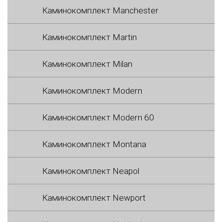
Каминокомплект Manchester
Каминокомплект Martin
Каминокомплект Milan
Каминокомплект Modern
Каминокомплект Modern 60
Каминокомплект Montana
Каминокомплект Neapol
Каминокомплект Newport