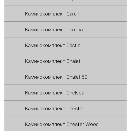
Каминокомплект Cardiff
Каминокомплект Cardinal
Каминокомплект Castle
Каминокомплект Chalet
Каминокомплект Chalet 60
Каминокомплект Chelsea
Каминокомплект Chester
Каминокомплект Chester Wood