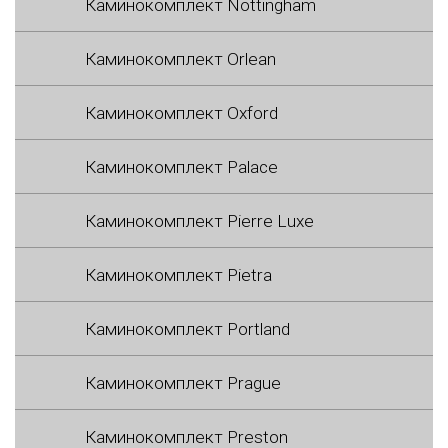
Каминокомплект Nottingham
Каминокомплект Orlean
Каминокомплект Oxford
Каминокомплект Palace
Каминокомплект Pierre Luxe
Каминокомплект Pietra
Каминокомплект Portland
Каминокомплект Prague
Каминокомплект Preston