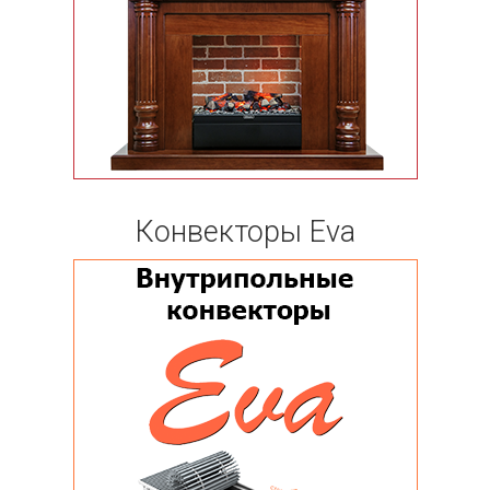
Конвекторы Eva