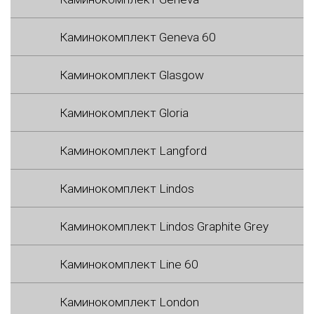
Каминокомплект Geneva 60
Каминокомплект Glasgow
Каминокомплект Gloria
Каминокомплект Langford
Каминокомплект Lindos
Каминокомплект Lindos Graphite Grey
Каминокомплект Line 60
Каминокомплект London