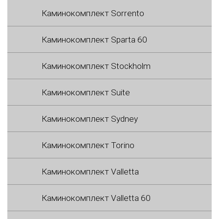
Каминокомплект Sorrento
Каминокомплект Sparta 60
Каминокомплект Stockholm
Каминокомплект Suite
Каминокомплект Sydney
Каминокомплект Torino
Каминокомплект Valletta
Каминокомплект Valletta 60