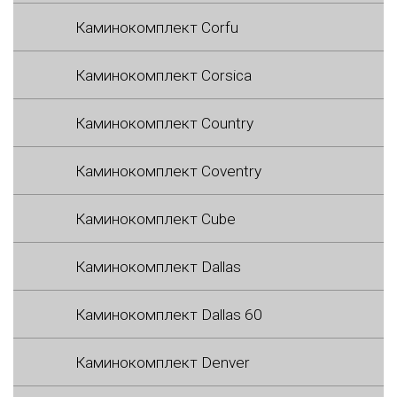
Каминокомплект Corfu
Каминокомплект Corsica
Каминокомплект Country
Каминокомплект Coventry
Каминокомплект Cube
Каминокомплект Dallas
Каминокомплект Dallas 60
Каминокомплект Denver