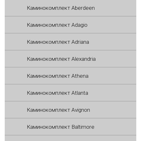
Каминокомплект Aberdeen
Каминокомплект Adagio
Каминокомплект Adriana
Каминокомплект Alexandria
Каминокомплект Athena
Каминокомплект Atlanta
Каминокомплект Avignon
Каминокомплект Baltimore