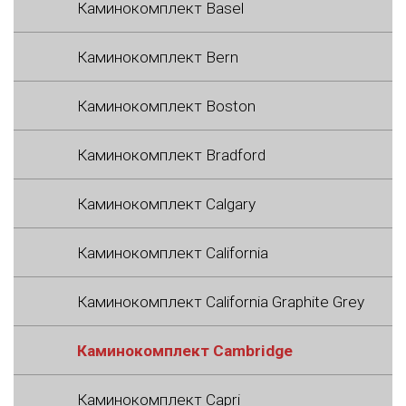
Каминокомплект Basel
Каминокомплект Bern
Каминокомплект Boston
Каминокомплект Bradford
Каминокомплект Calgary
Каминокомплект California
Каминокомплект California Graphite Grey
Каминокомплект Cambridge
Каминокомплект Capri