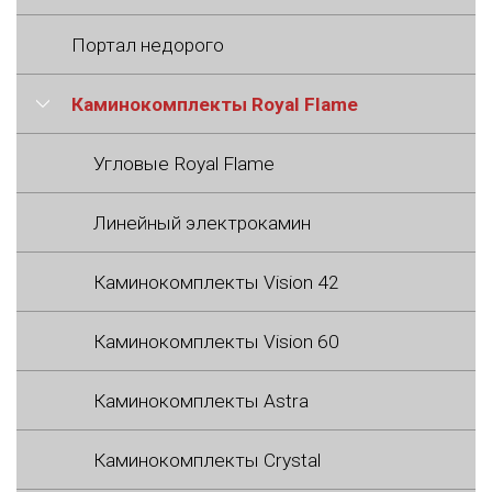
Портал недорого
Каминокомплекты Royal Flame
Угловые Royal Flame
Линейный электрокамин
Каминокомплекты Vision 42
Каминокомплекты Vision 60
Каминокомплекты Astra
Каминокомплекты Crystal