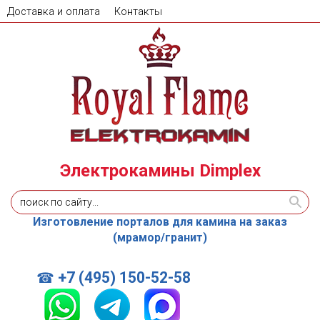
Доставка и оплата
Контакты
Электрокамины Dimplex
Изготовление порталов для камина на заказ
(мрамор/гранит)
+7 (495) 150-52-58
☎