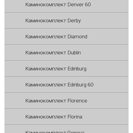
Каминокомплект Denver 60
Каминокомплект Derby
Каминокомплект Diamond
Каминокомплект Dublin
Каминокомплект Edinburg
Каминокомплект Edinburg 60
Каминокомплект Florence
Каминокомплект Florina
Каминокомплект Geneva