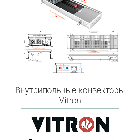
Внутрипольные конвекторы
Vitron