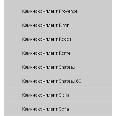
Каминокомплект Provence
Каминокомплект Rimini
Каминокомплект Rodos
Каминокомплект Rome
Каминокомплект Shateau
Каминокомплект Shateau 60
Каминокомплект Sicilia
Каминокомплект Sofia