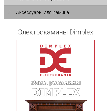
Аксессуары для Камина
Электрокамины Dimplex