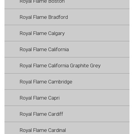
Royal Flame Boston
Royal Flame Bradford
Royal Flame Calgary
Royal Flame California
Royal Flame California Graphite Grey
Royal Flame Cambridge
Royal Flame Capri
Royal Flame Cardiff
Royal Flame Cardinal