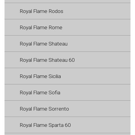
Royal Flame Rodos
Royal Flame Rome
Royal Flame Shateau
Royal Flame Shateau 60
Royal Flame Sicilia
Royal Flame Sofia
Royal Flame Sorrento
Royal Flame Sparta 60