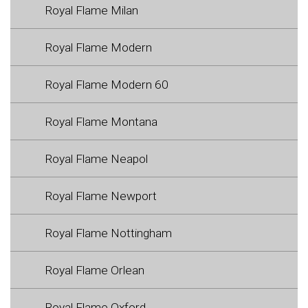
Royal Flame Milan
Royal Flame Modern
Royal Flame Modern 60
Royal Flame Montana
Royal Flame Neapol
Royal Flame Newport
Royal Flame Nottingham
Royal Flame Orlean
Royal Flame Oxford