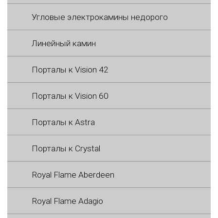
Угловые электрокамины недорого
Линейный камин
Порталы к Vision 42
Порталы к Vision 60
Порталы к Astra
Порталы к Crystal
Royal Flame Aberdeen
Royal Flame Adagio