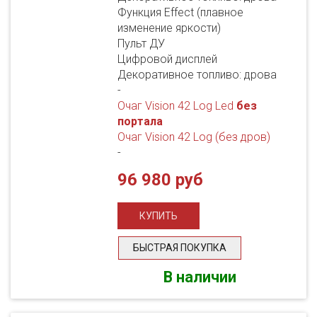
Функция Effect (плавное
изменение яркости)
Пульт ДУ
Цифровой дисплей
Декоративное топливо: дрова
-
Очаг Vision 42 Log Led
без
портала
Очаг Vision 42 Log (без дров)
-
96 980 руб
БЫСТРАЯ ПОКУПКА
В наличии