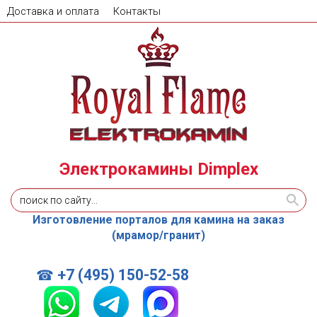
Доставка и оплата
Контакты
Электрокамины Dimplex
Изготовление порталов для камина на заказ
(мрамор/гранит)
+7 (495) 150-52-58
☎