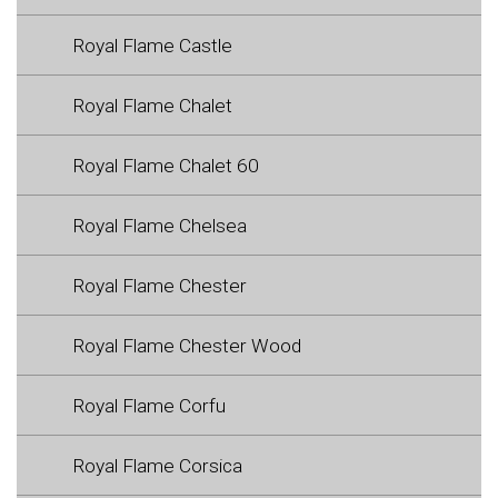
Royal Flame Castle
Royal Flame Chalet
Royal Flame Chalet 60
Royal Flame Chelsea
Royal Flame Chester
Royal Flame Chester Wood
Royal Flame Corfu
Royal Flame Corsica