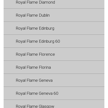
Royal Flame Diamond
Royal Flame Dublin
Royal Flame Edinburg
Royal Flame Edinburg 60
Royal Flame Florence
Royal Flame Florina
Royal Flame Geneva
Royal Flame Geneva 60
Royal Flame Glasgow