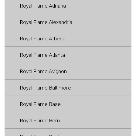
Royal Flame Adriana
Royal Flame Alexandria
Royal Flame Athena
Royal Flame Atlanta
Royal Flame Avignon
Royal Flame Baltimore
Royal Flame Basel
Royal Flame Bern