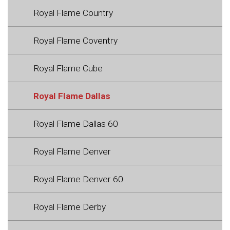
Royal Flame Country
Royal Flame Coventry
Royal Flame Cube
Royal Flame Dallas
Royal Flame Dallas 60
Royal Flame Denver
Royal Flame Denver 60
Royal Flame Derby