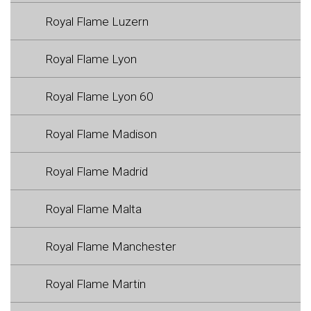
Royal Flame Luzern
Royal Flame Lyon
Royal Flame Lyon 60
Royal Flame Madison
Royal Flame Madrid
Royal Flame Malta
Royal Flame Manchester
Royal Flame Martin