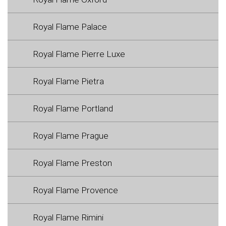
Royal Flame Palace
Royal Flame Pierre Luxe
Royal Flame Pietra
Royal Flame Portland
Royal Flame Prague
Royal Flame Preston
Royal Flame Provence
Royal Flame Rimini