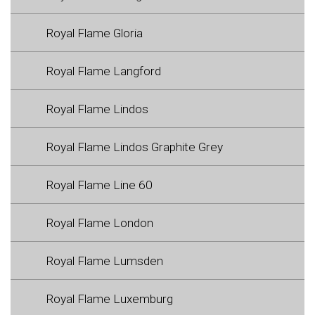
Royal Flame Gloria
Royal Flame Langford
Royal Flame Lindos
Royal Flame Lindos Graphite Grey
Royal Flame Line 60
Royal Flame London
Royal Flame Lumsden
Royal Flame Luxemburg