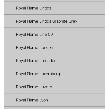
Royal Flame Lindos
Royal Flame Lindos Graphite Grey
Royal Flame Line 60
Royal Flame London
Royal Flame Lumsden
Royal Flame Luxemburg
Royal Flame Luzern
Royal Flame Lyon