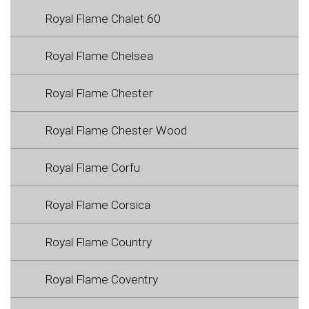
Royal Flame Chalet 60
Royal Flame Chelsea
Royal Flame Chester
Royal Flame Chester Wood
Royal Flame Corfu
Royal Flame Corsica
Royal Flame Country
Royal Flame Coventry