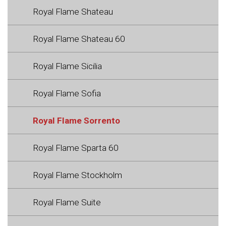
Royal Flame Shateau
Royal Flame Shateau 60
Royal Flame Sicilia
Royal Flame Sofia
Royal Flame Sorrento
Royal Flame Sparta 60
Royal Flame Stockholm
Royal Flame Suite