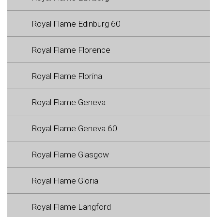
Royal Flame Edinburg 60
Royal Flame Florence
Royal Flame Florina
Royal Flame Geneva
Royal Flame Geneva 60
Royal Flame Glasgow
Royal Flame Gloria
Royal Flame Langford