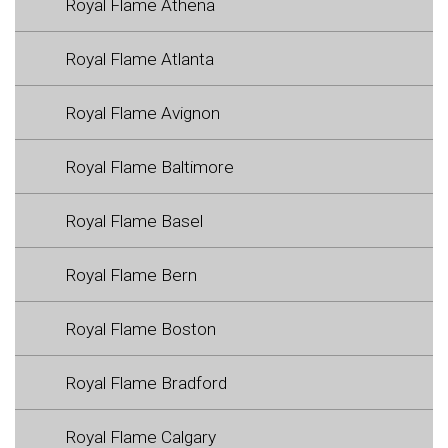
Royal Flame Athena
Royal Flame Atlanta
Royal Flame Avignon
Royal Flame Baltimore
Royal Flame Basel
Royal Flame Bern
Royal Flame Boston
Royal Flame Bradford
Royal Flame Calgary