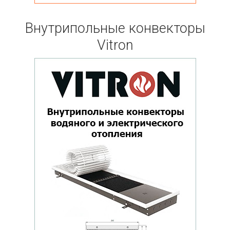
Внутрипольные конвекторы
Vitron