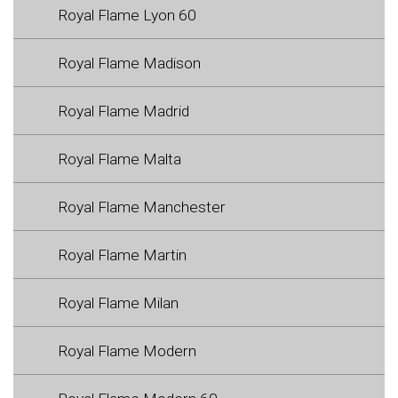
Royal Flame Lyon 60
Royal Flame Madison
Royal Flame Madrid
Royal Flame Malta
Royal Flame Manchester
Royal Flame Martin
Royal Flame Milan
Royal Flame Modern