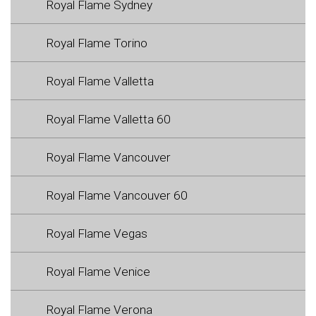
Royal Flame Sydney
Royal Flame Torino
Royal Flame Valletta
Royal Flame Valletta 60
Royal Flame Vancouver
Royal Flame Vancouver 60
Royal Flame Vegas
Royal Flame Venice
Royal Flame Verona