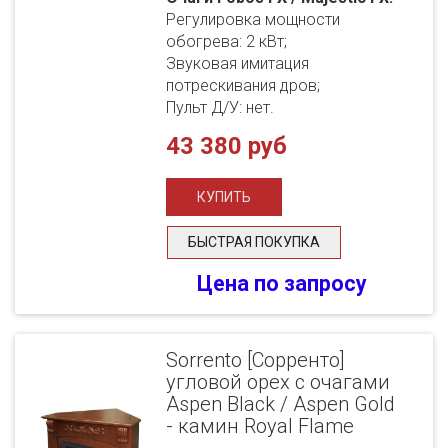
Регулировка мощности
обогрева: 2 кВт;
Звуковая имитация
потрескивания дров;
Пульт Д/У: нет.
43 380 руб
БЫСТРАЯ ПОКУПКА
Цена по запросу
Sorrento [Сорренто]
угловой орех с очагами
Aspen Black / Aspen Gold
- камин Royal Flame