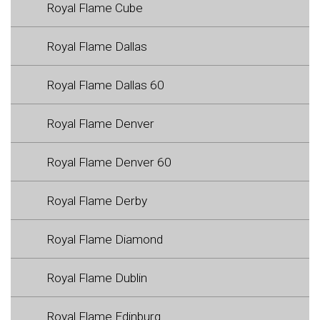
Royal Flame Cube
Royal Flame Dallas
Royal Flame Dallas 60
Royal Flame Denver
Royal Flame Denver 60
Royal Flame Derby
Royal Flame Diamond
Royal Flame Dublin
Royal Flame Edinburg