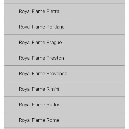
Royal Flame Pietra
Royal Flame Portland
Royal Flame Prague
Royal Flame Preston
Royal Flame Provence
Royal Flame Rimini
Royal Flame Rodos
Royal Flame Rome