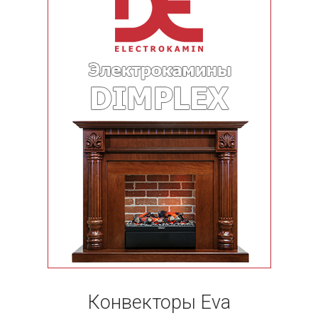
Конвекторы Eva