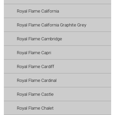
Royal Flame California
Royal Flame California Graphite Grey
Royal Flame Cambridge
Royal Flame Capri
Royal Flame Cardiff
Royal Flame Cardinal
Royal Flame Castle
Royal Flame Chalet