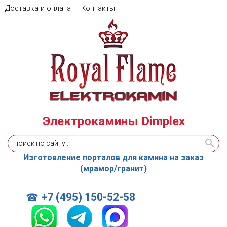
Доставка и оплата
Контакты
Электрокамины Dimplex
Изготовление порталов для камина на заказ
(мрамор/гранит)
+7 (495) 150-52-58
☎