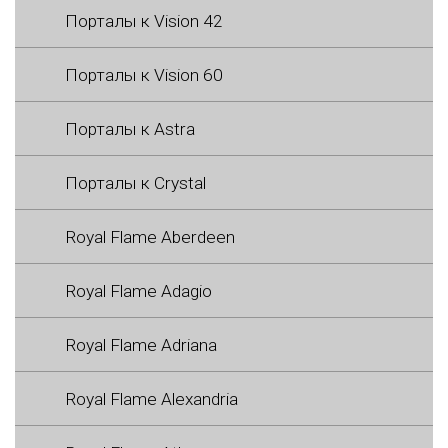
Порталы к Vision 42
Порталы к Vision 60
Порталы к Astra
Порталы к Crystal
Royal Flame Aberdeen
Royal Flame Adagio
Royal Flame Adriana
Royal Flame Alexandria