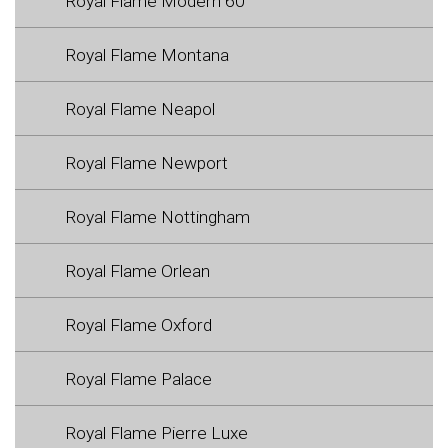
Royal Flame Modern 60
Royal Flame Montana
Royal Flame Neapol
Royal Flame Newport
Royal Flame Nottingham
Royal Flame Orlean
Royal Flame Oxford
Royal Flame Palace
Royal Flame Pierre Luxe