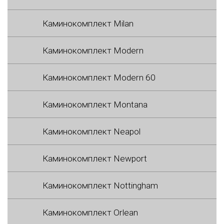
Каминокомплект Milan
Каминокомплект Modern
Каминокомплект Modern 60
Каминокомплект Montana
Каминокомплект Neapol
Каминокомплект Newport
Каминокомплект Nottingham
Каминокомплект Orlean