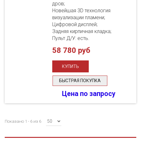
дров;
Новейшая 3D технология
визуализации пламени;
Цифровой дисплей;
Задняя кирпичная кладка;
Пульт Д/У: есть.
58 780 руб
БЫСТРАЯ ПОКУПКА
Цена по запросу
Показано 1 - 6 из 6