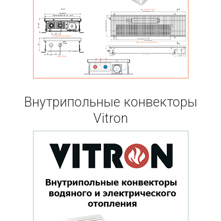
Внутрипольные конвекторы
Vitron