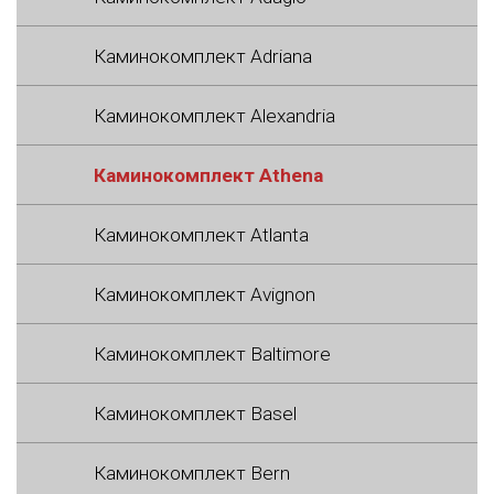
Каминокомплект Adriana
Каминокомплект Alexandria
Каминокомплект Athena
Каминокомплект Atlanta
Каминокомплект Avignon
Каминокомплект Baltimore
Каминокомплект Basel
Каминокомплект Bern