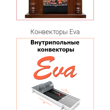
Конвекторы Eva