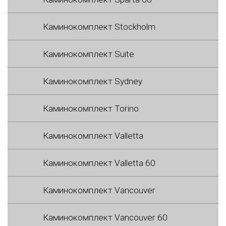
Каминокомплект Stockholm
Каминокомплект Suite
Каминокомплект Sydney
Каминокомплект Torino
Каминокомплект Valletta
Каминокомплект Valletta 60
Каминокомплект Vancouver
Каминокомплект Vancouver 60