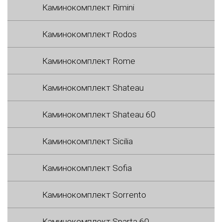
Каминокомплект Rimini
Каминокомплект Rodos
Каминокомплект Rome
Каминокомплект Shateau
Каминокомплект Shateau 60
Каминокомплект Sicilia
Каминокомплект Sofia
Каминокомплект Sorrento
Каминокомплект Sparta 60