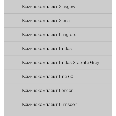
Каминокомплект Glasgow
Каминокомплект Gloria
Каминокомплект Langford
Каминокомплект Lindos
Каминокомплект Lindos Graphite Grey
Каминокомплект Line 60
Каминокомплект London
Каминокомплект Lumsden