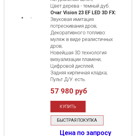
Цвет дерева - темный дуб.
Очаг Vision 23 EF LED 3D FX:
Звуковая имитация
потрескивания дров;
Декоративного топливо:
муляж в виде реалистичных
дров;
Новейшая 3D технология
визуализации пламени;
Цифровой дисплей;
Задняя кирпичная кладка;
Пульт Д/У: есть.
57 980 руб
БЫСТРАЯ ПОКУПКА
Цена по запросу