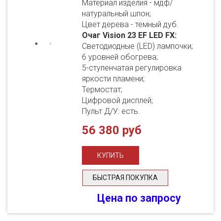
Материал изделия - мдф/
натуральный шпон;
Цвет дерева - темный дуб.
Очаг Vision 23 EF LED FX:
Светодиодные (LED) лампочки;
6 уровней обогрева;
5-ступенчатая регулировка
яркости пламени;
Термостат;
Цифровой дисплей;
Пульт Д/У: есть.
56 380 руб
БЫСТРАЯ ПОКУПКА
Цена по запросу