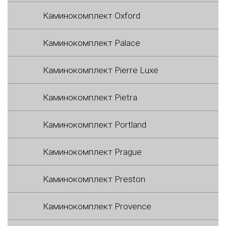
Каминокомплект Oxford
Каминокомплект Palace
Каминокомплект Pierre Luxe
Каминокомплект Pietra
Каминокомплект Portland
Каминокомплект Prague
Каминокомплект Preston
Каминокомплект Provence