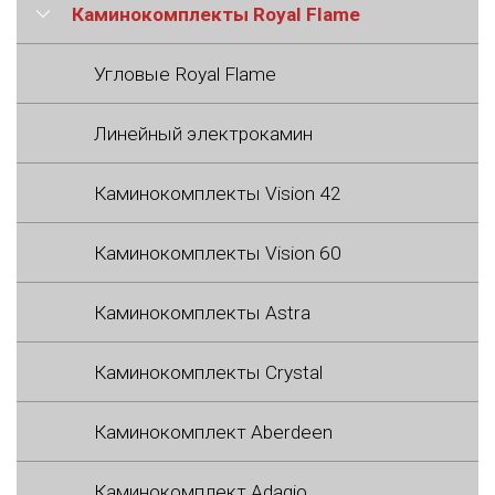
Каминокомплекты Royal Flame
Угловые Royal Flame
Линейный электрокамин
Каминокомплекты Vision 42
Каминокомплекты Vision 60
Каминокомплекты Astra
Каминокомплекты Crystal
Каминокомплект Aberdeen
Каминокомплект Adagio