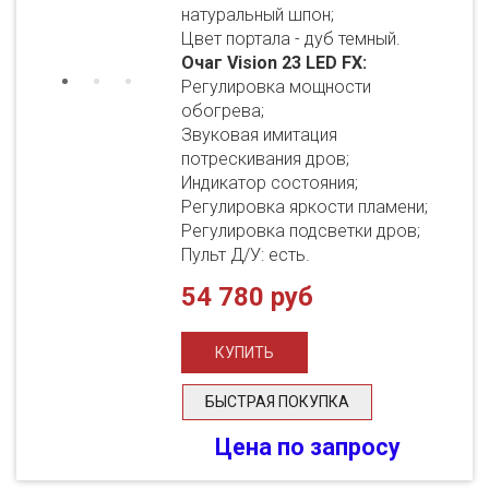
натуральный шпон;
Цвет портала - дуб темный.
Очаг Vision 23 LED FX:
Регулировка мощности
обогрева;
Звуковая имитация
потрескивания дров;
Индикатор состояния;
Регулировка яркости пламени;
Регулировка подсветки дров;
Пульт Д/У: есть.
54 780 руб
БЫСТРАЯ ПОКУПКА
Цена по запросу