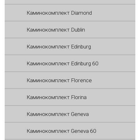
Каминокомплект Diamond
Каминокомплект Dublin
Каминокомплект Edinburg
Каминокомплект Edinburg 60
Каминокомплект Florence
Каминокомплект Florina
Каминокомплект Geneva
Каминокомплект Geneva 60