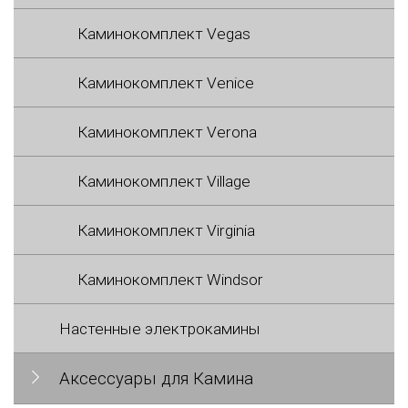
Каминокомплект Vegas
Каминокомплект Venice
Каминокомплект Verona
Каминокомплект Village
Каминокомплект Virginia
Каминокомплект Windsor
Настенные электрокамины
Аксессуары для Камина