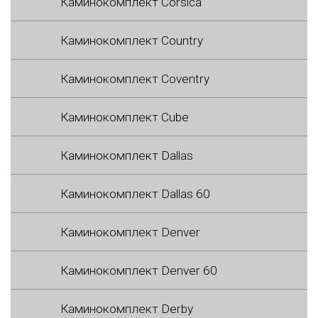
Каминокомплект Corsica
Каминокомплект Country
Каминокомплект Coventry
Каминокомплект Cube
Каминокомплект Dallas
Каминокомплект Dallas 60
Каминокомплект Denver
Каминокомплект Denver 60
Каминокомплект Derby