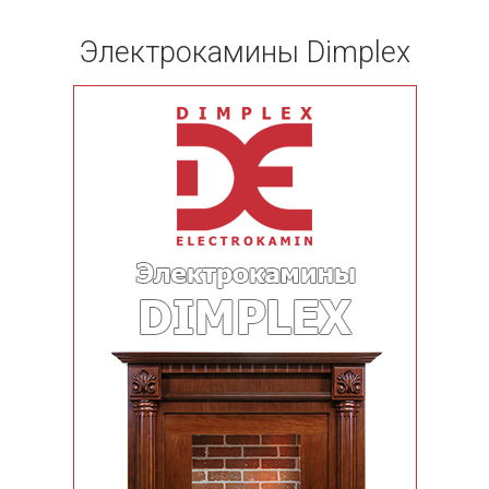
Электрокамины Dimplex