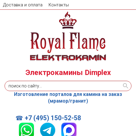
Доставка и оплата
Контакты
Электрокамины Dimplex
Изготовление порталов для камина на заказ
(мрамор/гранит)
+7 (495) 150-52-58
☎