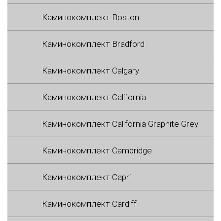
Каминокомплект Boston
Каминокомплект Bradford
Каминокомплект Calgary
Каминокомплект California
Каминокомплект California Graphite Grey
Каминокомплект Cambridge
Каминокомплект Capri
Каминокомплект Cardiff