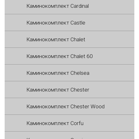
Каминокомплект Cardinal
Каминокомплект Castle
Каминокомплект Chalet
Каминокомплект Chalet 60
Каминокомплект Chelsea
Каминокомплект Chester
Каминокомплект Chester Wood
Каминокомплект Corfu