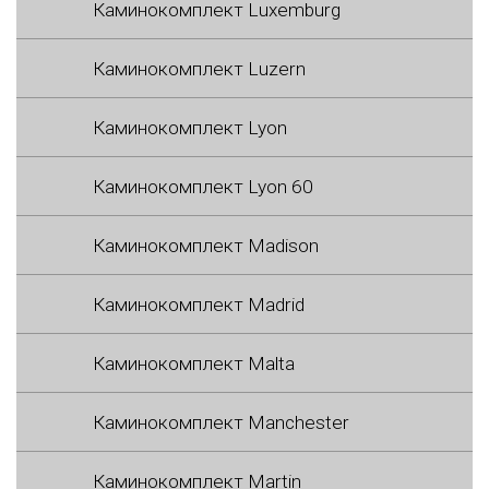
Каминокомплект Luxemburg
Каминокомплект Luzern
Каминокомплект Lyon
Каминокомплект Lyon 60
Каминокомплект Madison
Каминокомплект Madrid
Каминокомплект Malta
Каминокомплект Manchester
Каминокомплект Martin