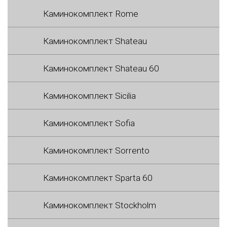
Каминокомплект Rome
Каминокомплект Shateau
Каминокомплект Shateau 60
Каминокомплект Sicilia
Каминокомплект Sofia
Каминокомплект Sorrento
Каминокомплект Sparta 60
Каминокомплект Stockholm