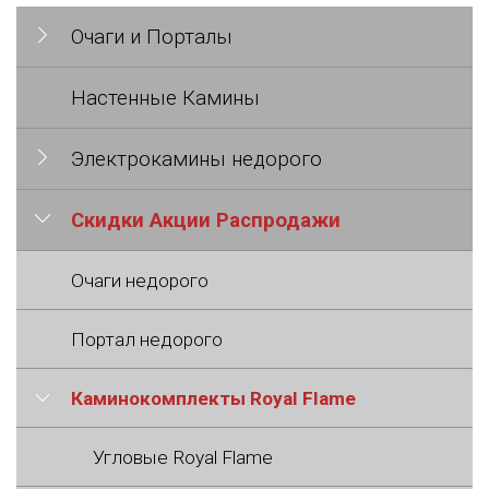
Очаги и Порталы
Настенные Камины
Электрокамины недорого
Скидки Акции Распродажи
Очаги недорого
Портал недорого
Каминокомплекты Royal Flame
Угловые Royal Flame