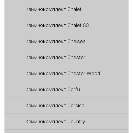
Каминокомплект Chalet
Каминокомплект Chalet 60
Каминокомплект Chelsea
Каминокомплект Chester
Каминокомплект Chester Wood
Каминокомплект Corfu
Каминокомплект Corsica
Каминокомплект Country