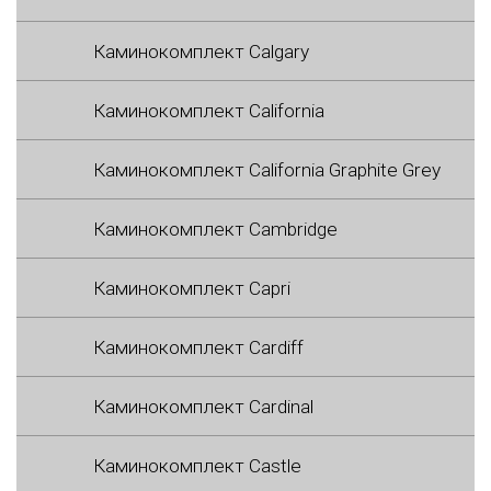
Каминокомплект Calgary
Каминокомплект California
Каминокомплект California Graphite Grey
Каминокомплект Cambridge
Каминокомплект Capri
Каминокомплект Cardiff
Каминокомплект Cardinal
Каминокомплект Castle