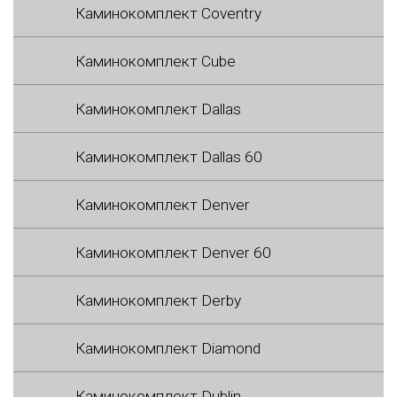
Каминокомплект Coventry
Каминокомплект Cube
Каминокомплект Dallas
Каминокомплект Dallas 60
Каминокомплект Denver
Каминокомплект Denver 60
Каминокомплект Derby
Каминокомплект Diamond
Каминокомплект Dublin