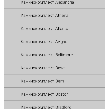
Каминокомплект Alexandria
Каминокомплект Athena
Каминокомплект Atlanta
Каминокомплект Avignon
Каминокомплект Baltimore
Каминокомплект Basel
Каминокомплект Bern
Каминокомплект Boston
Каминокомплект Bradford