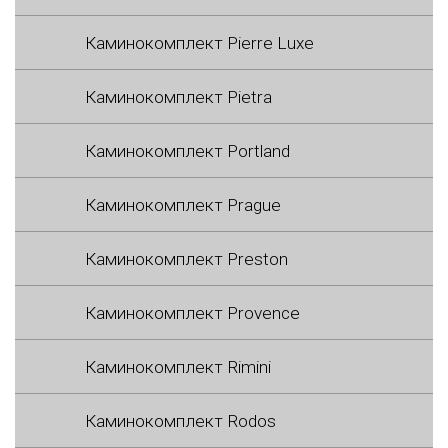
Каминокомплект Pierre Luxe
Каминокомплект Pietra
Каминокомплект Portland
Каминокомплект Prague
Каминокомплект Preston
Каминокомплект Provence
Каминокомплект Rimini
Каминокомплект Rodos