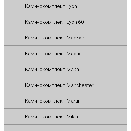
Каминокомплект Lyon
Каминокомплект Lyon 60
Каминокомплект Madison
Каминокомплект Madrid
Каминокомплект Malta
Каминокомплект Manchester
Каминокомплект Martin
Каминокомплект Milan