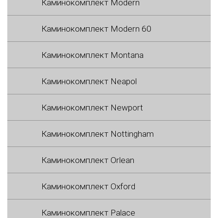
Каминокомплект Modern
Каминокомплект Modern 60
Каминокомплект Montana
Каминокомплект Neapol
Каминокомплект Newport
Каминокомплект Nottingham
Каминокомплект Orlean
Каминокомплект Oxford
Каминокомплект Palace