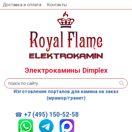
Доставка и оплата
Контакты
Электрокамины Dimplex
Изготовление порталов для камина на заказ
(мрамор/гранит)
+7 (495) 150-52-58
☎