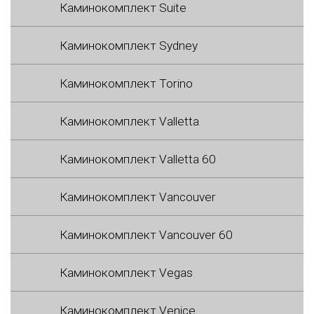
Каминокомплект Suite
Каминокомплект Sydney
Каминокомплект Torino
Каминокомплект Valletta
Каминокомплект Valletta 60
Каминокомплект Vancouver
Каминокомплект Vancouver 60
Каминокомплект Vegas
Каминокомплект Venice