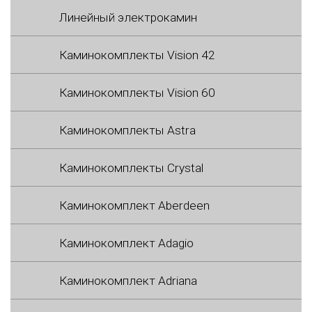
Линейный электрокамин
Каминокомплекты Vision 42
Каминокомплекты Vision 60
Каминокомплекты Astra
Каминокомплекты Crystal
Каминокомплект Aberdeen
Каминокомплект Adagio
Каминокомплект Adriana