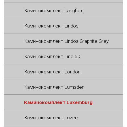
Каминокомплект Langford
Каминокомплект Lindos
Каминокомплект Lindos Graphite Grey
Каминокомплект Line 60
Каминокомплект London
Каминокомплект Lumsden
Каминокомплект Luxemburg
Каминокомплект Luzern