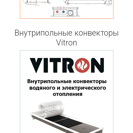
Внутрипольные конвекторы
Vitron