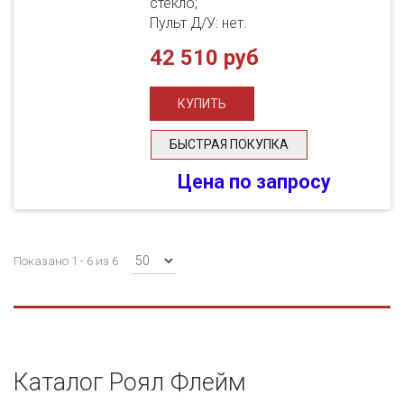
стекло;
Пульт Д/У: нет.
42 510 руб
БЫСТРАЯ ПОКУПКА
Цена по запросу
Показано 1 - 6 из 6
Каталог Роял Флейм