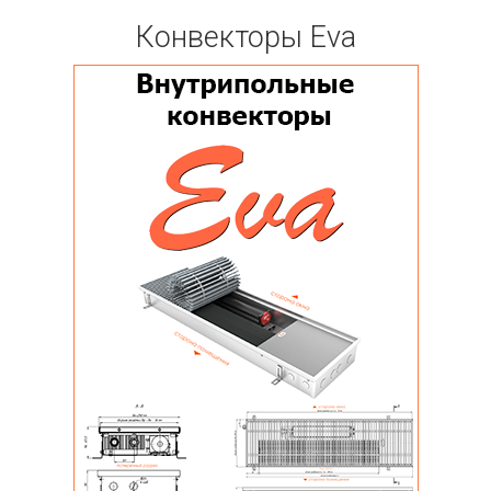
Конвекторы Eva