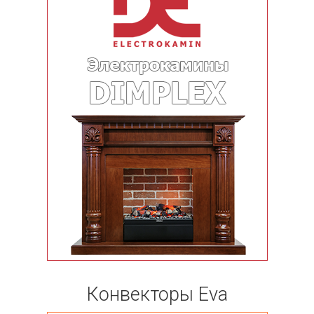
Конвекторы Eva