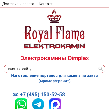
Доставка и оплата
Контакты
Электрокамины Dimplex
Изготовление порталов для камина на заказ
(мрамор/гранит)
+7 (495) 150-52-58
☎