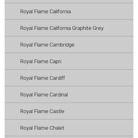
Royal Flame California
Royal Flame California Graphite Grey
Royal Flame Cambridge
Royal Flame Capri
Royal Flame Cardiff
Royal Flame Cardinal
Royal Flame Castle
Royal Flame Chalet