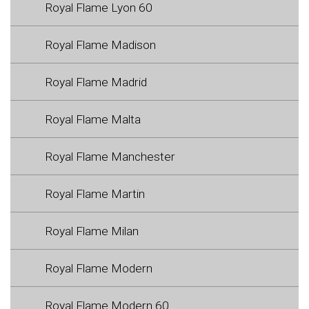
Royal Flame Lyon 60
Royal Flame Madison
Royal Flame Madrid
Royal Flame Malta
Royal Flame Manchester
Royal Flame Martin
Royal Flame Milan
Royal Flame Modern
Royal Flame Modern 60