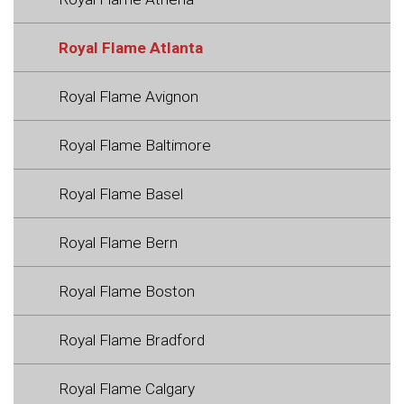
Royal Flame Atlanta
Royal Flame Avignon
Royal Flame Baltimore
Royal Flame Basel
Royal Flame Bern
Royal Flame Boston
Royal Flame Bradford
Royal Flame Calgary