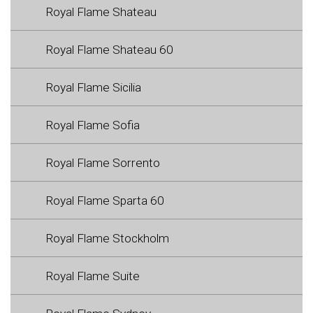
Royal Flame Shateau
Royal Flame Shateau 60
Royal Flame Sicilia
Royal Flame Sofia
Royal Flame Sorrento
Royal Flame Sparta 60
Royal Flame Stockholm
Royal Flame Suite