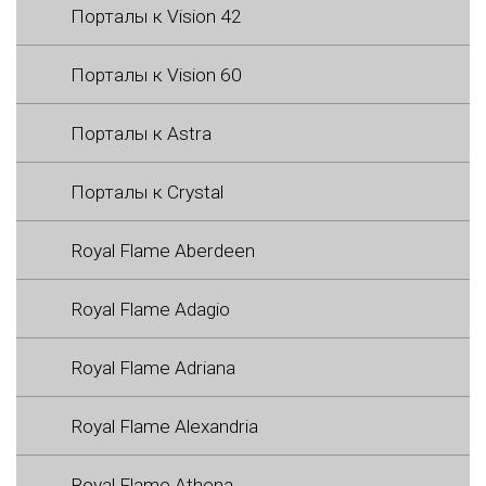
Порталы к Vision 42
Порталы к Vision 60
Порталы к Astra
Порталы к Crystal
Royal Flame Aberdeen
Royal Flame Adagio
Royal Flame Adriana
Royal Flame Alexandria
Royal Flame Athena