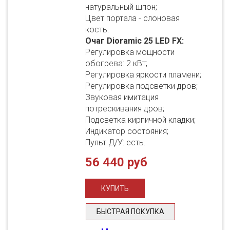
натуральный шпон;
Цвет портала - слоновая
кость.
Очаг Dioramic 25 LED FX:
Регулировка мощности
обогрева: 2 кВт;
Регулировка яркости пламени;
Регулировка подсветки дров;
Звуковая имитация
потрескивания дров;
Подсветка кирпичной кладки;
Индикатор состояния;
Пульт Д/У: есть.
56 440 руб
БЫСТРАЯ ПОКУПКА