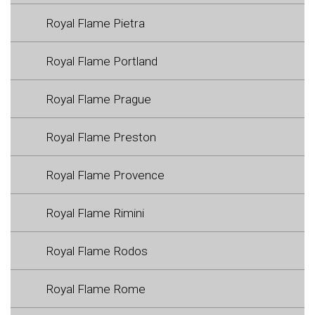
Royal Flame Pietra
Royal Flame Portland
Royal Flame Prague
Royal Flame Preston
Royal Flame Provence
Royal Flame Rimini
Royal Flame Rodos
Royal Flame Rome