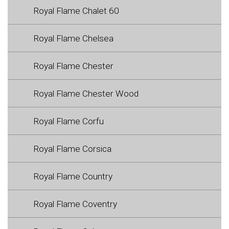
Royal Flame Chalet 60
Royal Flame Chelsea
Royal Flame Chester
Royal Flame Chester Wood
Royal Flame Corfu
Royal Flame Corsica
Royal Flame Country
Royal Flame Coventry