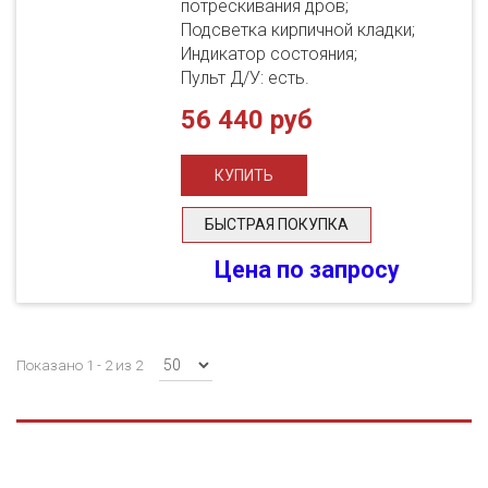
потрескивания дров;
Подсветка кирпичной кладки;
Индикатор состояния;
Пульт Д/У: есть.
56 440 руб
БЫСТРАЯ ПОКУПКА
Цена по запросу
Показано 1 - 2 из 2