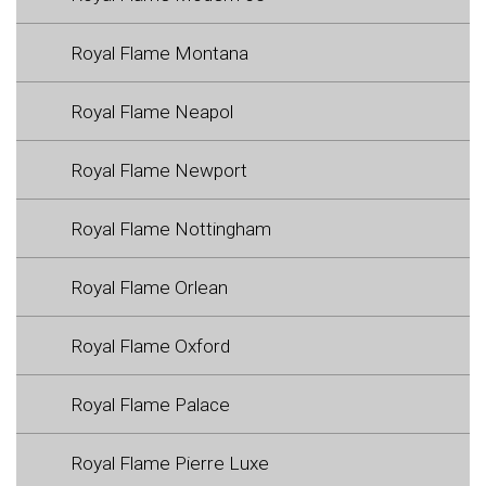
Royal Flame Montana
Royal Flame Neapol
Royal Flame Newport
Royal Flame Nottingham
Royal Flame Orlean
Royal Flame Oxford
Royal Flame Palace
Royal Flame Pierre Luxe