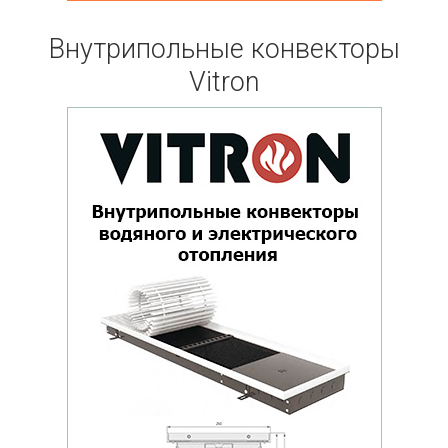
Внутрипольные конвекторы
Vitron