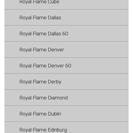
Royal Flame Cube
Royal Flame Dallas
Royal Flame Dallas 60
Royal Flame Denver
Royal Flame Denver 60
Royal Flame Derby
Royal Flame Diamond
Royal Flame Dublin
Royal Flame Edinburg