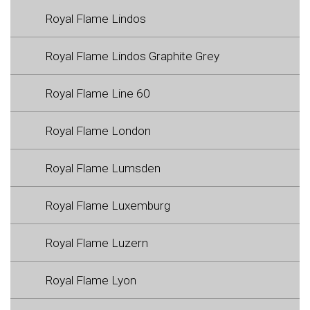
Royal Flame Lindos
Royal Flame Lindos Graphite Grey
Royal Flame Line 60
Royal Flame London
Royal Flame Lumsden
Royal Flame Luxemburg
Royal Flame Luzern
Royal Flame Lyon