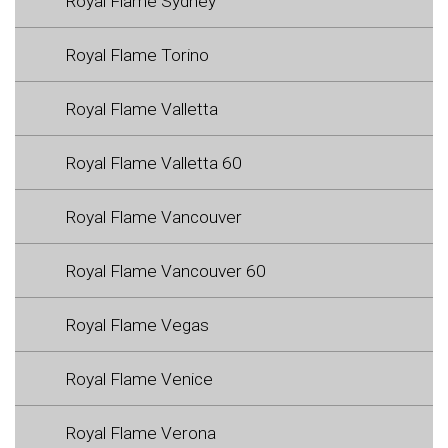
Royal Flame Sydney
Royal Flame Torino
Royal Flame Valletta
Royal Flame Valletta 60
Royal Flame Vancouver
Royal Flame Vancouver 60
Royal Flame Vegas
Royal Flame Venice
Royal Flame Verona