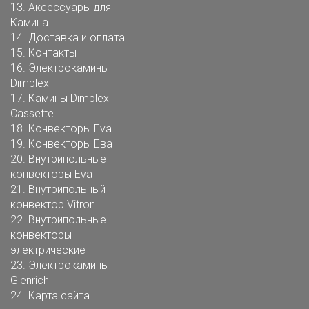
13.
Аксессуары для
Камина
14.
Доставка и оплата
15.
Контакты
16.
Электрокамины
Dimplex
17.
Камины Dimplex
Cassette
18.
Конвекторы Eva
19.
Конвекторы Ева
20.
Внутрипольные
конвекторы Eva
21.
Внутрипольный
конвектор Vitron
22.
Внутрипольные
конвекторы
электрические
23.
Электрокамины
Glenrich
24.
Карта сайта