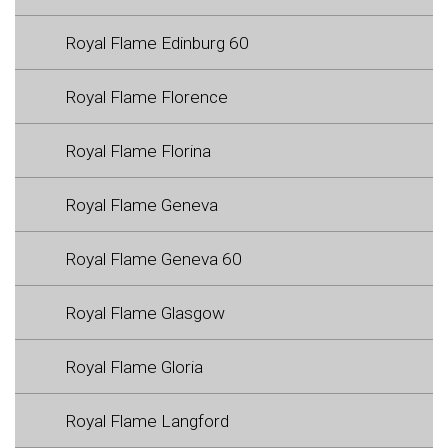
Royal Flame Edinburg 60
Royal Flame Florence
Royal Flame Florina
Royal Flame Geneva
Royal Flame Geneva 60
Royal Flame Glasgow
Royal Flame Gloria
Royal Flame Langford