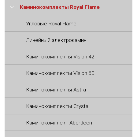
Каминокомплекты Royal Flame
Угловые Royal Flame
Линейный электрокамин
Каминокомплекты Vision 42
Каминокомплекты Vision 60
Каминокомплекты Astra
Каминокомплекты Crystal
Каминокомплект Aberdeen