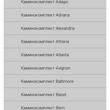
Каминокомплект Adagio
Каминокомплект Adriana
Каминокомплект Alexandria
Каминокомплект Athena
Каминокомплект Atlanta
Каминокомплект Avignon
Каминокомплект Baltimore
Каминокомплект Basel
Каминокомплект Bern