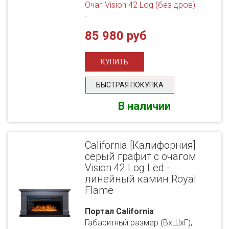
Очаг Vision 42 Log (без дров)
-
85 980 руб
БЫСТРАЯ ПОКУПКА
В наличии
California [Калифорния]
серый графит с очагом
Vision 42 Log Led -
линейный камин Royal
Flame
Портал California
:
Габаритный размер (ВхШхГ),