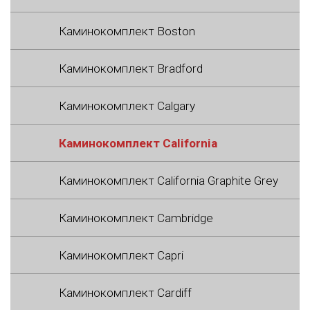
Каминокомплект Boston
Каминокомплект Bradford
Каминокомплект Calgary
Каминокомплект California
Каминокомплект California Graphite Grey
Каминокомплект Cambridge
Каминокомплект Capri
Каминокомплект Cardiff