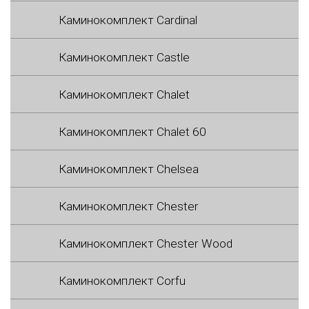
Каминокомплект Cardinal
Каминокомплект Castle
Каминокомплект Chalet
Каминокомплект Chalet 60
Каминокомплект Chelsea
Каминокомплект Chester
Каминокомплект Chester Wood
Каминокомплект Corfu