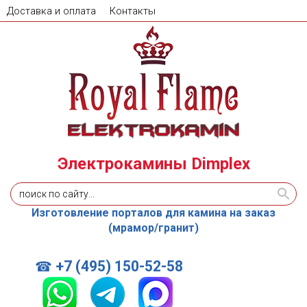
Доставка и оплата
Контакты
Электрокамины Dimplex
Изготовление порталов для камина на заказ
(мрамор/гранит)
+7 (495) 150-52-58
☎