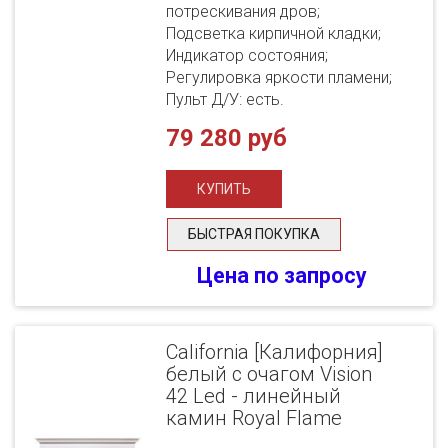
потрескивания дров;
Подсветка кирпичной кладки;
Индикатор состояния;
Регулировка яркости пламени;
Пульт Д/У: есть.
79 280 руб
БЫСТРАЯ ПОКУПКА
Цена по запросу
California [Калифорния]
белый с очагом Vision
42 Led - линейный
камин Royal Flame