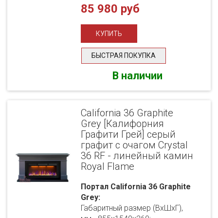
85 980 руб
БЫСТРАЯ ПОКУПКА
В наличии
California 36 Graphite
Grey [Калифорния
Графити Грей] серый
графит с очагом Crystal
36 RF - линейный камин
Royal Flame
Портал California 36 Graphite
Grey:
Габаритный размер (ВхШхГ),