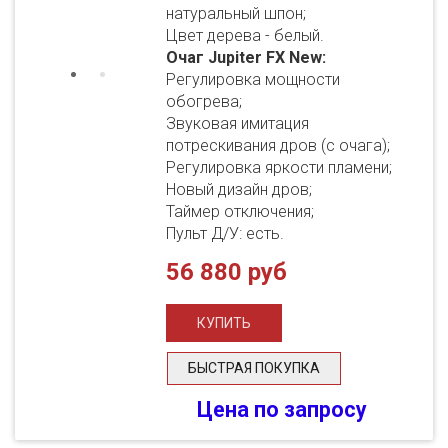
натуральный шпон;
Цвет дерева - белый.
Очаг Jupiter FX New:
Регулировка мощности
обогрева;
Звуковая имитация
потрескивания дров (с очага);
Регулировка яркости пламени;
Новый дизайн дров;
Таймер отключения;
Пульт Д/У: есть.
56 880 руб
БЫСТРАЯ ПОКУПКА
Цена по запросу