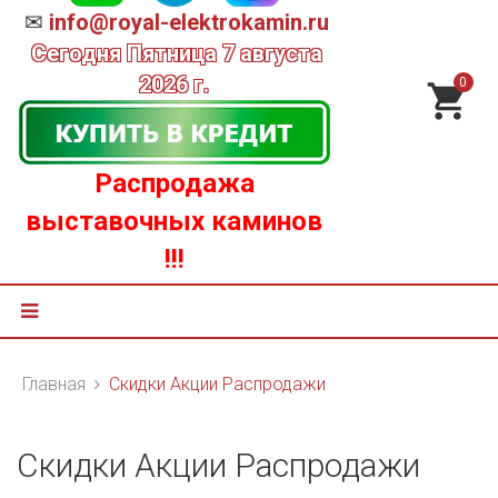
✉
info@royal-elektrokamin.ru
Сегодня
Пятница 7 августа
2026 г.
0
Распродажа
выставочных каминов
!!!
Главная
Скидки Акции Распродажи
Скидки Акции Распродажи