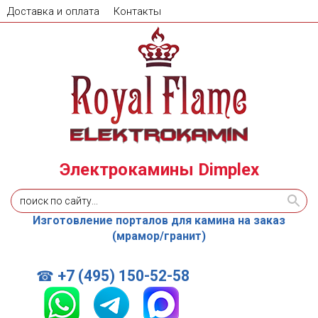
Доставка и оплата
Контакты
Электрокамины Dimplex
Изготовление порталов для камина на заказ
(мрамор/гранит)
+7 (495) 150-52-58
☎