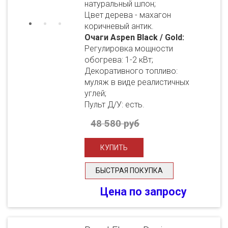
натуральный шпон;
Цвет дерева - махагон
коричневый антик.
Очаги Aspen Black / Gold:
Регулировка мощности
обогрева: 1-2 кВт;
Декоративного топливо:
муляж в виде реалистичных
углей;
Пульт Д/У: есть.
48 580 руб
БЫСТРАЯ ПОКУПКА
Цена по запросу