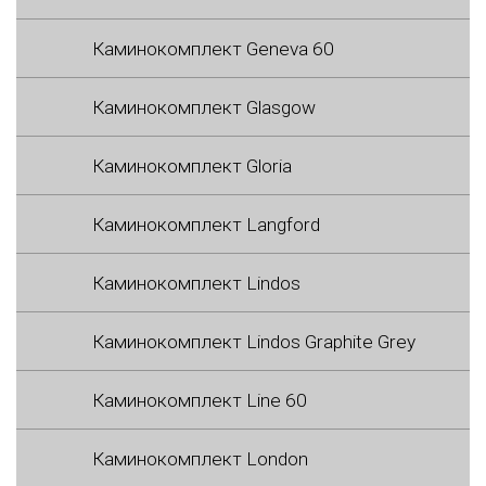
Каминокомплект Geneva 60
Каминокомплект Glasgow
Каминокомплект Gloria
Каминокомплект Langford
Каминокомплект Lindos
Каминокомплект Lindos Graphite Grey
Каминокомплект Line 60
Каминокомплект London