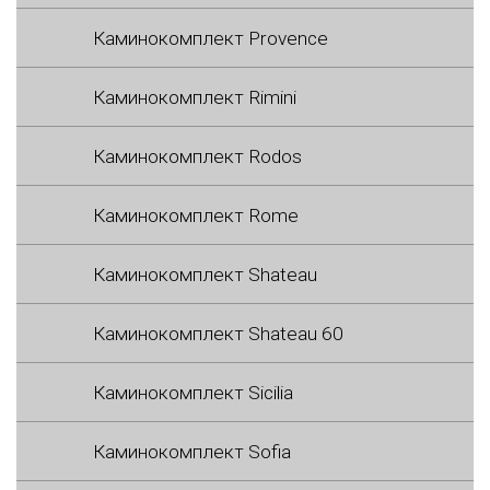
Каминокомплект Provence
Каминокомплект Rimini
Каминокомплект Rodos
Каминокомплект Rome
Каминокомплект Shateau
Каминокомплект Shateau 60
Каминокомплект Sicilia
Каминокомплект Sofia