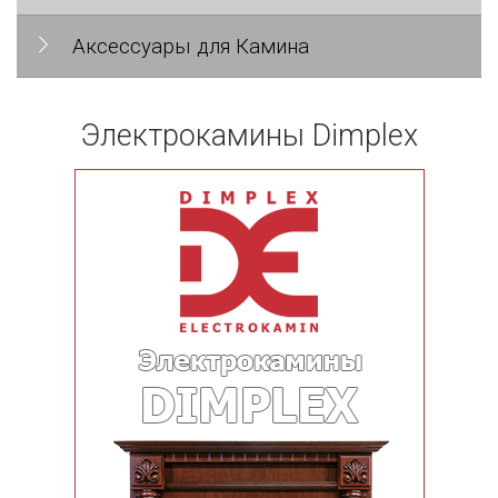
Аксессуары для Камина
Электрокамины Dimplex