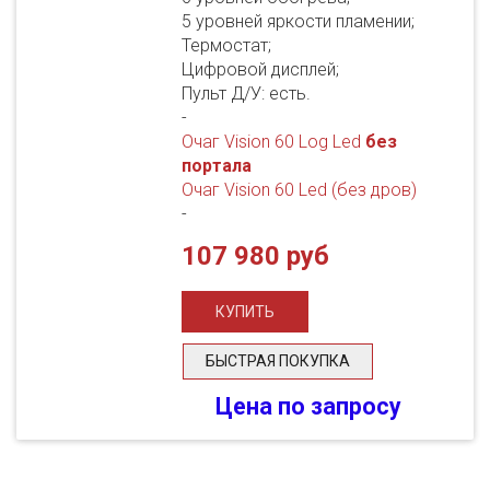
5 уровней яркости пламении;
Термостат;
Цифровой дисплей;
Пульт Д/У: есть.
-
Очаг Vision 60 Log Led
без
портала
Очаг Vision 60 Led (без дров)
-
107 980 руб
БЫСТРАЯ ПОКУПКА
Цена по запросу