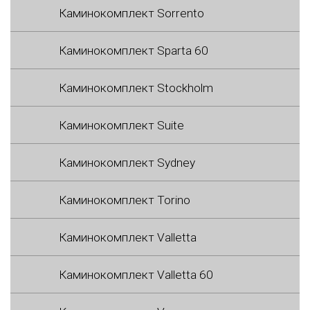
Каминокомплект Sorrento
Каминокомплект Sparta 60
Каминокомплект Stockholm
Каминокомплект Suite
Каминокомплект Sydney
Каминокомплект Torino
Каминокомплект Valletta
Каминокомплект Valletta 60