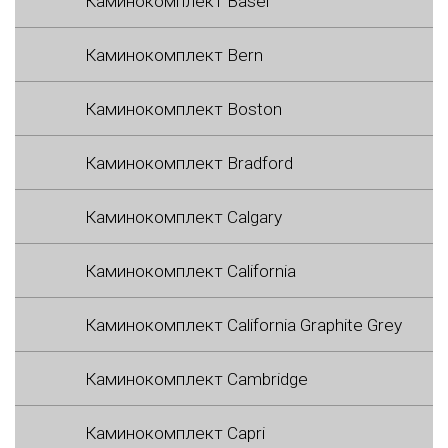
Каминокомплект Basel
Каминокомплект Bern
Каминокомплект Boston
Каминокомплект Bradford
Каминокомплект Calgary
Каминокомплект California
Каминокомплект California Graphite Grey
Каминокомплект Cambridge
Каминокомплект Capri