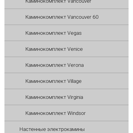
Каминокомплект Vancouver
Каминокомплект Vancouver 60
Каминокомплект Vegas
Каминокомплект Venice
Каминокомплект Verona
Каминокомплект Village
Каминокомплект Virginia
Каминокомплект Windsor
Настенные электрокамины