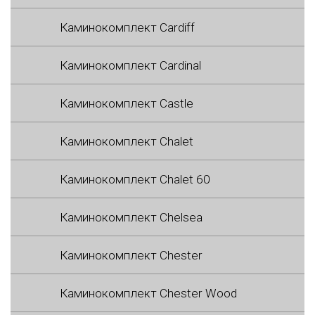
Каминокомплект Cardiff
Каминокомплект Cardinal
Каминокомплект Castle
Каминокомплект Chalet
Каминокомплект Chalet 60
Каминокомплект Chelsea
Каминокомплект Chester
Каминокомплект Chester Wood