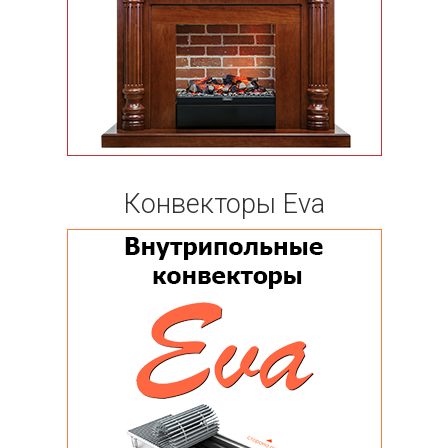
Конвекторы Eva