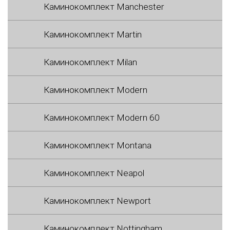
Каминокомплект Manchester
Каминокомплект Martin
Каминокомплект Milan
Каминокомплект Modern
Каминокомплект Modern 60
Каминокомплект Montana
Каминокомплект Neapol
Каминокомплект Newport
Каминокомплект Nottingham