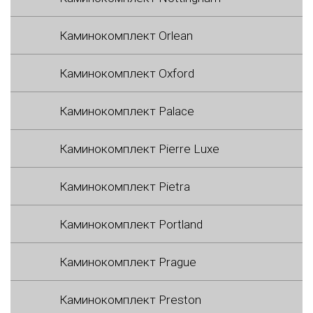
Каминокомплект Orlean
Каминокомплект Oxford
Каминокомплект Palace
Каминокомплект Pierre Luxe
Каминокомплект Pietra
Каминокомплект Portland
Каминокомплект Prague
Каминокомплект Preston