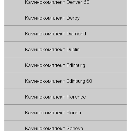
Каминокомплект Denver 60
Каминокомплект Derby
Каминокомплект Diamond
Каминокомплект Dublin
Каминокомплект Edinburg
Каминокомплект Edinburg 60
Каминокомплект Florence
Каминокомплект Florina
Каминокомплект Geneva