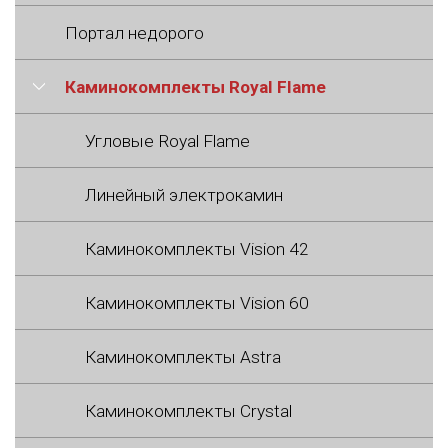
Портал недорого
Каминокомплекты Royal Flame
Угловые Royal Flame
Линейный электрокамин
Каминокомплекты Vision 42
Каминокомплекты Vision 60
Каминокомплекты Astra
Каминокомплекты Crystal