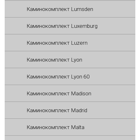
Каминокомплект Lumsden
Каминокомплект Luxemburg
Каминокомплект Luzern
Каминокомплект Lyon
Каминокомплект Lyon 60
Каминокомплект Madison
Каминокомплект Madrid
Каминокомплект Malta