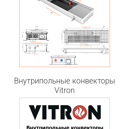
Внутрипольные конвекторы
Vitron