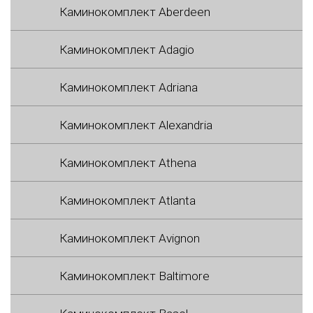
Каминокомплект Aberdeen
Каминокомплект Adagio
Каминокомплект Adriana
Каминокомплект Alexandria
Каминокомплект Athena
Каминокомплект Atlanta
Каминокомплект Avignon
Каминокомплект Baltimore