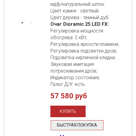
мдф/натуральный шпон;
Цвет камня - светлый;
Цвет дерева - темный дуб.
Очаг Dioramic 25 LED FX:
Регулировка мощности
обогрева: 2 кВт;
Регулировка яркости пламени;
Регулировка подсветки дров;
Подсветка кирпичной кладки;
Звуковая имитация
потрескивания дров;
Индикатор состояния;
Пульт Д/У: есть.
57 580 руб
БЫСТРАЯ ПОКУПКА