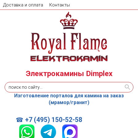
Доставка и оплата
Контакты
Электрокамины Dimplex
Изготовление порталов для камина на заказ
(мрамор/гранит)
+7 (495) 150-52-58
☎