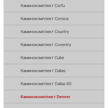
Каминокомплект Corfu
Каминокомплект Corsica
Каминокомплект Country
Каминокомплект Coventry
Каминокомплект Cube
Каминокомплект Dallas
Каминокомплект Dallas 60
Каминокомплект Denver