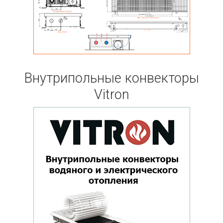
Внутрипольные конвекторы
Vitron