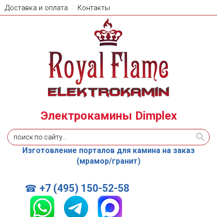
Доставка и оплата
Контакты
Электрокамины Dimplex
Изготовление порталов для камина на заказ
(мрамор/гранит)
+7 (495) 150-52-58
☎