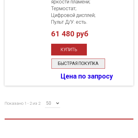
яркости пламени;
Термостат;
Цифровой дисплей;
Пульт Д/У: есть.
61 480 руб
БЫСТРАЯ ПОКУПКА
Цена по запросу
Показано 1 - 2 из 2