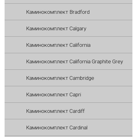
Каминокомплект Bradford
Каминокомплект Calgary
Каминокомплект California
Каминокомплект California Graphite Grey
Каминокомплект Cambridge
Каминокомплект Capri
Каминокомплект Cardiff
Каминокомплект Cardinal