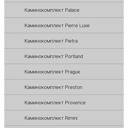
Каминокомплект Palace
Каминокомплект Pierre Luxe
Каминокомплект Pietra
Каминокомплект Portland
Каминокомплект Prague
Каминокомплект Preston
Каминокомплект Provence
Каминокомплект Rimini