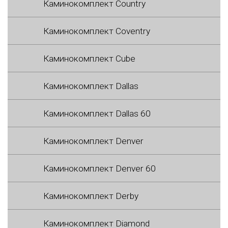
Каминокомплект Country
Каминокомплект Coventry
Каминокомплект Cube
Каминокомплект Dallas
Каминокомплект Dallas 60
Каминокомплект Denver
Каминокомплект Denver 60
Каминокомплект Derby
Каминокомплект Diamond