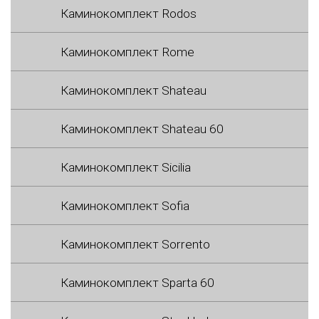
Каминокомплект Rodos
Каминокомплект Rome
Каминокомплект Shateau
Каминокомплект Shateau 60
Каминокомплект Sicilia
Каминокомплект Sofia
Каминокомплект Sorrento
Каминокомплект Sparta 60