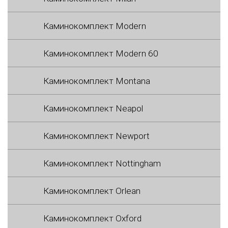
Каминокомплект Modern
Каминокомплект Modern 60
Каминокомплект Montana
Каминокомплект Neapol
Каминокомплект Newport
Каминокомплект Nottingham
Каминокомплект Orlean
Каминокомплект Oxford