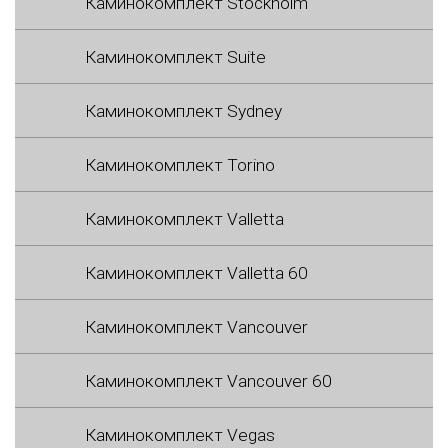
Каминокомплект Stockholm
Каминокомплект Suite
Каминокомплект Sydney
Каминокомплект Torino
Каминокомплект Valletta
Каминокомплект Valletta 60
Каминокомплект Vancouver
Каминокомплект Vancouver 60
Каминокомплект Vegas