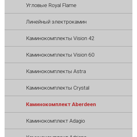
Угловые Royal Flame
Линейный электрокамин
Каминокомплекты Vision 42
Каминокомплекты Vision 60
Каминокомплекты Astra
Каминокомплекты Crystal
Каминокомплект Aberdeen
Каминокомплект Adagio