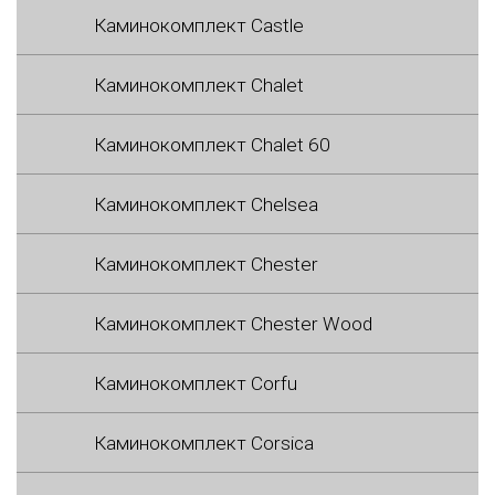
Каминокомплект Castle
Каминокомплект Chalet
Каминокомплект Chalet 60
Каминокомплект Chelsea
Каминокомплект Chester
Каминокомплект Chester Wood
Каминокомплект Corfu
Каминокомплект Corsica