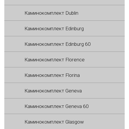
Каминокомплект Dublin
Каминокомплект Edinburg
Каминокомплект Edinburg 60
Каминокомплект Florence
Каминокомплект Florina
Каминокомплект Geneva
Каминокомплект Geneva 60
Каминокомплект Glasgow