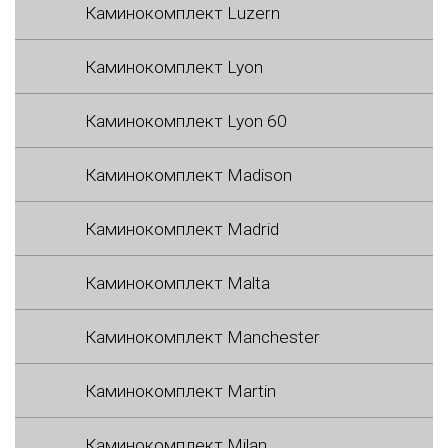
Каминокомплект Luzern
Каминокомплект Lyon
Каминокомплект Lyon 60
Каминокомплект Madison
Каминокомплект Madrid
Каминокомплект Malta
Каминокомплект Manchester
Каминокомплект Martin
Каминокомплект Milan