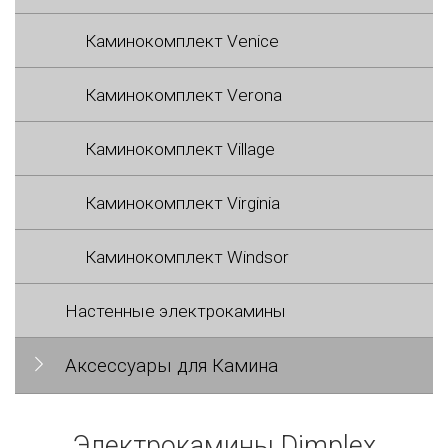
Каминокомплект Venice
Каминокомплект Verona
Каминокомплект Village
Каминокомплект Virginia
Каминокомплект Windsor
Настенные электрокамины
Аксессуары для Камина
Электрокамины Dimplex