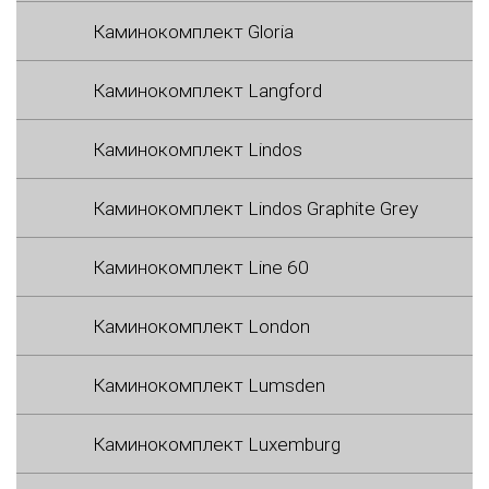
Каминокомплект Gloria
Каминокомплект Langford
Каминокомплект Lindos
Каминокомплект Lindos Graphite Grey
Каминокомплект Line 60
Каминокомплект London
Каминокомплект Lumsden
Каминокомплект Luxemburg