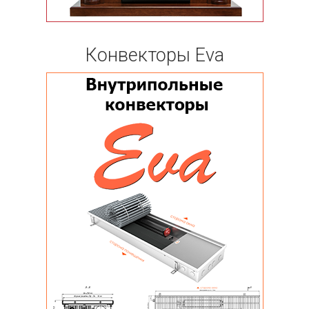
Конвекторы Eva