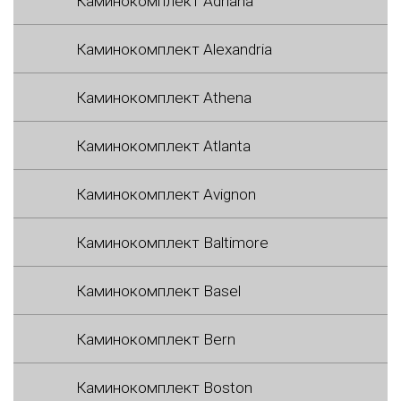
Каминокомплект Adriana
Каминокомплект Alexandria
Каминокомплект Athena
Каминокомплект Atlanta
Каминокомплект Avignon
Каминокомплект Baltimore
Каминокомплект Basel
Каминокомплект Bern
Каминокомплект Boston