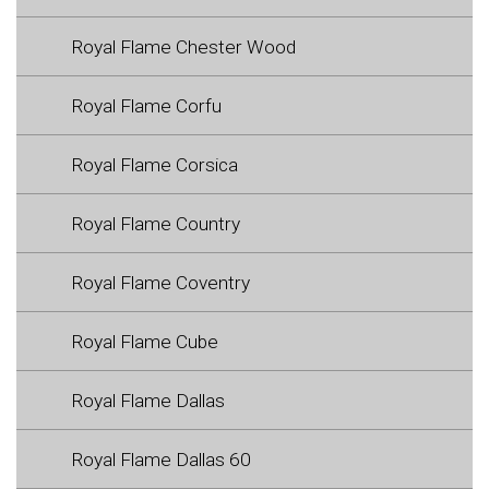
Royal Flame Chester Wood
Royal Flame Corfu
Royal Flame Corsica
Royal Flame Country
Royal Flame Coventry
Royal Flame Cube
Royal Flame Dallas
Royal Flame Dallas 60