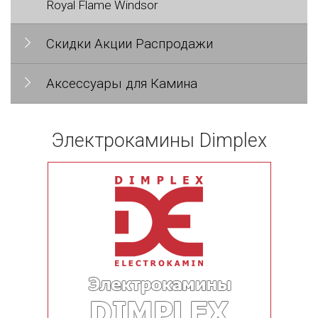
Royal Flame Windsor
Скидки Акции Распродажи
Аксессуары для Камина
Электрокамины Dimplex