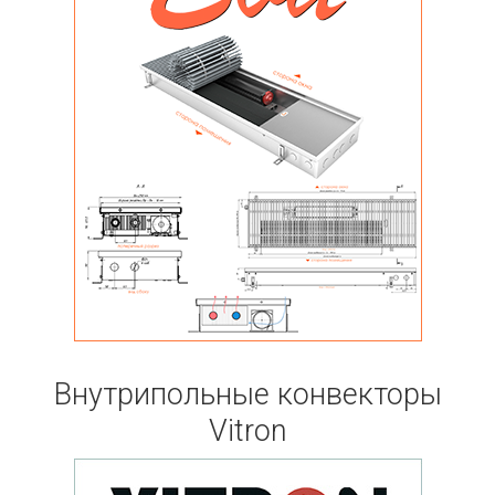
Внутрипольные конвекторы
Vitron