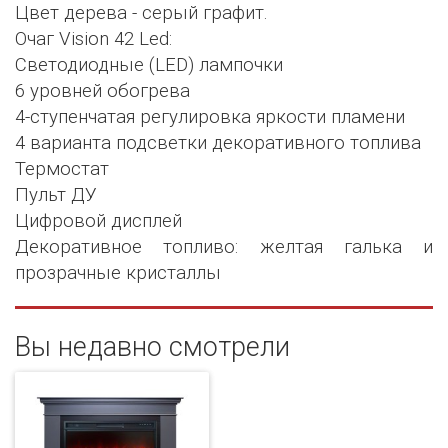
Цвет дерева - серый графит.
Очаг Vision 42 Led:
Светодиодные (LED) лампочки
6 уровней обогрева
4-ступенчатая регулировка яркости пламени
4 варианта подсветки декоративного топлива
Термостат
Пульт ДУ
Цифровой дисплей
Декоративное топливо: желтая галька и
прозрачные кристаллы
Вы недавно смотрели