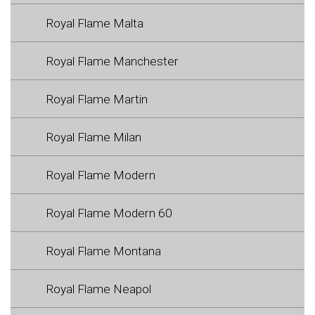
Royal Flame Malta
Royal Flame Manchester
Royal Flame Martin
Royal Flame Milan
Royal Flame Modern
Royal Flame Modern 60
Royal Flame Montana
Royal Flame Neapol