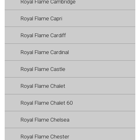
Royal Flame Cambridge
Royal Flame Capri
Royal Flame Cardiff
Royal Flame Cardinal
Royal Flame Castle
Royal Flame Chalet
Royal Flame Chalet 60
Royal Flame Chelsea
Royal Flame Chester