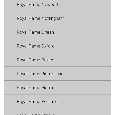
Royal Flame Newport
Royal Flame Nottingham
Royal Flame Orlean
Royal Flame Oxford
Royal Flame Palace
Royal Flame Pierre Luxe
Royal Flame Pietra
Royal Flame Portland