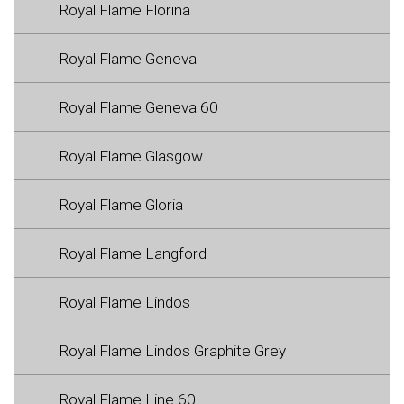
Royal Flame Florina
Royal Flame Geneva
Royal Flame Geneva 60
Royal Flame Glasgow
Royal Flame Gloria
Royal Flame Langford
Royal Flame Lindos
Royal Flame Lindos Graphite Grey
Royal Flame Line 60