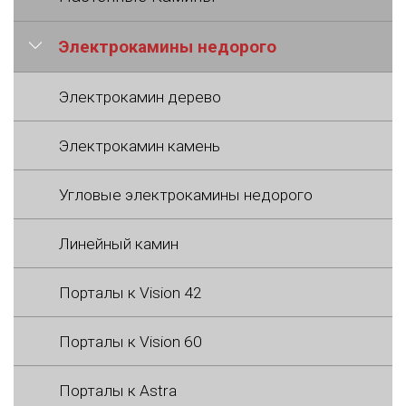
Электрокамины недорого
Электрокамин дерево
Электрокамин камень
Угловые электрокамины недорого
Линейный камин
Порталы к Vision 42
Порталы к Vision 60
Порталы к Astra