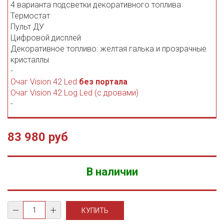
4 варианта подсветки декоративного топлива
Термостат
Пульт ДУ
Цифровой дисплей
Декоративное топливо: желтая галька и прозрачные
кристаллы
-
Очаг Vision 42 Led
без портала
Очаг Vision 42 Log Led (с дровами)
-
83 980 руб
В наличии