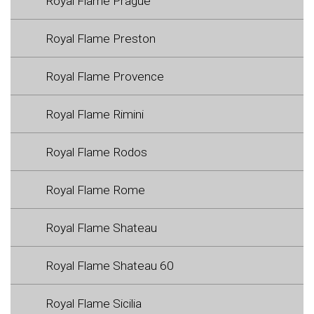
Royal Flame Prague
Royal Flame Preston
Royal Flame Provence
Royal Flame Rimini
Royal Flame Rodos
Royal Flame Rome
Royal Flame Shateau
Royal Flame Shateau 60
Royal Flame Sicilia