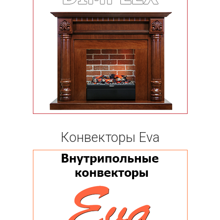
Конвекторы Eva