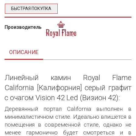
БЫСТРАЯ ПОКУПКА
Производитель
ОПИСАНИЕ
Линейный камин Royal Flame
California [Калифорния] серый графит
с очагом Vision 42 Led (Визион 42):
Деревянный портал California выполнен в
минималистичном стиле. Идеально впишется в
помещения в современной стиле, однако не
менее гармонично будет смотреться и в