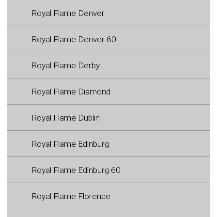
Royal Flame Denver
Royal Flame Denver 60
Royal Flame Derby
Royal Flame Diamond
Royal Flame Dublin
Royal Flame Edinburg
Royal Flame Edinburg 60
Royal Flame Florence