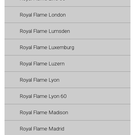
Royal Flame London
Royal Flame Lumsden
Royal Flame Luxemburg
Royal Flame Luzern
Royal Flame Lyon
Royal Flame Lyon 60
Royal Flame Madison
Royal Flame Madrid