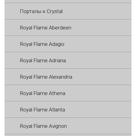
Порталы к Crystal
Royal Flame Aberdeen
Royal Flame Adagio
Royal Flame Adriana
Royal Flame Alexandria
Royal Flame Athena
Royal Flame Atlanta
Royal Flame Avignon