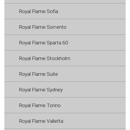
Royal Flame Sofia
Royal Flame Sorrento
Royal Flame Sparta 60
Royal Flame Stockholm
Royal Flame Suite
Royal Flame Sydney
Royal Flame Torino
Royal Flame Valletta