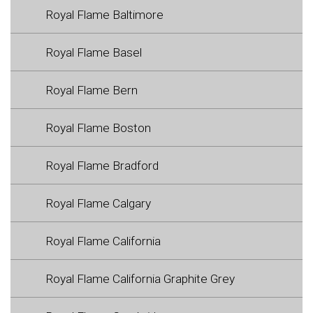
Royal Flame Baltimore
Royal Flame Basel
Royal Flame Bern
Royal Flame Boston
Royal Flame Bradford
Royal Flame Calgary
Royal Flame California
Royal Flame California Graphite Grey