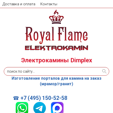
Доставка и оплата
Контакты
Электрокамины Dimplex
Изготовление порталов для камина на заказ
(мрамор/гранит)
+7 (495) 150-52-58
☎