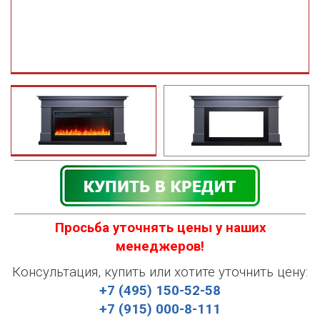
Просьба уточнять цены у наших
менеджеров!
Консультация, купить или хотите уточнить цену:
+7 (495) 150-52-58
+7 (915) 000-8-111