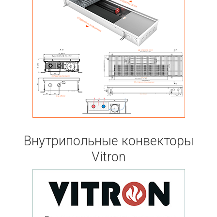
Внутрипольные конвекторы
Vitron