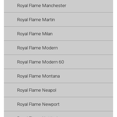
Royal Flame Manchester
Royal Flame Martin
Royal Flame Milan
Royal Flame Modern
Royal Flame Modern 60
Royal Flame Montana
Royal Flame Neapol
Royal Flame Newport