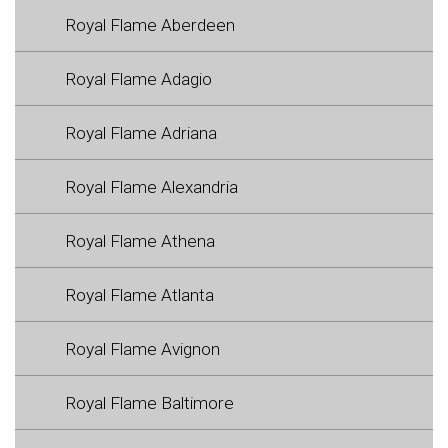
Royal Flame Aberdeen
Royal Flame Adagio
Royal Flame Adriana
Royal Flame Alexandria
Royal Flame Athena
Royal Flame Atlanta
Royal Flame Avignon
Royal Flame Baltimore