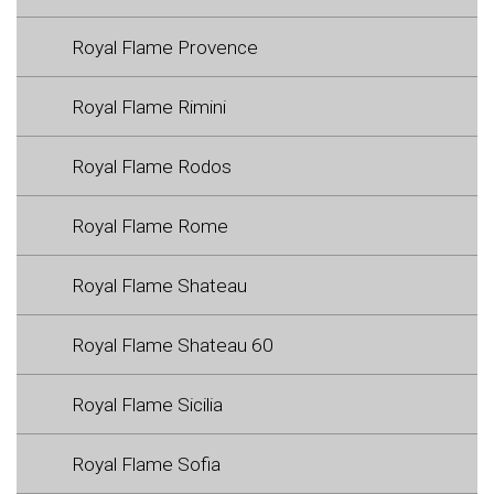
Royal Flame Provence
Royal Flame Rimini
Royal Flame Rodos
Royal Flame Rome
Royal Flame Shateau
Royal Flame Shateau 60
Royal Flame Sicilia
Royal Flame Sofia