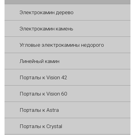
Электрокамин дерево
Электрокамин камень
Угловые электрокамины недорого
Линейный камин
Порталы к Vision 42
Порталы к Vision 60
Порталы к Astra
Порталы к Crystal