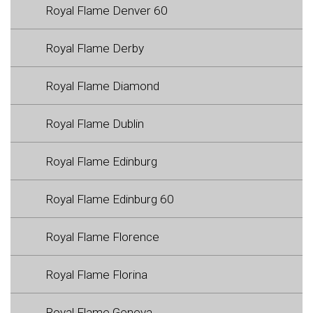
Royal Flame Denver 60
Royal Flame Derby
Royal Flame Diamond
Royal Flame Dublin
Royal Flame Edinburg
Royal Flame Edinburg 60
Royal Flame Florence
Royal Flame Florina
Royal Flame Geneva