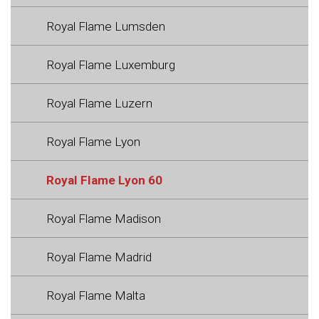
Royal Flame Lumsden
Royal Flame Luxemburg
Royal Flame Luzern
Royal Flame Lyon
Royal Flame Lyon 60
Royal Flame Madison
Royal Flame Madrid
Royal Flame Malta