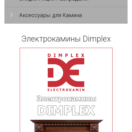
Аксессуары для Камина
Электрокамины Dimplex