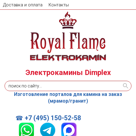
Доставка и оплата
Контакты
Электрокамины Dimplex
Изготовление порталов для камина на заказ
(мрамор/гранит)
+7 (495) 150-52-58
☎