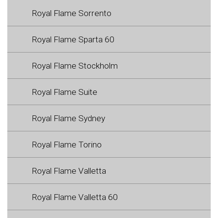
Royal Flame Sorrento
Royal Flame Sparta 60
Royal Flame Stockholm
Royal Flame Suite
Royal Flame Sydney
Royal Flame Torino
Royal Flame Valletta
Royal Flame Valletta 60