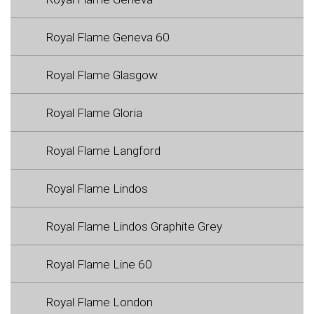
Royal Flame Geneva 60
Royal Flame Glasgow
Royal Flame Gloria
Royal Flame Langford
Royal Flame Lindos
Royal Flame Lindos Graphite Grey
Royal Flame Line 60
Royal Flame London