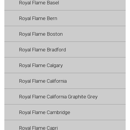
Royal Flame Basel
Royal Flame Bern
Royal Flame Boston
Royal Flame Bradford
Royal Flame Calgary
Royal Flame California
Royal Flame California Graphite Grey
Royal Flame Cambridge
Royal Flame Capri