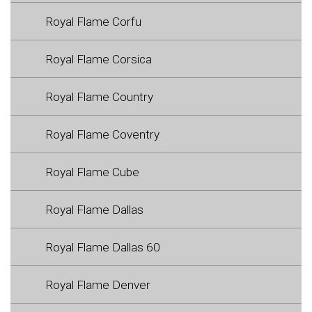
Royal Flame Corfu
Royal Flame Corsica
Royal Flame Country
Royal Flame Coventry
Royal Flame Cube
Royal Flame Dallas
Royal Flame Dallas 60
Royal Flame Denver