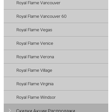
Royal Flame Vancouver
Royal Flame Vancouver 60
Royal Flame Vegas
Royal Flame Venice
Royal Flame Verona
Royal Flame Village
Royal Flame Virginia
Royal Flame Windsor
Скидки Акции Распродажи