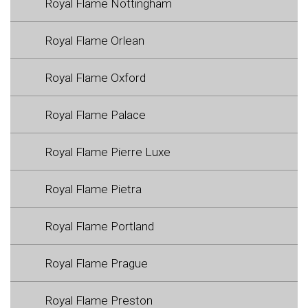
Royal Flame Nottingham
Royal Flame Orlean
Royal Flame Oxford
Royal Flame Palace
Royal Flame Pierre Luxe
Royal Flame Pietra
Royal Flame Portland
Royal Flame Prague
Royal Flame Preston