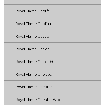
Royal Flame Cardiff
Royal Flame Cardinal
Royal Flame Castle
Royal Flame Chalet
Royal Flame Chalet 60
Royal Flame Chelsea
Royal Flame Chester
Royal Flame Chester Wood