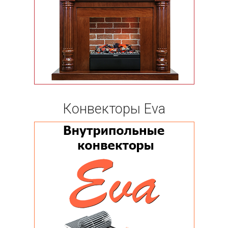
Конвекторы Eva