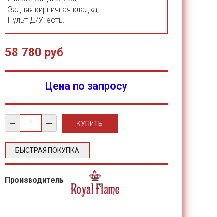
Задняя кирпичная кладка;
Пульт Д/У: есть.
58 780 руб
Цена по запросу
БЫСТРАЯ ПОКУПКА
Производитель