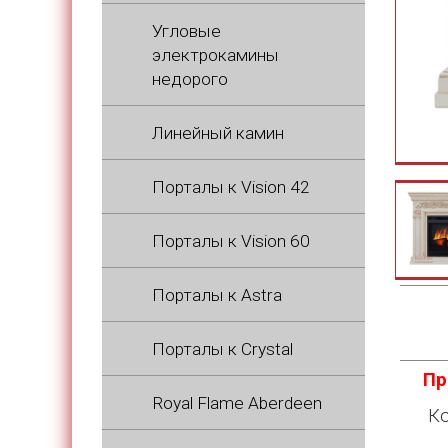
Угловые
электрокамины
недорого
Линейный камин
Порталы к Vision 42
Порталы к Vision 60
Порталы к Astra
Порталы к Crystal
Пр
Royal Flame Aberdeen
Ко