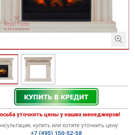
осьба уточнять цены у наших менеджеров!
нсультация, купить или хотите уточнить цену:
+7 (495) 150-52-58