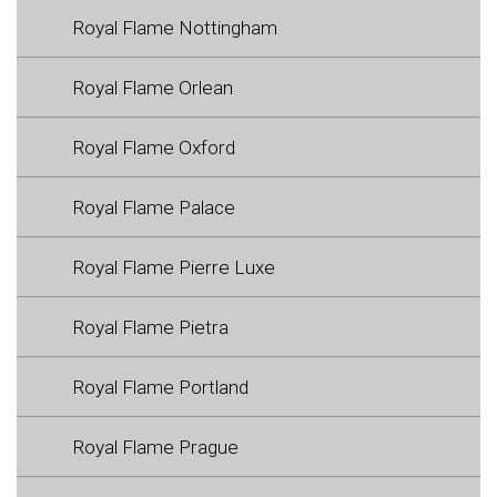
Royal Flame Nottingham
Royal Flame Orlean
Royal Flame Oxford
Royal Flame Palace
Royal Flame Pierre Luxe
Royal Flame Pietra
Royal Flame Portland
Royal Flame Prague