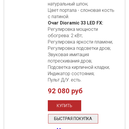
натуральный шпон;
Цвет портала - слоновая кость
с патиной.
Очаг Dioramic 33 LED FX:
Регулировка мощности
обогрева: 2 кВт;
Регулировка яркости пламени;
Регулировка подсветки дров;
Звуковая имитация
потрескивания дров;
Подсветка кирпичной кладки;
Индикатор состояния;
Пульт Д/У: есть.
92 080 руб
БЫСТРАЯ ПОКУПКА