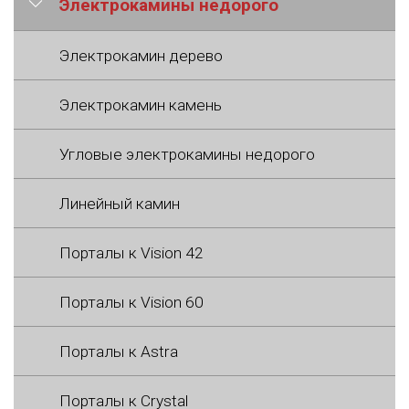
Электрокамины недорого
Электрокамин дерево
Электрокамин камень
Угловые электрокамины недорого
Линейный камин
Порталы к Vision 42
Порталы к Vision 60
Порталы к Astra
Порталы к Crystal