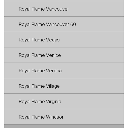
Royal Flame Vancouver
Royal Flame Vancouver 60
Royal Flame Vegas
Royal Flame Venice
Royal Flame Verona
Royal Flame Village
Royal Flame Virginia
Royal Flame Windsor