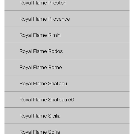
Royal Flame Preston
Royal Flame Provence
Royal Flame Rimini
Royal Flame Rodos
Royal Flame Rome
Royal Flame Shateau
Royal Flame Shateau 60
Royal Flame Sicilia
Royal Flame Sofia