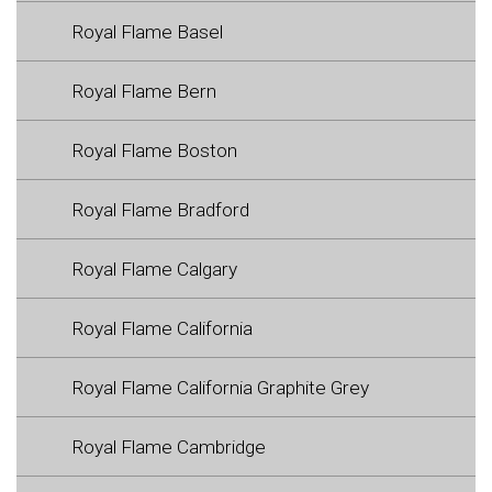
Royal Flame Basel
Royal Flame Bern
Royal Flame Boston
Royal Flame Bradford
Royal Flame Calgary
Royal Flame California
Royal Flame California Graphite Grey
Royal Flame Cambridge