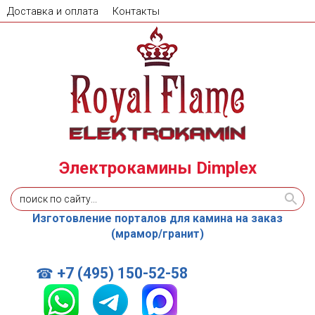
Доставка и оплата
Контакты
Электрокамины Dimplex
Изготовление порталов для камина на заказ
(мрамор/гранит)
+7 (495) 150-52-58
☎