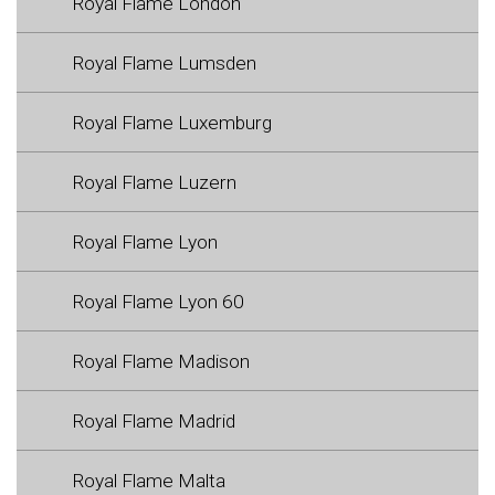
Royal Flame London
Royal Flame Lumsden
Royal Flame Luxemburg
Royal Flame Luzern
Royal Flame Lyon
Royal Flame Lyon 60
Royal Flame Madison
Royal Flame Madrid
Royal Flame Malta