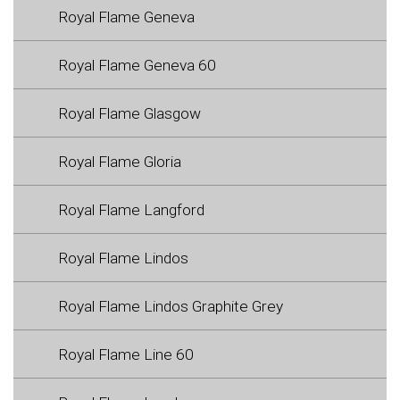
Royal Flame Geneva
Royal Flame Geneva 60
Royal Flame Glasgow
Royal Flame Gloria
Royal Flame Langford
Royal Flame Lindos
Royal Flame Lindos Graphite Grey
Royal Flame Line 60