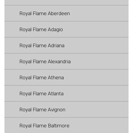
Royal Flame Aberdeen
Royal Flame Adagio
Royal Flame Adriana
Royal Flame Alexandria
Royal Flame Athena
Royal Flame Atlanta
Royal Flame Avignon
Royal Flame Baltimore