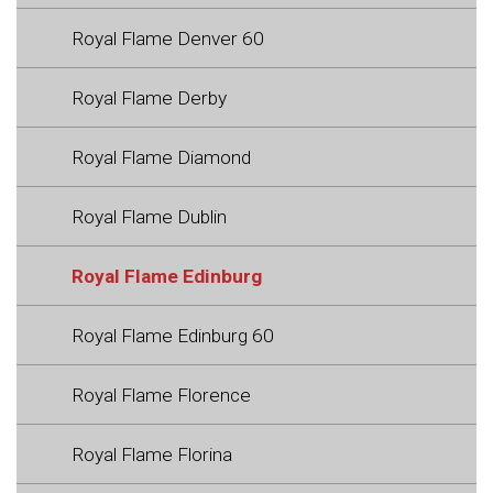
Royal Flame Denver 60
Royal Flame Derby
Royal Flame Diamond
Royal Flame Dublin
Royal Flame Edinburg
Royal Flame Edinburg 60
Royal Flame Florence
Royal Flame Florina