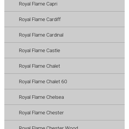
Royal Flame Capri
Royal Flame Cardiff
Royal Flame Cardinal
Royal Flame Castle
Royal Flame Chalet
Royal Flame Chalet 60
Royal Flame Chelsea
Royal Flame Chester
Royal Flame Chester Wood