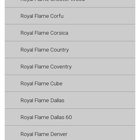
Royal Flame Corfu
Royal Flame Corsica
Royal Flame Country
Royal Flame Coventry
Royal Flame Cube
Royal Flame Dallas
Royal Flame Dallas 60
Royal Flame Denver