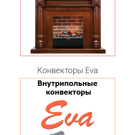
Конвекторы Eva