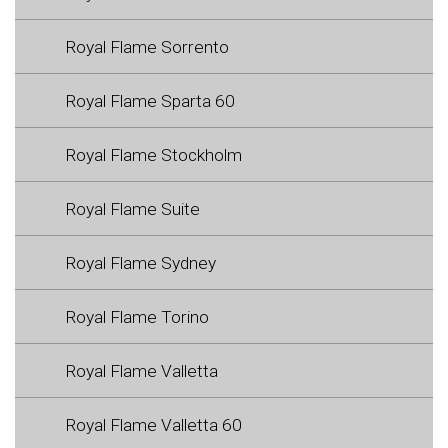
Royal Flame Sorrento
Royal Flame Sparta 60
Royal Flame Stockholm
Royal Flame Suite
Royal Flame Sydney
Royal Flame Torino
Royal Flame Valletta
Royal Flame Valletta 60