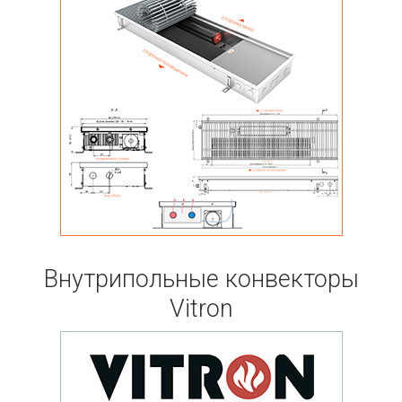
Внутрипольные конвекторы
Vitron