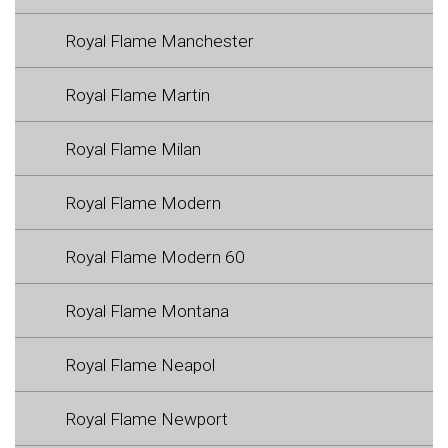
Royal Flame Manchester
Royal Flame Martin
Royal Flame Milan
Royal Flame Modern
Royal Flame Modern 60
Royal Flame Montana
Royal Flame Neapol
Royal Flame Newport