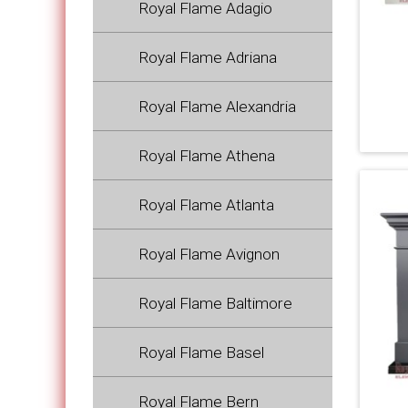
Royal Flame Adagio
Royal Flame Adriana
Royal Flame Alexandria
Royal Flame Athena
Royal Flame Atlanta
Royal Flame Avignon
Royal Flame Baltimore
Royal Flame Basel
Royal Flame Bern