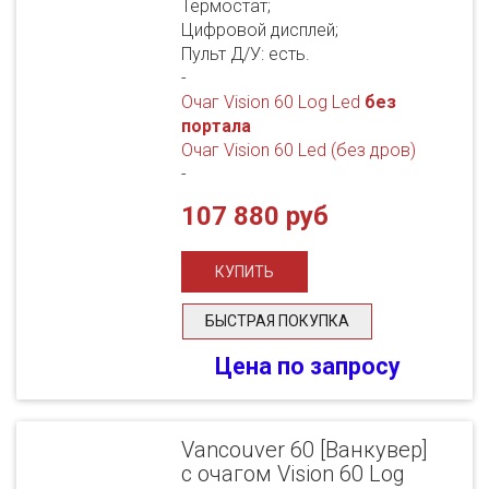
Термостат;
Цифровой дисплей;
Пульт Д/У: есть.
-
Очаг Vision 60 Log Led
без
портала
Очаг Vision 60 Led (без дров)
-
107 880 руб
БЫСТРАЯ ПОКУПКА
Цена по запросу
Vancouver 60 [Ванкувер]
с очагом Vision 60 Log