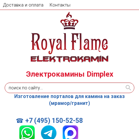
Доставка и оплата
Контакты
Электрокамины Dimplex
Изготовление порталов для камина на заказ
(мрамор/гранит)
+7 (495) 150-52-58
☎