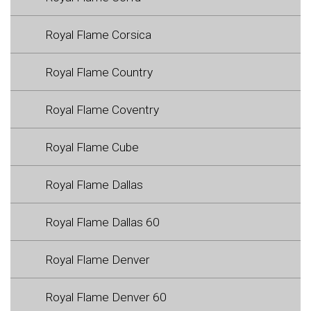
Royal Flame Corsica
Royal Flame Country
Royal Flame Coventry
Royal Flame Cube
Royal Flame Dallas
Royal Flame Dallas 60
Royal Flame Denver
Royal Flame Denver 60