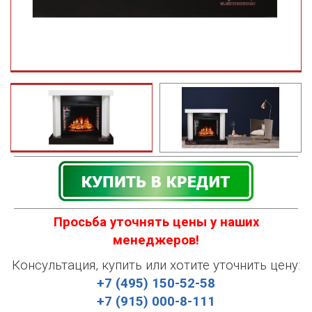
Просьба уточнять цены у наших
менеджеров!
Консультация, купить или хотите уточнить цену:
+7 (495) 150-52-58
+7 (915) 000-8-111