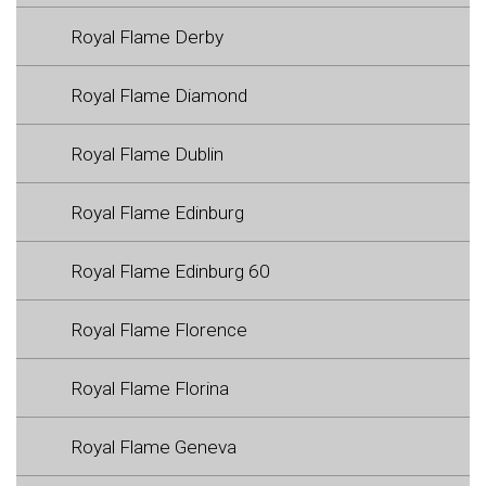
Royal Flame Derby
Royal Flame Diamond
Royal Flame Dublin
Royal Flame Edinburg
Royal Flame Edinburg 60
Royal Flame Florence
Royal Flame Florina
Royal Flame Geneva