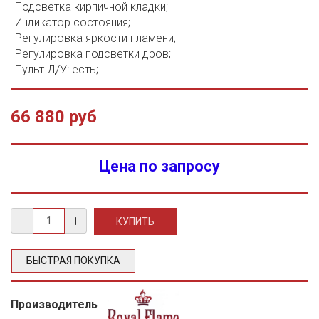
Подсветка кирпичной кладки;
Индикатор состояния;
Регулировка яркости пламени;
Регулировка подсветки дров;
Пульт Д/У: есть;
66 880 руб
Цена по запросу
БЫСТРАЯ ПОКУПКА
Производитель