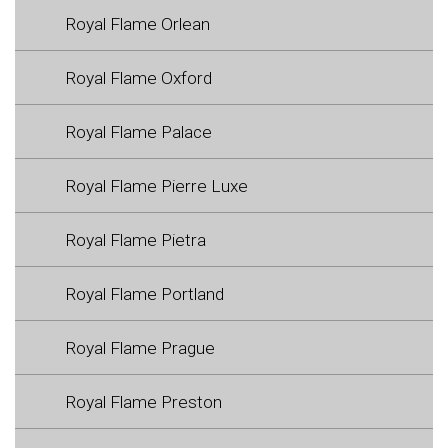
Royal Flame Orlean
Royal Flame Oxford
Royal Flame Palace
Royal Flame Pierre Luxe
Royal Flame Pietra
Royal Flame Portland
Royal Flame Prague
Royal Flame Preston