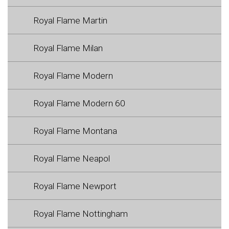
Royal Flame Martin
Royal Flame Milan
Royal Flame Modern
Royal Flame Modern 60
Royal Flame Montana
Royal Flame Neapol
Royal Flame Newport
Royal Flame Nottingham