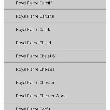
Royal Flame Cardiff
Royal Flame Cardinal
Royal Flame Castle
Royal Flame Chalet
Royal Flame Chalet 60
Royal Flame Chelsea
Royal Flame Chester
Royal Flame Chester Wood
Royal Flame Corfu