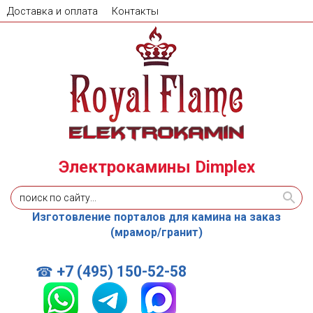
Доставка и оплата
Контакты
Электрокамины Dimplex
Изготовление порталов для камина на заказ
(мрамор/гранит)
+7 (495) 150-52-58
☎