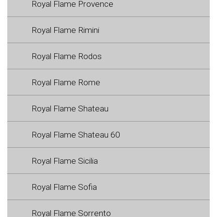
Royal Flame Provence
Royal Flame Rimini
Royal Flame Rodos
Royal Flame Rome
Royal Flame Shateau
Royal Flame Shateau 60
Royal Flame Sicilia
Royal Flame Sofia
Royal Flame Sorrento