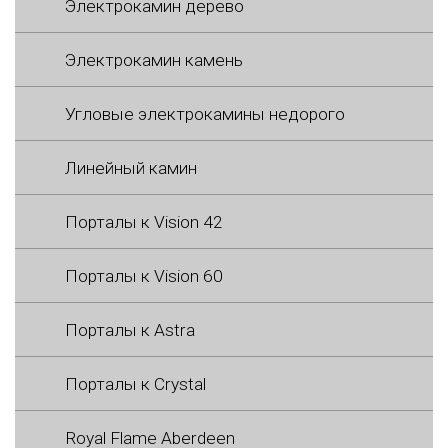
Электрокамин дерево
Электрокамин камень
Угловые электрокамины недорого
Линейный камин
Порталы к Vision 42
Порталы к Vision 60
Порталы к Astra
Порталы к Crystal
Royal Flame Aberdeen