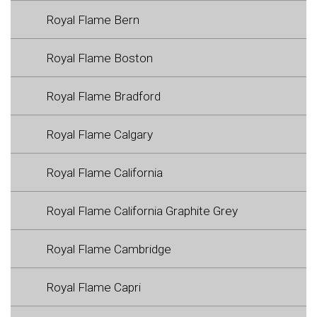
Royal Flame Bern
Royal Flame Boston
Royal Flame Bradford
Royal Flame Calgary
Royal Flame California
Royal Flame California Graphite Grey
Royal Flame Cambridge
Royal Flame Capri