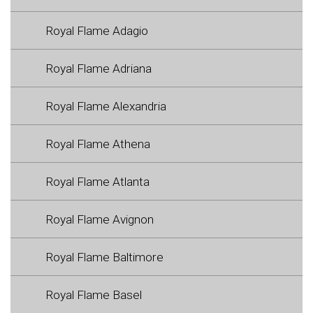
Royal Flame Adagio
Royal Flame Adriana
Royal Flame Alexandria
Royal Flame Athena
Royal Flame Atlanta
Royal Flame Avignon
Royal Flame Baltimore
Royal Flame Basel