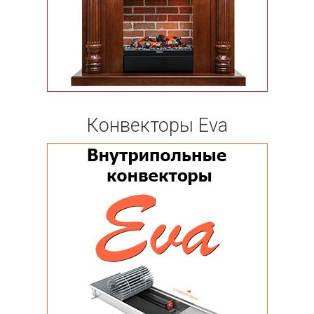
Конвекторы Eva