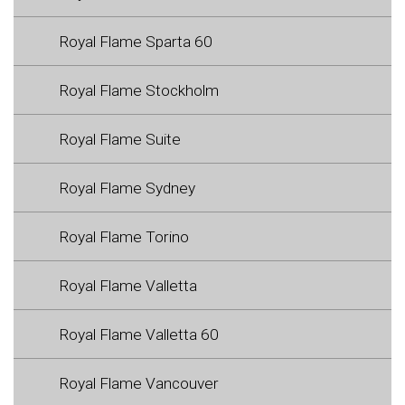
Royal Flame Sparta 60
Royal Flame Stockholm
Royal Flame Suite
Royal Flame Sydney
Royal Flame Torino
Royal Flame Valletta
Royal Flame Valletta 60
Royal Flame Vancouver