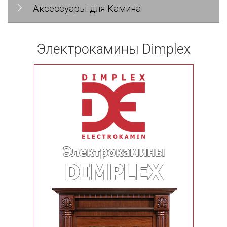
Аксессуары для Камина
Электрокамины Dimplex