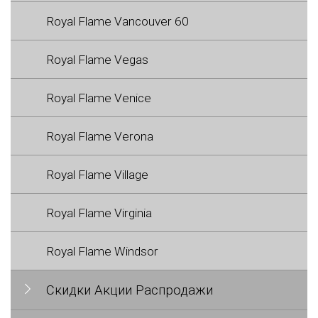
Royal Flame Vancouver 60
Royal Flame Vegas
Royal Flame Venice
Royal Flame Verona
Royal Flame Village
Royal Flame Virginia
Royal Flame Windsor
Скидки Акции Распродажи