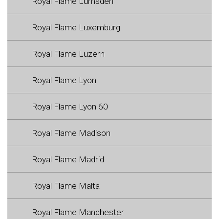
Royal Flame Lumsden
Royal Flame Luxemburg
Royal Flame Luzern
Royal Flame Lyon
Royal Flame Lyon 60
Royal Flame Madison
Royal Flame Madrid
Royal Flame Malta
Royal Flame Manchester