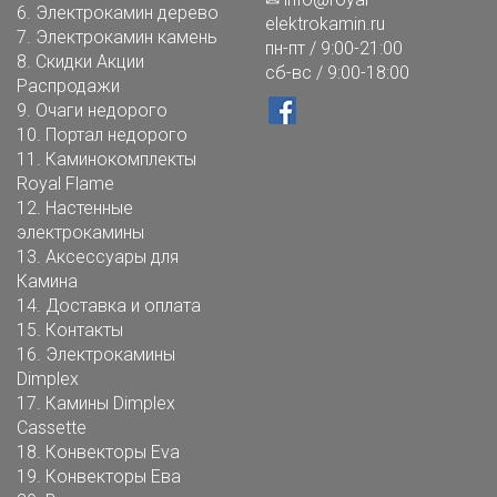
6.
Электрокамин дерево
elektrokamin.ru
7.
Электрокамин камень
пн-пт / 9:00-21:00
8.
Скидки Акции
сб-вс / 9:00-18:00
Распродажи
9.
Очаги недорого
10.
Портал недорого
11.
Каминокомплекты
Royal Flame
12.
Настенные
электрокамины
13.
Аксессуары для
Камина
14.
Доставка и оплата
15.
Контакты
16.
Электрокамины
Dimplex
17.
Камины Dimplex
Cassette
18.
Конвекторы Eva
19.
Конвекторы Ева