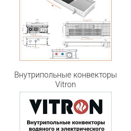
Внутрипольные конвекторы
Vitron