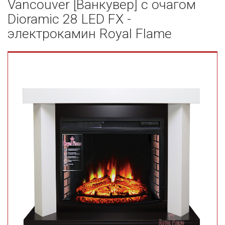
Vancouver [Ванкувер] с очагом
Dioramic 28 LED FX -
электрокамин Royal Flame