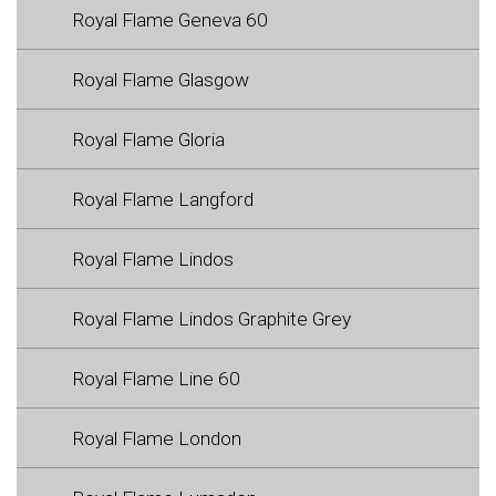
Royal Flame Geneva 60
Royal Flame Glasgow
Royal Flame Gloria
Royal Flame Langford
Royal Flame Lindos
Royal Flame Lindos Graphite Grey
Royal Flame Line 60
Royal Flame London