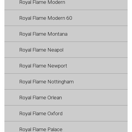
Royal Flame Modern
Royal Flame Modern 60
Royal Flame Montana
Royal Flame Neapol
Royal Flame Newport
Royal Flame Nottingham
Royal Flame Orlean
Royal Flame Oxford
Royal Flame Palace