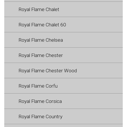
Royal Flame Chalet
Royal Flame Chalet 60
Royal Flame Chelsea
Royal Flame Chester
Royal Flame Chester Wood
Royal Flame Corfu
Royal Flame Corsica
Royal Flame Country