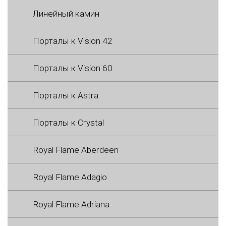
Линейный камин
Порталы к Vision 42
Порталы к Vision 60
Порталы к Astra
Порталы к Crystal
Royal Flame Aberdeen
Royal Flame Adagio
Royal Flame Adriana