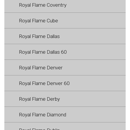
Royal Flame Coventry
Royal Flame Cube
Royal Flame Dallas
Royal Flame Dallas 60
Royal Flame Denver
Royal Flame Denver 60
Royal Flame Derby
Royal Flame Diamond