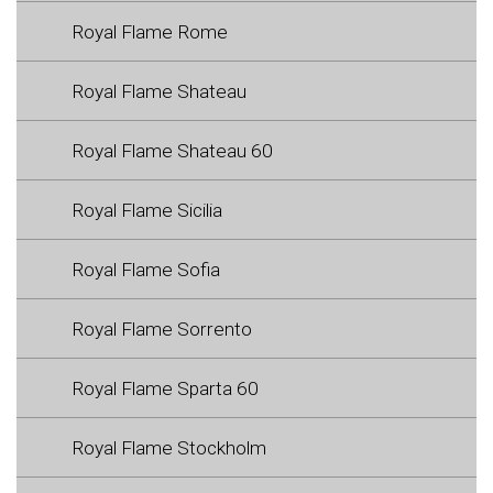
Royal Flame Rome
Royal Flame Shateau
Royal Flame Shateau 60
Royal Flame Sicilia
Royal Flame Sofia
Royal Flame Sorrento
Royal Flame Sparta 60
Royal Flame Stockholm