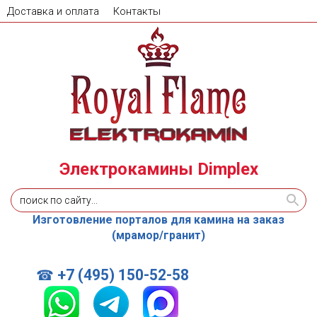
Доставка и оплата
Контакты
Электрокамины Dimplex
Изготовление порталов для камина на заказ
(мрамор/гранит)
+7 (495) 150-52-58
☎