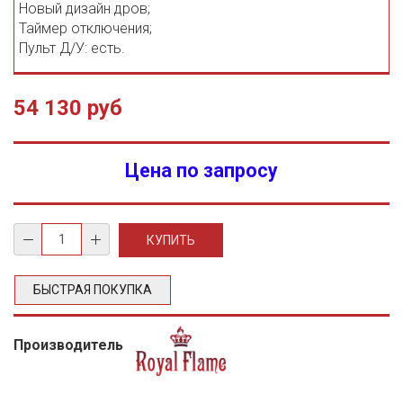
Новый дизайн дров;
Таймер отключения;
Пульт Д/У: есть.
54 130 руб
Цена по запросу
БЫСТРАЯ ПОКУПКА
Производитель