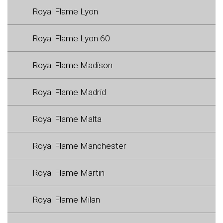
Royal Flame Lyon
Royal Flame Lyon 60
Royal Flame Madison
Royal Flame Madrid
Royal Flame Malta
Royal Flame Manchester
Royal Flame Martin
Royal Flame Milan