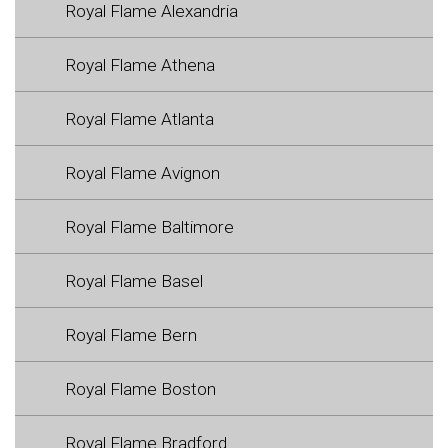
Royal Flame Alexandria
Royal Flame Athena
Royal Flame Atlanta
Royal Flame Avignon
Royal Flame Baltimore
Royal Flame Basel
Royal Flame Bern
Royal Flame Boston
Royal Flame Bradford