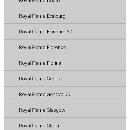
Royal Flame Dublin
Royal Flame Edinburg
Royal Flame Edinburg 60
Royal Flame Florence
Royal Flame Florina
Royal Flame Geneva
Royal Flame Geneva 60
Royal Flame Glasgow
Royal Flame Gloria