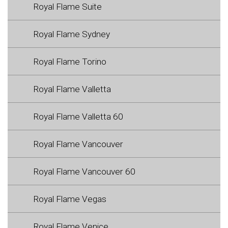
Royal Flame Suite
Royal Flame Sydney
Royal Flame Torino
Royal Flame Valletta
Royal Flame Valletta 60
Royal Flame Vancouver
Royal Flame Vancouver 60
Royal Flame Vegas
Royal Flame Venice