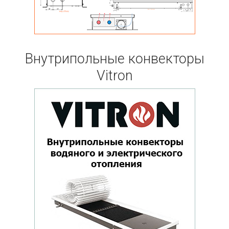
Внутрипольные конвекторы
Vitron