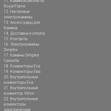
11.
Каминокомплекты
Royal Flame
12.
Настенные
электрокамины
13.
Аксессуары для
Камина
14.
Доставка и оплата
15.
Контакты
16.
Электрокамины
Dimplex
17.
Камины Dimplex
Cassette
18.
Конвекторы Eva
19.
Конвекторы Ева
20.
Внутрипольные
конвекторы Eva
21.
Внутрипольный
конвектор Vitron
22.
Внутрипольные
конвекторы
электрические