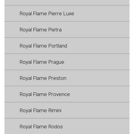
Royal Flame Pierre Luxe
Royal Flame Pietra
Royal Flame Portland
Royal Flame Prague
Royal Flame Preston
Royal Flame Provence
Royal Flame Rimini
Royal Flame Rodos