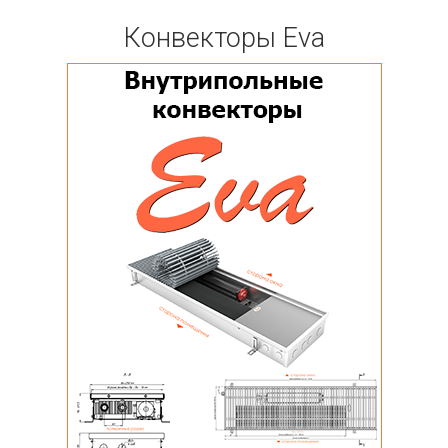
Конвекторы Eva