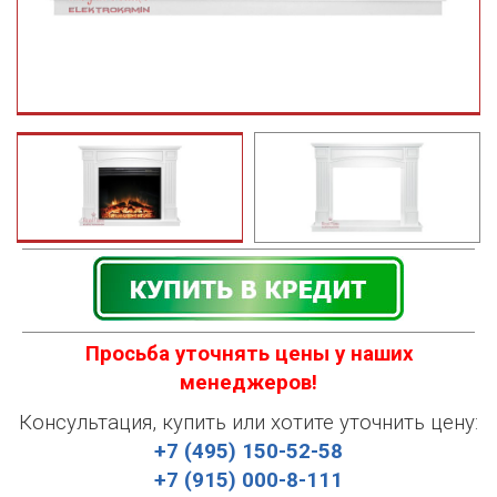
Просьба уточнять цены у наших
менеджеров!
Консультация, купить или хотите уточнить цену:
+7 (495) 150-52-58
+7 (915) 000-8-111