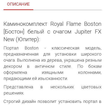
ОПИСАНИЕ
Каминокомплект Royal Flame Boston
[Бостон] белый с очагом Jupiter FX
New (Юпитер):
Портал Boston - классическая модель,
предназначенная для установки широкого
очага. Выполнена из дерева, украшена резным
декором в античном стиле. По бокам
оформлена изящными колоннами,
придающими ей изысканности.
Представлена в нескольких цветовых
решениях.
Строгий дизайн позволит установить портал в