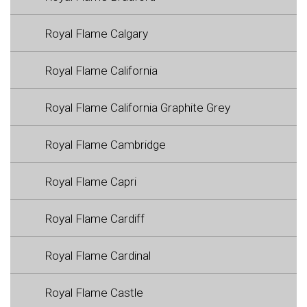
Royal Flame Calgary
Royal Flame California
Royal Flame California Graphite Grey
Royal Flame Cambridge
Royal Flame Capri
Royal Flame Cardiff
Royal Flame Cardinal
Royal Flame Castle