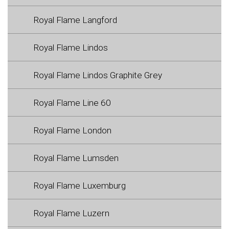
Royal Flame Langford
Royal Flame Lindos
Royal Flame Lindos Graphite Grey
Royal Flame Line 60
Royal Flame London
Royal Flame Lumsden
Royal Flame Luxemburg
Royal Flame Luzern