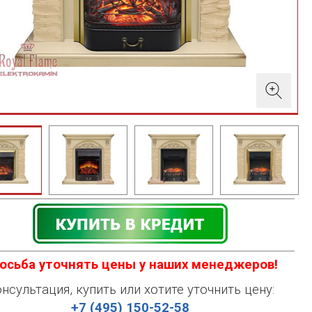
осьба уточнять цены у наших менеджеров!
нсультация, купить или хотите уточнить цену:
+7 (495) 150-52-58