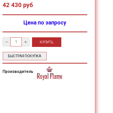
42 430 руб
Цена по запросу
БЫСТРАЯ ПОКУПКА
Производитель