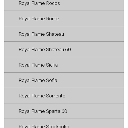
Royal Flame Rodos
Royal Flame Rome
Royal Flame Shateau
Royal Flame Shateau 60
Royal Flame Sicilia
Royal Flame Sofia
Royal Flame Sorrento
Royal Flame Sparta 60
Royal Flame Stockholm