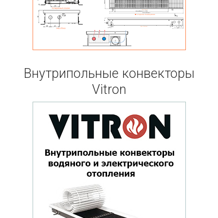
Внутрипольные конвекторы
Vitron