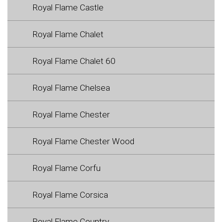
Royal Flame Castle
Royal Flame Chalet
Royal Flame Chalet 60
Royal Flame Chelsea
Royal Flame Chester
Royal Flame Chester Wood
Royal Flame Corfu
Royal Flame Corsica
Royal Flame Country