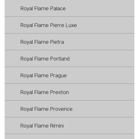
Royal Flame Palace
Royal Flame Pierre Luxe
Royal Flame Pietra
Royal Flame Portland
Royal Flame Prague
Royal Flame Preston
Royal Flame Provence
Royal Flame Rimini