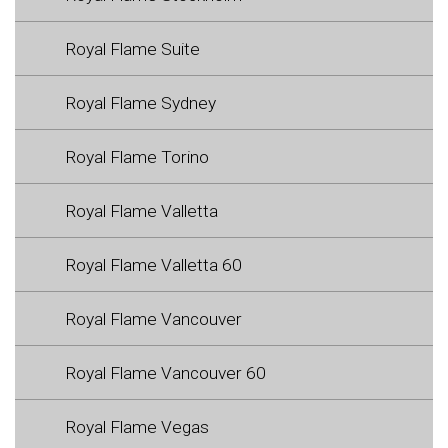
Royal Flame Suite
Royal Flame Sydney
Royal Flame Torino
Royal Flame Valletta
Royal Flame Valletta 60
Royal Flame Vancouver
Royal Flame Vancouver 60
Royal Flame Vegas