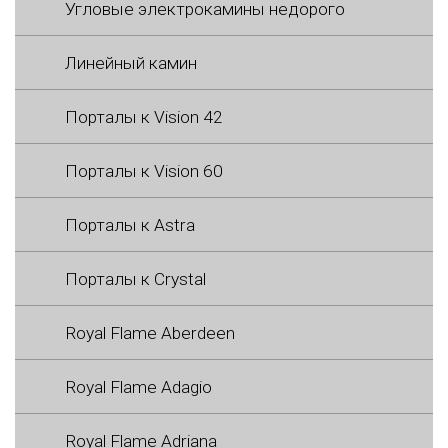
Угловые электрокамины недорого
Линейный камин
Порталы к Vision 42
Порталы к Vision 60
Порталы к Astra
Порталы к Crystal
Royal Flame Aberdeen
Royal Flame Adagio
Royal Flame Adriana