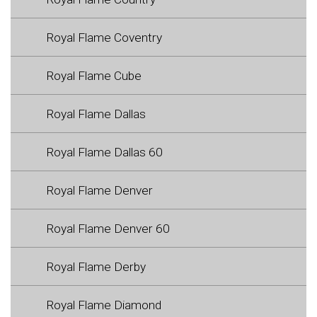
Royal Flame Coventry
Royal Flame Cube
Royal Flame Dallas
Royal Flame Dallas 60
Royal Flame Denver
Royal Flame Denver 60
Royal Flame Derby
Royal Flame Diamond