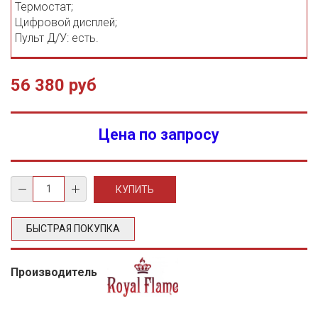
Термостат;
Цифровой дисплей;
Пульт Д/У: есть.
56 380 руб
Цена по запросу
БЫСТРАЯ ПОКУПКА
Производитель