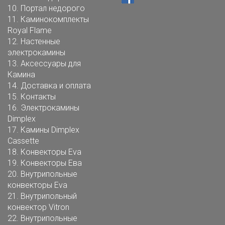
10.
Портал недорого
11.
Каминокомплекты
Royal Flame
12.
Настенные
электрокамины
13.
Аксессуары для
Камина
14.
Доставка и оплата
15.
Контакты
16.
Электрокамины
Dimplex
17.
Камины Dimplex
Cassette
18.
Конвекторы Eva
19.
Конвекторы Ева
20.
Внутрипольные
конвекторы Eva
21.
Внутрипольный
конвектор Vitron
22.
Внутрипольные