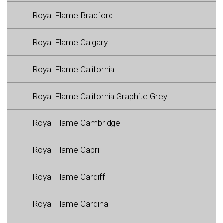
Royal Flame Bradford
Royal Flame Calgary
Royal Flame California
Royal Flame California Graphite Grey
Royal Flame Cambridge
Royal Flame Capri
Royal Flame Cardiff
Royal Flame Cardinal