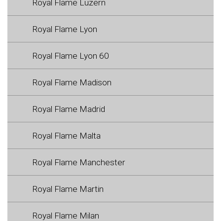
Royal Flame Luzern
Royal Flame Lyon
Royal Flame Lyon 60
Royal Flame Madison
Royal Flame Madrid
Royal Flame Malta
Royal Flame Manchester
Royal Flame Martin
Royal Flame Milan