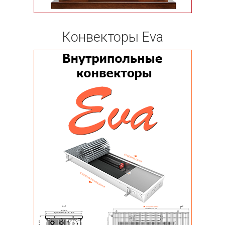
Конвекторы Eva