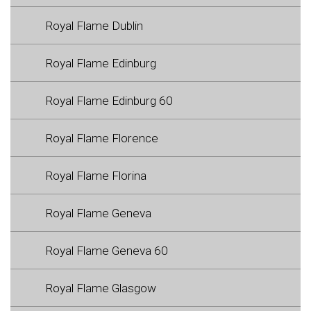
Royal Flame Dublin
Royal Flame Edinburg
Royal Flame Edinburg 60
Royal Flame Florence
Royal Flame Florina
Royal Flame Geneva
Royal Flame Geneva 60
Royal Flame Glasgow