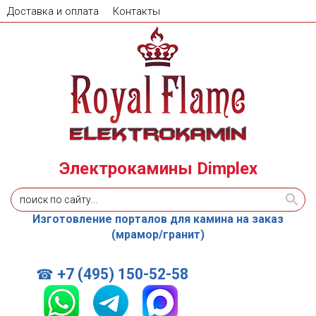
Доставка и оплата
Контакты
Электрокамины Dimplex
Изготовление порталов для камина на заказ
(мрамор/гранит)
+7 (495) 150-52-58
☎