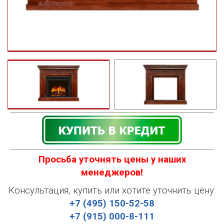
Просьба уточнять цены у наших
менеджеров!
Консультация, купить или хотите уточнить цену:
+7 (495) 150-52-58
+7 (915) 000-8-111