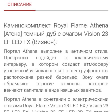
ОПИСАНИЕ
Каминокомплект Royal Flame Athena
[Атена] темный дуб с очагом Vision 23
EF LED FX (Визион):
Портал Athena выполнен в античном стиле.
Прекрасно подойдет к классическому
интерьеру, в котором создаст атмосферу
утонченной изысканности. По центру фронтона
расположена резной барельеф. Зону очага
обрамляют строгие колонны, которые
венчают капители в виде изящных завитков.
Портал Athena в сочетании с электрическими
очагами Royal Flame Vision 23 LED FX / Vision 23