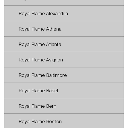
Royal Flame Alexandria
Royal Flame Athena
Royal Flame Atlanta
Royal Flame Avignon
Royal Flame Baltimore
Royal Flame Basel
Royal Flame Bern
Royal Flame Boston