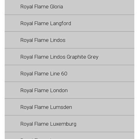
Royal Flame Gloria
Royal Flame Langford
Royal Flame Lindos
Royal Flame Lindos Graphite Grey
Royal Flame Line 60
Royal Flame London
Royal Flame Lumsden
Royal Flame Luxemburg