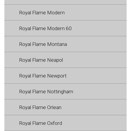
Royal Flame Modern
Royal Flame Modern 60
Royal Flame Montana
Royal Flame Neapol
Royal Flame Newport
Royal Flame Nottingham
Royal Flame Orlean
Royal Flame Oxford