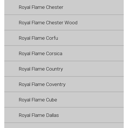
Royal Flame Chester
Royal Flame Chester Wood
Royal Flame Corfu
Royal Flame Corsica
Royal Flame Country
Royal Flame Coventry
Royal Flame Cube
Royal Flame Dallas