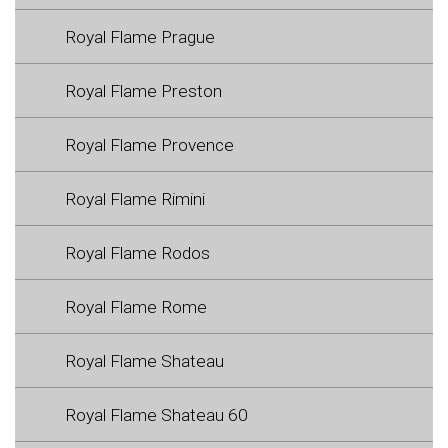
Royal Flame Prague
Royal Flame Preston
Royal Flame Provence
Royal Flame Rimini
Royal Flame Rodos
Royal Flame Rome
Royal Flame Shateau
Royal Flame Shateau 60