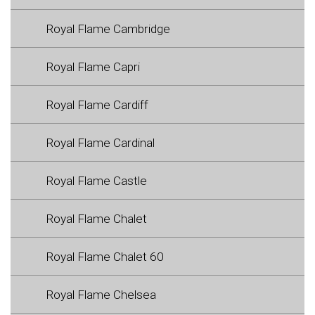
Royal Flame Cambridge
Royal Flame Capri
Royal Flame Cardiff
Royal Flame Cardinal
Royal Flame Castle
Royal Flame Chalet
Royal Flame Chalet 60
Royal Flame Chelsea