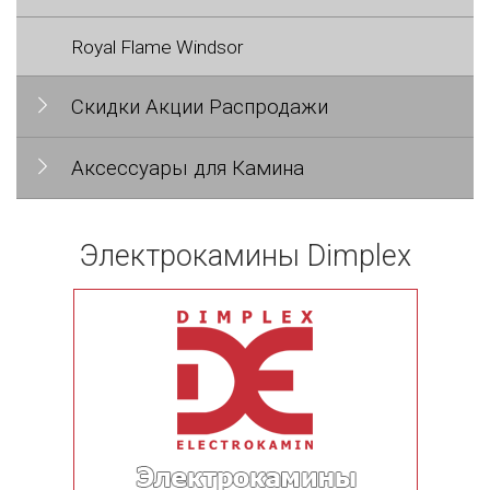
Royal Flame Windsor
Скидки Акции Распродажи
Аксессуары для Камина
Электрокамины Dimplex