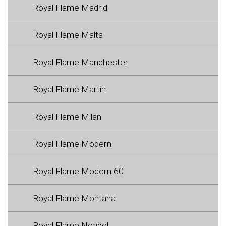
Royal Flame Madrid
Royal Flame Malta
Royal Flame Manchester
Royal Flame Martin
Royal Flame Milan
Royal Flame Modern
Royal Flame Modern 60
Royal Flame Montana
Royal Flame Neapol