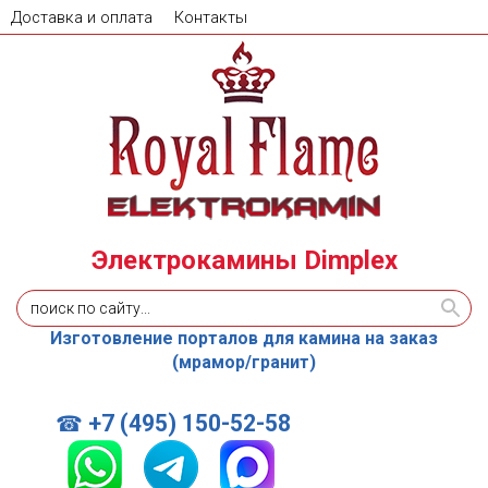
Доставка и оплата
Контакты
Электрокамины Dimplex
Изготовление порталов для камина на заказ
(мрамор/гранит)
+7 (495) 150-52-58
☎