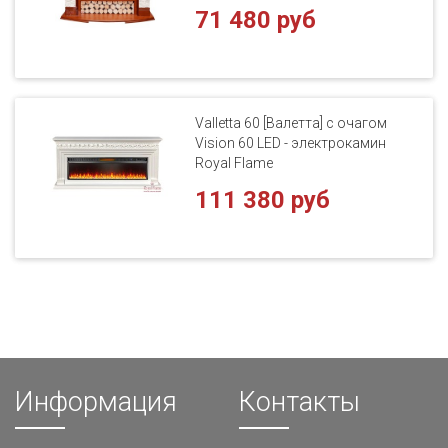
71 480 руб
Valletta 60 [Валетта] с очагом
Vision 60 LED - электрокамин
Royal Flame
111 380 руб
Информация
Контакты