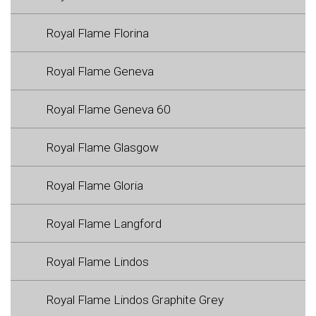
Royal Flame Florina
Royal Flame Geneva
Royal Flame Geneva 60
Royal Flame Glasgow
Royal Flame Gloria
Royal Flame Langford
Royal Flame Lindos
Royal Flame Lindos Graphite Grey