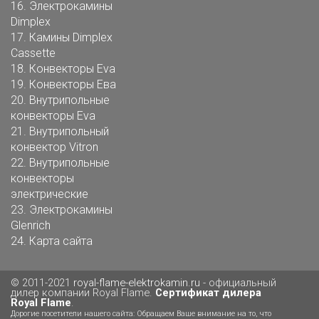
16.
Электрокамины
Dimplex
17.
Камины Dimplex
Cassette
18.
Конвекторы Eva
19.
Конвекторы Ева
20.
Внутрипольные
конвекторы Eva
21.
Внутрипольный
конвектор Vitron
22.
Внутрипольные
конвекторы
электрические
23.
Электрокамины
Glenrich
24.
Карта сайта
© 2011-2021
royal-flame-elektrokamin.ru
- официальный
дилер компании Royal Flame.
Сертификат дилера
Royal Flame
.
Дорогие посетители нашего сайта: Обращаем Ваше внимание на то, что