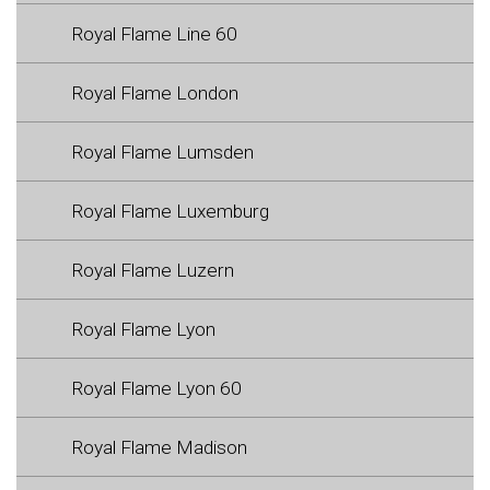
Royal Flame Line 60
Royal Flame London
Royal Flame Lumsden
Royal Flame Luxemburg
Royal Flame Luzern
Royal Flame Lyon
Royal Flame Lyon 60
Royal Flame Madison