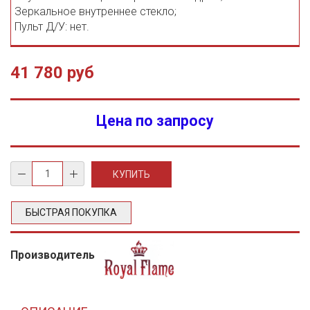
Зеркальное внутреннее стекло;
Пульт Д/У: нет.
41 780 руб
Цена по запросу
БЫСТРАЯ ПОКУПКА
Производитель