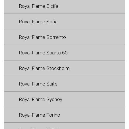
Royal Flame Sicilia
Royal Flame Sofia
Royal Flame Sorrento
Royal Flame Sparta 60
Royal Flame Stockholm
Royal Flame Suite
Royal Flame Sydney
Royal Flame Torino