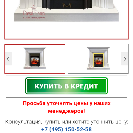
Просьба уточнять цены у наших
менеджеров!
Консультация, купить или хотите уточнить цену:
+7 (495) 150-52-58