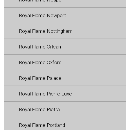
Royal Flame Newport
Royal Flame Nottingham
Royal Flame Orlean
Royal Flame Oxford
Royal Flame Palace
Royal Flame Pierre Luxe
Royal Flame Pietra
Royal Flame Portland