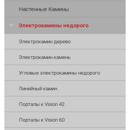
Настенные Камины
Электрокамины недорого
Электрокамин дерево
Электрокамин камень
Угловые электрокамины недорого
Линейный камин
Порталы к Vision 42
Порталы к Vision 60