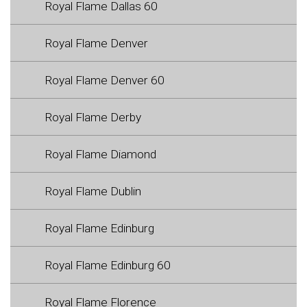
Royal Flame Dallas 60
Royal Flame Denver
Royal Flame Denver 60
Royal Flame Derby
Royal Flame Diamond
Royal Flame Dublin
Royal Flame Edinburg
Royal Flame Edinburg 60
Royal Flame Florence