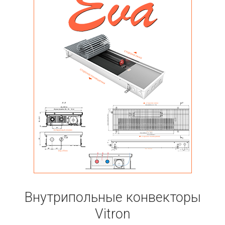
Внутрипольные конвекторы
Vitron