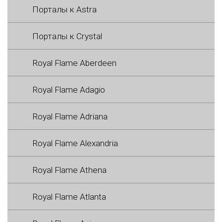
Порталы к Astra
Порталы к Crystal
Royal Flame Aberdeen
Royal Flame Adagio
Royal Flame Adriana
Royal Flame Alexandria
Royal Flame Athena
Royal Flame Atlanta