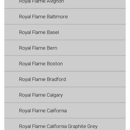
Royal Flame Avignon
Royal Flame Baltimore
Royal Flame Basel
Royal Flame Bern
Royal Flame Boston
Royal Flame Bradford
Royal Flame Calgary
Royal Flame California
Royal Flame California Graphite Grey