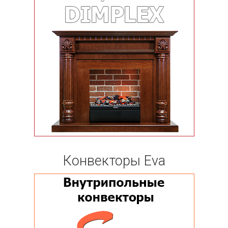
Конвекторы Eva