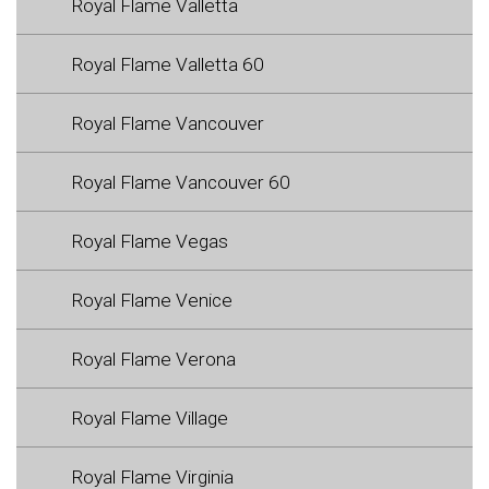
Royal Flame Valletta
Royal Flame Valletta 60
Royal Flame Vancouver
Royal Flame Vancouver 60
Royal Flame Vegas
Royal Flame Venice
Royal Flame Verona
Royal Flame Village
Royal Flame Virginia