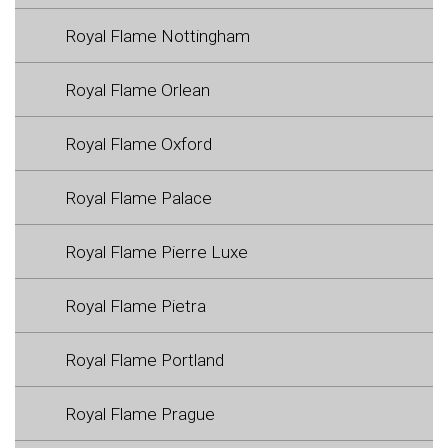
Royal Flame Nottingham
Royal Flame Orlean
Royal Flame Oxford
Royal Flame Palace
Royal Flame Pierre Luxe
Royal Flame Pietra
Royal Flame Portland
Royal Flame Prague