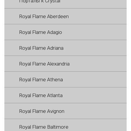
Порталы к Crystal
Royal Flame Aberdeen
Royal Flame Adagio
Royal Flame Adriana
Royal Flame Alexandria
Royal Flame Athena
Royal Flame Atlanta
Royal Flame Avignon
Royal Flame Baltimore