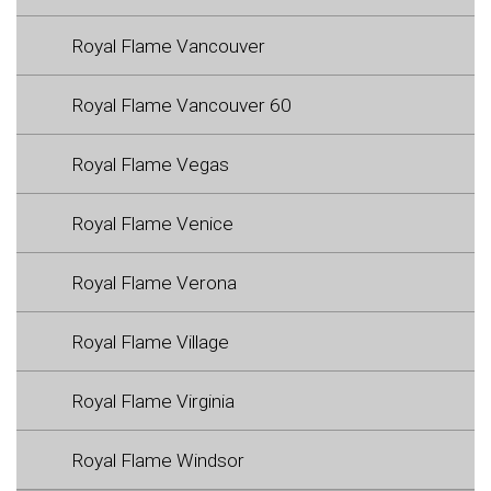
Royal Flame Vancouver
Royal Flame Vancouver 60
Royal Flame Vegas
Royal Flame Venice
Royal Flame Verona
Royal Flame Village
Royal Flame Virginia
Royal Flame Windsor