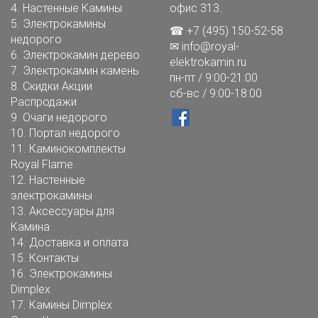
4.
Настенные Камины
офис 313.
5.
Электрокамины
☎ +7 (495) 150-52-58
недорого
✉
info@royal-
6.
Электрокамин дерево
elektrokamin.ru
7.
Электрокамин камень
пн-пт / 9:00-21:00
8.
Скидки Акции
сб-вс / 9:00-18:00
Распродажи
9.
Очаги недорого
10.
Портал недорого
11.
Каминокомплекты
Royal Flame
12.
Настенные
электрокамины
13.
Аксессуары для
Камина
14.
Доставка и оплата
15.
Контакты
16.
Электрокамины
Dimplex
17.
Камины Dimplex