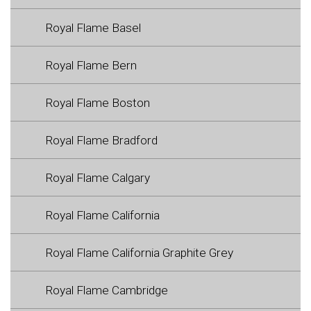
Royal Flame Basel
Royal Flame Bern
Royal Flame Boston
Royal Flame Bradford
Royal Flame Calgary
Royal Flame California
Royal Flame California Graphite Grey
Royal Flame Cambridge