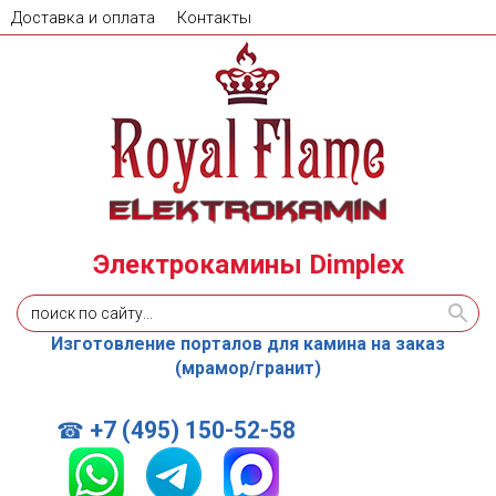
Доставка и оплата
Контакты
Электрокамины Dimplex
Изготовление порталов для камина на заказ
(мрамор/гранит)
+7 (495) 150-52-58
☎