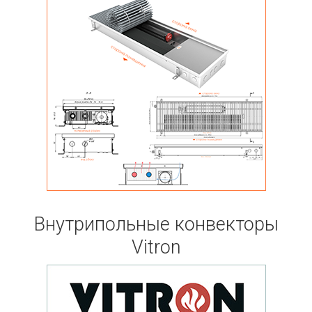
Внутрипольные конвекторы
Vitron