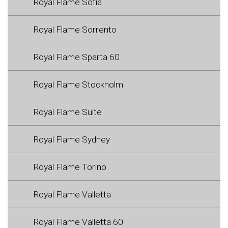
Royal Flame Sofia
Royal Flame Sorrento
Royal Flame Sparta 60
Royal Flame Stockholm
Royal Flame Suite
Royal Flame Sydney
Royal Flame Torino
Royal Flame Valletta
Royal Flame Valletta 60