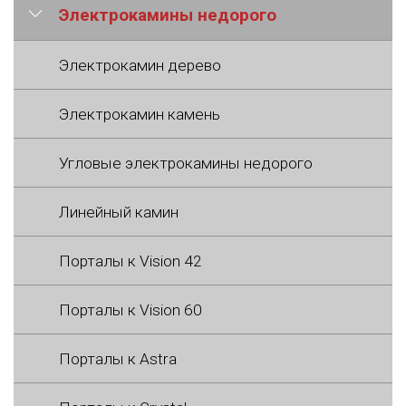
Электрокамины недорого
Электрокамин дерево
Электрокамин камень
Угловые электрокамины недорого
Линейный камин
Порталы к Vision 42
Порталы к Vision 60
Порталы к Astra