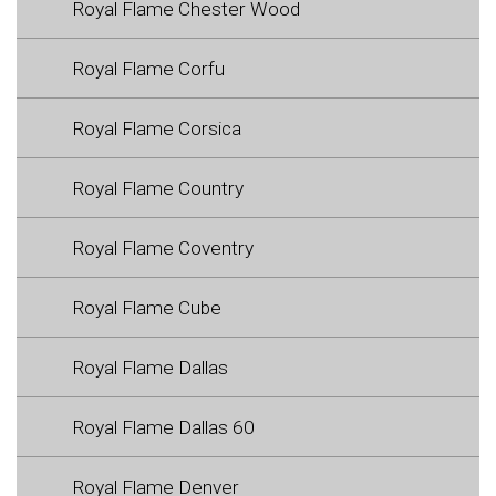
Royal Flame Chester Wood
Royal Flame Corfu
Royal Flame Corsica
Royal Flame Country
Royal Flame Coventry
Royal Flame Cube
Royal Flame Dallas
Royal Flame Dallas 60
Royal Flame Denver