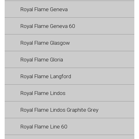
Royal Flame Geneva
Royal Flame Geneva 60
Royal Flame Glasgow
Royal Flame Gloria
Royal Flame Langford
Royal Flame Lindos
Royal Flame Lindos Graphite Grey
Royal Flame Line 60