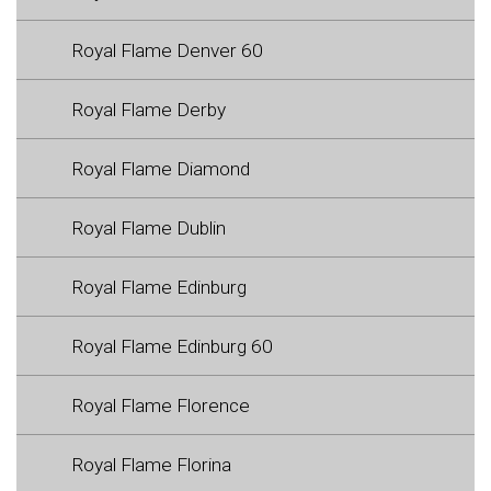
Royal Flame Denver 60
Royal Flame Derby
Royal Flame Diamond
Royal Flame Dublin
Royal Flame Edinburg
Royal Flame Edinburg 60
Royal Flame Florence
Royal Flame Florina