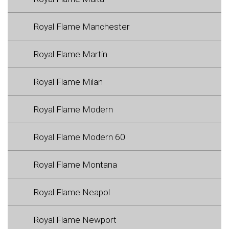
Royal Flame Manchester
Royal Flame Martin
Royal Flame Milan
Royal Flame Modern
Royal Flame Modern 60
Royal Flame Montana
Royal Flame Neapol
Royal Flame Newport