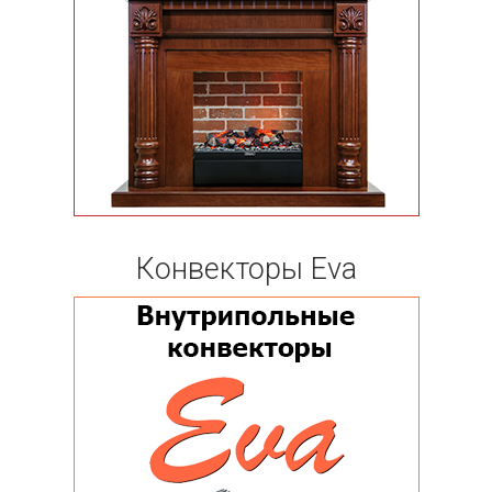
Конвекторы Eva