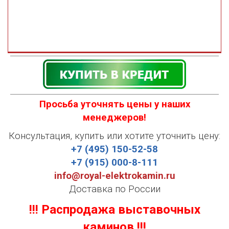
Просьба уточнять цены у наших
менеджеров!
Консультация, купить или хотите уточнить цену:
+7 (495) 150-52-58
+7 (915) 000-8-111
info@royal-elektrokamin.ru
Доставка по России
!!! Распродажа выставочных
каминов !!!