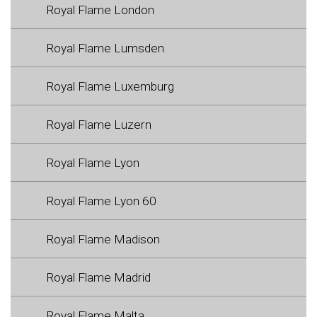
Royal Flame London
Royal Flame Lumsden
Royal Flame Luxemburg
Royal Flame Luzern
Royal Flame Lyon
Royal Flame Lyon 60
Royal Flame Madison
Royal Flame Madrid
Royal Flame Malta