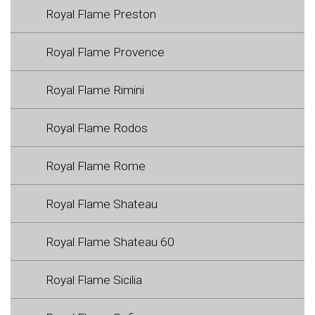
Royal Flame Preston
Royal Flame Provence
Royal Flame Rimini
Royal Flame Rodos
Royal Flame Rome
Royal Flame Shateau
Royal Flame Shateau 60
Royal Flame Sicilia