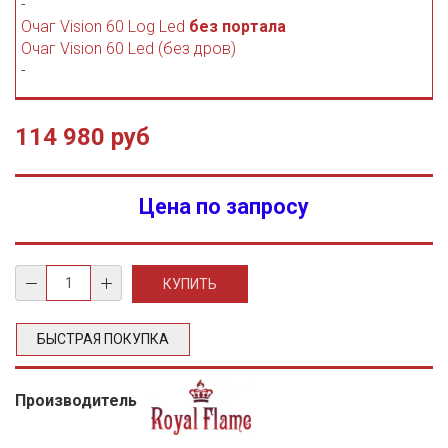
-
Очаг Vision 60 Log Led
без портала
Очаг Vision 60 Led (без дров)
-
114 980 руб
Цена по запросу
БЫСТРАЯ ПОКУПКА
Производитель