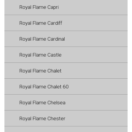
Royal Flame Capri
Royal Flame Cardiff
Royal Flame Cardinal
Royal Flame Castle
Royal Flame Chalet
Royal Flame Chalet 60
Royal Flame Chelsea
Royal Flame Chester