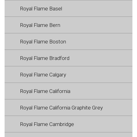
Royal Flame Basel
Royal Flame Bern
Royal Flame Boston
Royal Flame Bradford
Royal Flame Calgary
Royal Flame California
Royal Flame California Graphite Grey
Royal Flame Cambridge