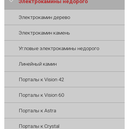
Электрокамины недорого
Электрокамин дерево
Электрокамин камень
Угловые электрокамины недорого
Линейный камин
Порталы к Vision 42
Порталы к Vision 60
Порталы к Astra
Порталы к Crystal