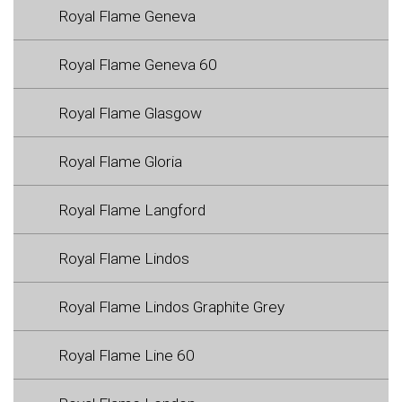
Royal Flame Geneva
Royal Flame Geneva 60
Royal Flame Glasgow
Royal Flame Gloria
Royal Flame Langford
Royal Flame Lindos
Royal Flame Lindos Graphite Grey
Royal Flame Line 60