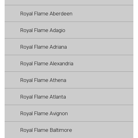
Royal Flame Aberdeen
Royal Flame Adagio
Royal Flame Adriana
Royal Flame Alexandria
Royal Flame Athena
Royal Flame Atlanta
Royal Flame Avignon
Royal Flame Baltimore