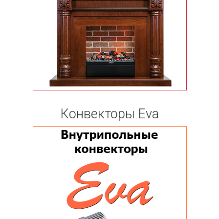
Конвекторы Eva