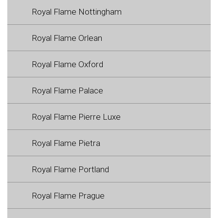
Royal Flame Nottingham
Royal Flame Orlean
Royal Flame Oxford
Royal Flame Palace
Royal Flame Pierre Luxe
Royal Flame Pietra
Royal Flame Portland
Royal Flame Prague