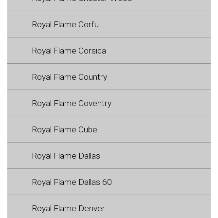
Royal Flame Corfu
Royal Flame Corsica
Royal Flame Country
Royal Flame Coventry
Royal Flame Cube
Royal Flame Dallas
Royal Flame Dallas 60
Royal Flame Denver