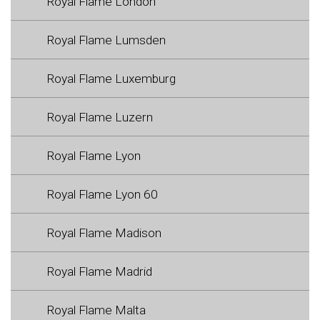
Royal Flame London
Royal Flame Lumsden
Royal Flame Luxemburg
Royal Flame Luzern
Royal Flame Lyon
Royal Flame Lyon 60
Royal Flame Madison
Royal Flame Madrid
Royal Flame Malta