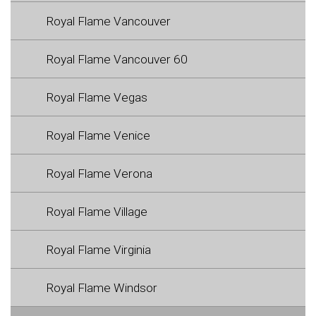
Royal Flame Vancouver
Royal Flame Vancouver 60
Royal Flame Vegas
Royal Flame Venice
Royal Flame Verona
Royal Flame Village
Royal Flame Virginia
Royal Flame Windsor