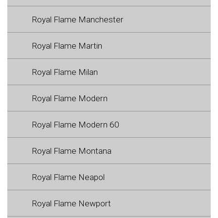
Royal Flame Manchester
Royal Flame Martin
Royal Flame Milan
Royal Flame Modern
Royal Flame Modern 60
Royal Flame Montana
Royal Flame Neapol
Royal Flame Newport