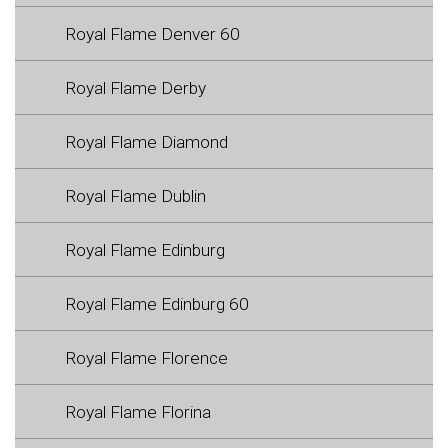
Royal Flame Denver 60
Royal Flame Derby
Royal Flame Diamond
Royal Flame Dublin
Royal Flame Edinburg
Royal Flame Edinburg 60
Royal Flame Florence
Royal Flame Florina