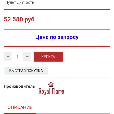
Пульт Д/У: есть.
52 580 руб
Цена по запросу
БЫСТРАЯ ПОКУПКА
Производитель
ОПИСАНИЕ