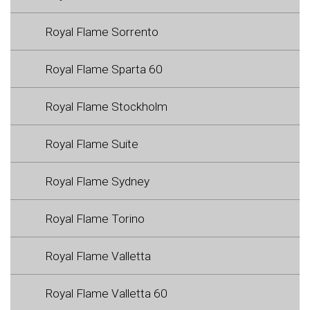
Royal Flame Sorrento
Royal Flame Sparta 60
Royal Flame Stockholm
Royal Flame Suite
Royal Flame Sydney
Royal Flame Torino
Royal Flame Valletta
Royal Flame Valletta 60