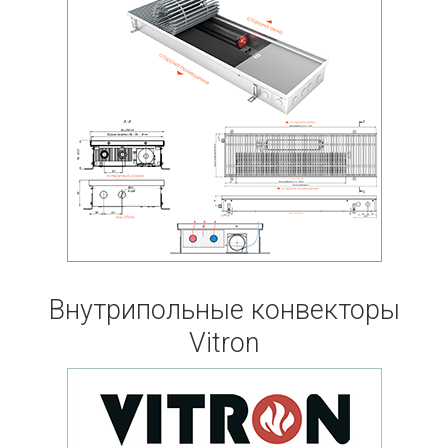
Внутрипольные конвекторы
Vitron