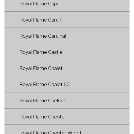
Royal Flame Capri
Royal Flame Cardiff
Royal Flame Cardinal
Royal Flame Castle
Royal Flame Chalet
Royal Flame Chalet 60
Royal Flame Chelsea
Royal Flame Chester
Royal Flame Chester Wood