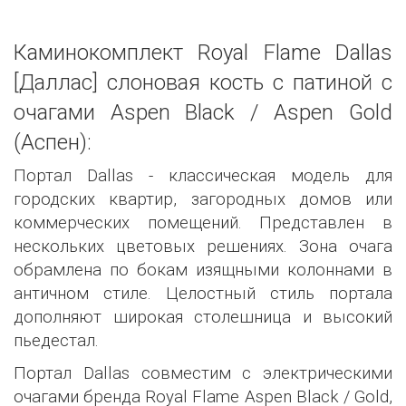
Каминокомплект Royal Flame Dallas
[Даллас] слоновая кость с патиной с
очагами Aspen Black / Aspen Gold
(Аспен):
Портал Dallas - классическая модель для
городских квартир, загородных домов или
коммерческих помещений. Представлен в
нескольких цветовых решениях. Зона очага
обрамлена по бокам изящными колоннами в
античном стиле. Целостный стиль портала
дополняют широкая столешница и высокий
пьедестал.
Портал Dallas совместим с электрическими
очагами бренда Royal Flame Aspen Black / Gold,