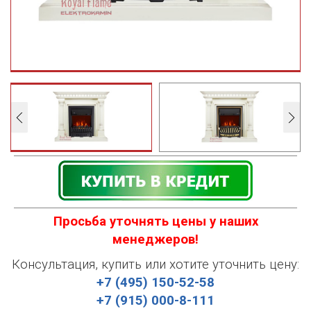
Просьба уточнять цены у наших
менеджеров!
Консультация, купить или хотите уточнить цену:
+7 (495) 150-52-58
+7 (915) 000-8-111