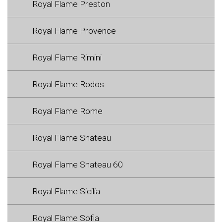
Royal Flame Preston
Royal Flame Provence
Royal Flame Rimini
Royal Flame Rodos
Royal Flame Rome
Royal Flame Shateau
Royal Flame Shateau 60
Royal Flame Sicilia
Royal Flame Sofia