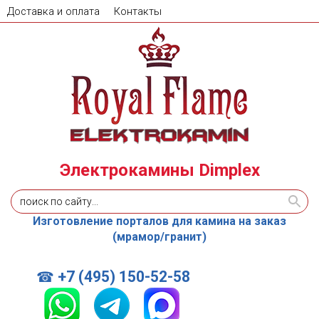
Доставка и оплата
Контакты
Электрокамины Dimplex
Изготовление порталов для камина на заказ
(мрамор/гранит)
+7 (495) 150-52-58
☎