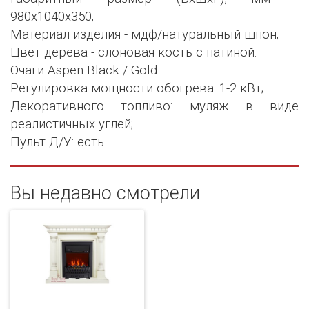
980х1040х350;
Материал изделия - мдф/натуральный шпон;
Цвет дерева - слоновая кость с патиной.
Очаги Aspen Black / Gold:
Регулировка мощности обогрева: 1-2 кВт;
Декоративного топливо: муляж в виде
реалистичных углей;
Пульт Д/У: есть.
Вы недавно смотрели