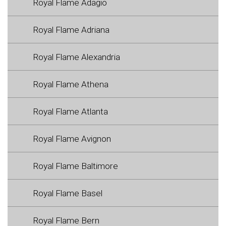
Royal Flame Adagio
Royal Flame Adriana
Royal Flame Alexandria
Royal Flame Athena
Royal Flame Atlanta
Royal Flame Avignon
Royal Flame Baltimore
Royal Flame Basel
Royal Flame Bern