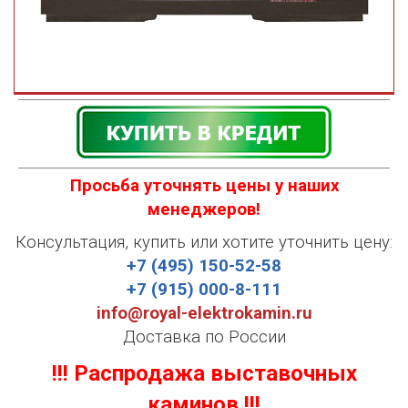
Просьба уточнять цены у наших
менеджеров!
Консультация, купить или хотите уточнить цену:
+7 (495) 150-52-58
+7 (915) 000-8-111
info@royal-elektrokamin.ru
Доставка по России
!!! Распродажа выставочных
каминов !!!