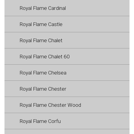
Royal Flame Cardinal
Royal Flame Castle
Royal Flame Chalet
Royal Flame Chalet 60
Royal Flame Chelsea
Royal Flame Chester
Royal Flame Chester Wood
Royal Flame Corfu