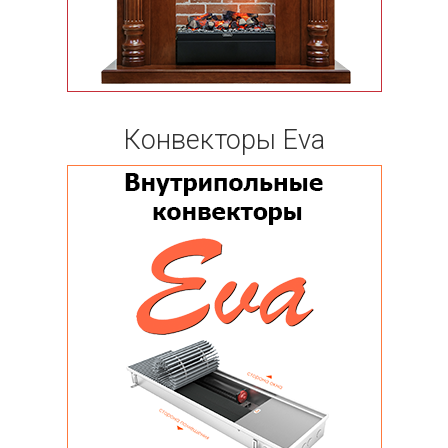
Конвекторы Eva