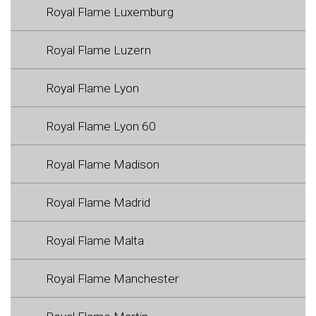
Royal Flame Luxemburg
Royal Flame Luzern
Royal Flame Lyon
Royal Flame Lyon 60
Royal Flame Madison
Royal Flame Madrid
Royal Flame Malta
Royal Flame Manchester