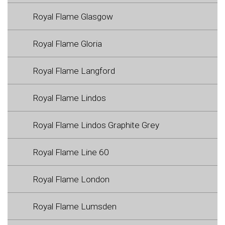
Royal Flame Glasgow
Royal Flame Gloria
Royal Flame Langford
Royal Flame Lindos
Royal Flame Lindos Graphite Grey
Royal Flame Line 60
Royal Flame London
Royal Flame Lumsden