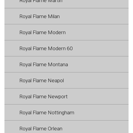
Royal Flame Martin
Royal Flame Milan
Royal Flame Modern
Royal Flame Modern 60
Royal Flame Montana
Royal Flame Neapol
Royal Flame Newport
Royal Flame Nottingham
Royal Flame Orlean