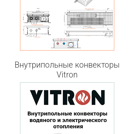
Внутрипольные конвекторы
Vitron