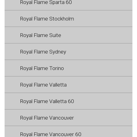
Royal Flame Sparta 60
Royal Flame Stockholm
Royal Flame Suite
Royal Flame Sydney
Royal Flame Torino
Royal Flame Valletta
Royal Flame Valletta 60
Royal Flame Vancouver
Royal Flame Vancouver 60