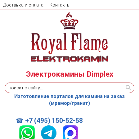
Доставка и оплата
Контакты
Электрокамины Dimplex
Изготовление порталов для камина на заказ
(мрамор/гранит)
+7 (495) 150-52-58
☎