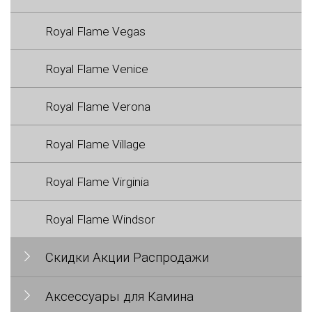
Royal Flame Vegas
Royal Flame Venice
Royal Flame Verona
Royal Flame Village
Royal Flame Virginia
Royal Flame Windsor
Скидки Акции Распродажи
Аксессуары для Камина