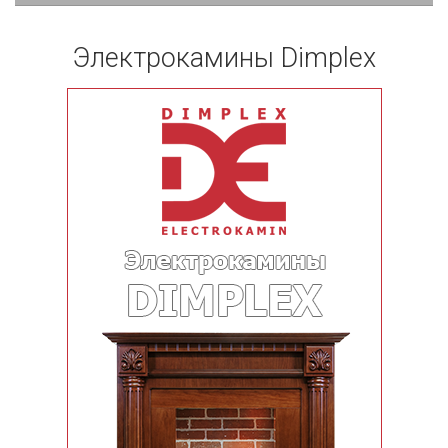
Электрокамины Dimplex