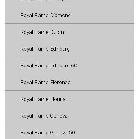
Royal Flame Diamond
Royal Flame Dublin
Royal Flame Edinburg
Royal Flame Edinburg 60
Royal Flame Florence
Royal Flame Florina
Royal Flame Geneva
Royal Flame Geneva 60