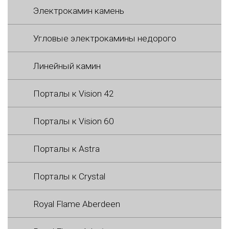
Электрокамин камень
Угловые электрокамины недорого
Линейный камин
Порталы к Vision 42
Порталы к Vision 60
Порталы к Astra
Порталы к Crystal
Royal Flame Aberdeen