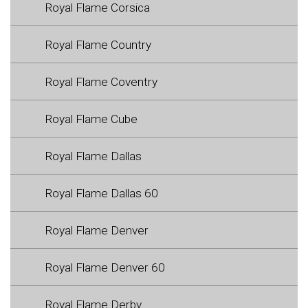
Royal Flame Corsica
Royal Flame Country
Royal Flame Coventry
Royal Flame Cube
Royal Flame Dallas
Royal Flame Dallas 60
Royal Flame Denver
Royal Flame Denver 60
Royal Flame Derby