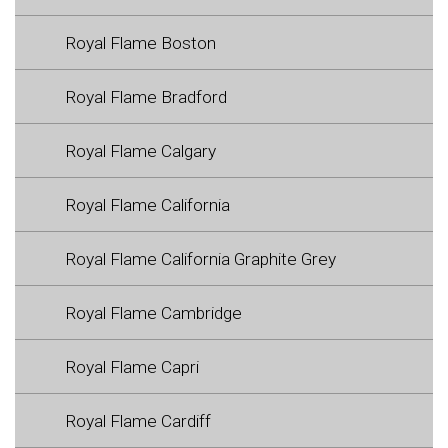
Royal Flame Boston
Royal Flame Bradford
Royal Flame Calgary
Royal Flame California
Royal Flame California Graphite Grey
Royal Flame Cambridge
Royal Flame Capri
Royal Flame Cardiff