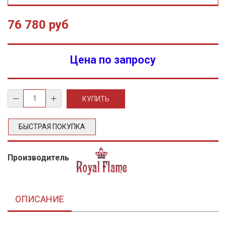
76 780 руб
Цена по запросу
БЫСТРАЯ ПОКУПКА
Производитель
ОПИСАНИЕ