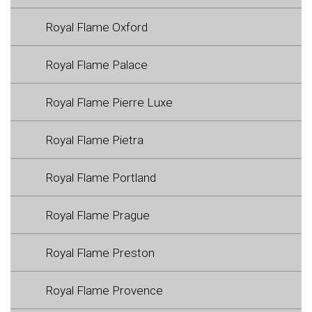
Royal Flame Oxford
Royal Flame Palace
Royal Flame Pierre Luxe
Royal Flame Pietra
Royal Flame Portland
Royal Flame Prague
Royal Flame Preston
Royal Flame Provence