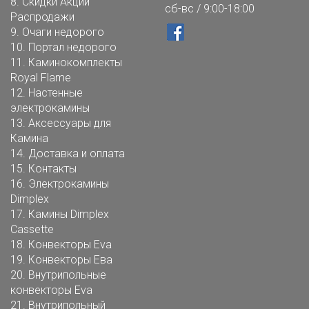
8.
Скидки Акции
сб-вс / 9:00-18:00
Распродажи
9.
Очаги недорого
10.
Портал недорого
11.
Каминокомплекты
Royal Flame
12.
Настенные
электрокамины
13.
Аксессуары для
Камина
14.
Доставка и оплата
15.
Контакты
16.
Электрокамины
Dimplex
17.
Камины Dimplex
Cassette
18.
Конвекторы Eva
19.
Конвекторы Ева
20.
Внутрипольные
конвекторы Eva
21.
Внутрипольный