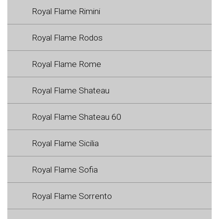
Royal Flame Rimini
Royal Flame Rodos
Royal Flame Rome
Royal Flame Shateau
Royal Flame Shateau 60
Royal Flame Sicilia
Royal Flame Sofia
Royal Flame Sorrento