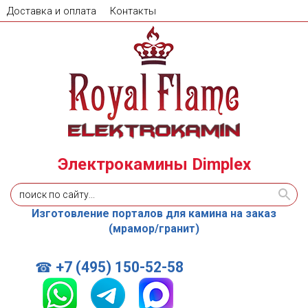
Доставка и оплата
Контакты
Электрокамины Dimplex
Изготовление порталов для камина на заказ
(мрамор/гранит)
+7 (495) 150-52-58
☎