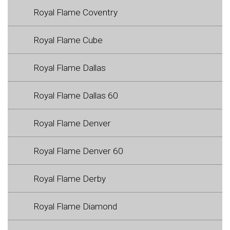
Royal Flame Coventry
Royal Flame Cube
Royal Flame Dallas
Royal Flame Dallas 60
Royal Flame Denver
Royal Flame Denver 60
Royal Flame Derby
Royal Flame Diamond