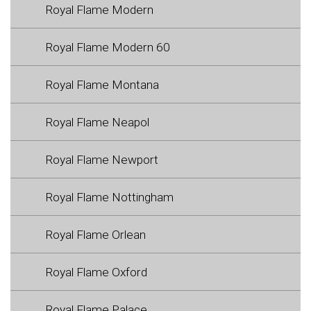
Royal Flame Modern
Royal Flame Modern 60
Royal Flame Montana
Royal Flame Neapol
Royal Flame Newport
Royal Flame Nottingham
Royal Flame Orlean
Royal Flame Oxford
Royal Flame Palace