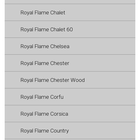
Royal Flame Chalet
Royal Flame Chalet 60
Royal Flame Chelsea
Royal Flame Chester
Royal Flame Chester Wood
Royal Flame Corfu
Royal Flame Corsica
Royal Flame Country