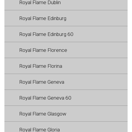
Royal Flame Dublin
Royal Flame Edinburg
Royal Flame Edinburg 60
Royal Flame Florence
Royal Flame Florina
Royal Flame Geneva
Royal Flame Geneva 60
Royal Flame Glasgow
Royal Flame Gloria