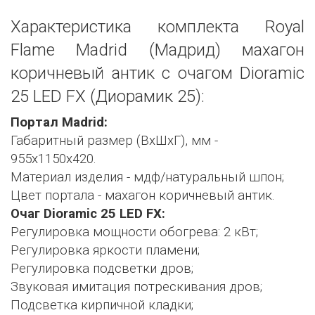
Характеристика комплекта Royal
Flame Madrid (Мадрид) махагон
коричневый антик с очагом Dioramic
25 LED FX (Диорамик 25):
Портал Madrid:
Габаритный размер (ВхШхГ), мм -
955х1150х420.
Материал изделия - мдф/натуральный шпон;
Цвет портала - махагон коричневый антик.
Очаг Dioramic 25 LED FX:
Регулировка мощности обогрева: 2 кВт;
Регулировка яркости пламени;
Регулировка подсветки дров;
Звуковая имитация потрескивания дров;
Подсветка кирпичной кладки;