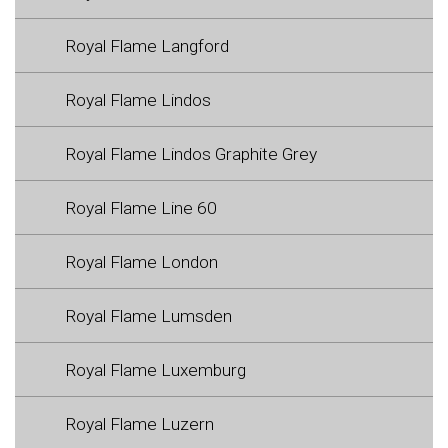
Royal Flame Langford
Royal Flame Lindos
Royal Flame Lindos Graphite Grey
Royal Flame Line 60
Royal Flame London
Royal Flame Lumsden
Royal Flame Luxemburg
Royal Flame Luzern