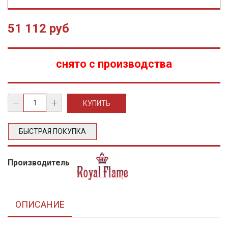
51 112 руб
снято с производства
БЫСТРАЯ ПОКУПКА
Производитель
ОПИСАНИЕ