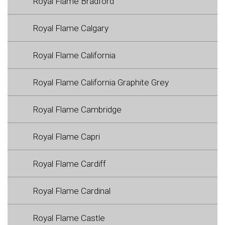
Royal Flame Bradford
Royal Flame Calgary
Royal Flame California
Royal Flame California Graphite Grey
Royal Flame Cambridge
Royal Flame Capri
Royal Flame Cardiff
Royal Flame Cardinal
Royal Flame Castle