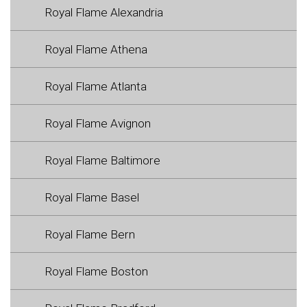
Royal Flame Alexandria
Royal Flame Athena
Royal Flame Atlanta
Royal Flame Avignon
Royal Flame Baltimore
Royal Flame Basel
Royal Flame Bern
Royal Flame Boston