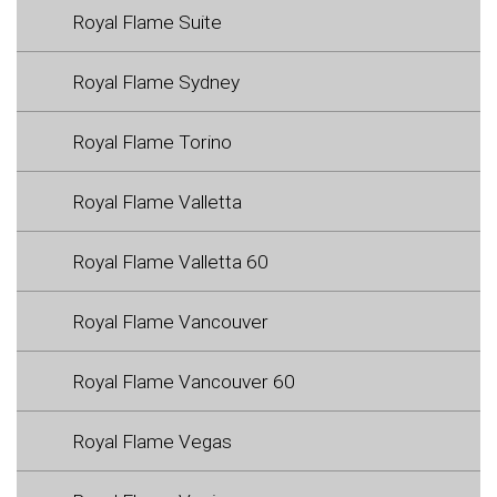
Royal Flame Suite
Royal Flame Sydney
Royal Flame Torino
Royal Flame Valletta
Royal Flame Valletta 60
Royal Flame Vancouver
Royal Flame Vancouver 60
Royal Flame Vegas