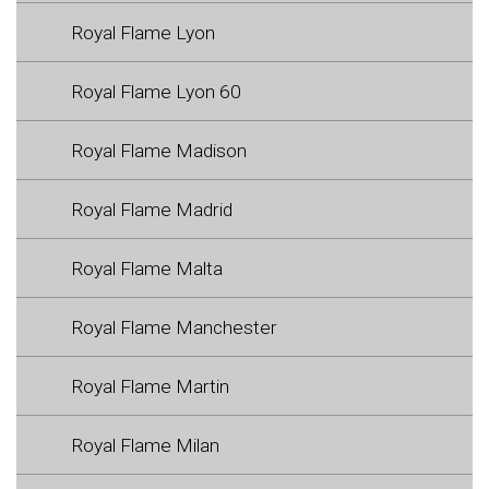
Royal Flame Lyon
Royal Flame Lyon 60
Royal Flame Madison
Royal Flame Madrid
Royal Flame Malta
Royal Flame Manchester
Royal Flame Martin
Royal Flame Milan