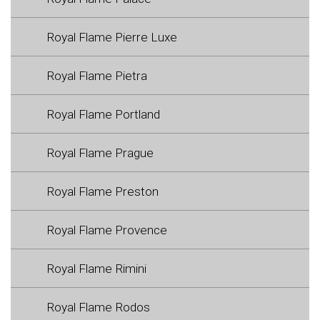
Royal Flame Pierre Luxe
Royal Flame Pietra
Royal Flame Portland
Royal Flame Prague
Royal Flame Preston
Royal Flame Provence
Royal Flame Rimini
Royal Flame Rodos