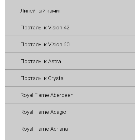
Линейный камин
Порталы к Vision 42
Порталы к Vision 60
Порталы к Astra
Порталы к Crystal
Royal Flame Aberdeen
Royal Flame Adagio
Royal Flame Adriana