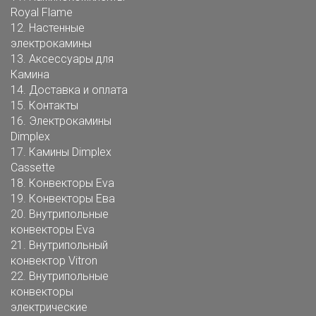
Royal Flame
12.
Настенные
электрокамины
13.
Аксессуары для
Камина
14.
Доставка и оплата
15.
Контакты
16.
Электрокамины
Dimplex
17.
Камины Dimplex
Cassette
18.
Конвекторы Eva
19.
Конвекторы Ева
20.
Внутрипольные
конвекторы Eva
21.
Внутрипольный
конвектор Vitron
22.
Внутрипольные
конвекторы
электрические