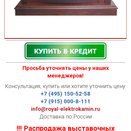
Просьба уточнять цены у наших
менеджеров!
Консультация, купить или хотите уточнить цену:
+7 (495) 150-52-58
+7 (915) 000-8-111
info@royal-elektrokamin.ru
Доставка по России
!!! Распродажа выставочных