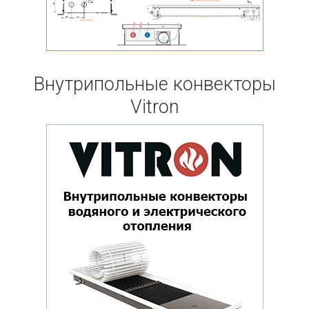
Внутрипольные конвекторы
Vitron