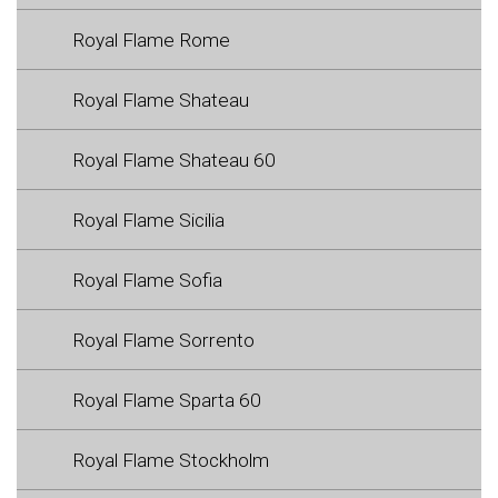
Royal Flame Rome
Royal Flame Shateau
Royal Flame Shateau 60
Royal Flame Sicilia
Royal Flame Sofia
Royal Flame Sorrento
Royal Flame Sparta 60
Royal Flame Stockholm