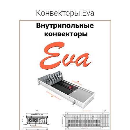
Конвекторы Eva