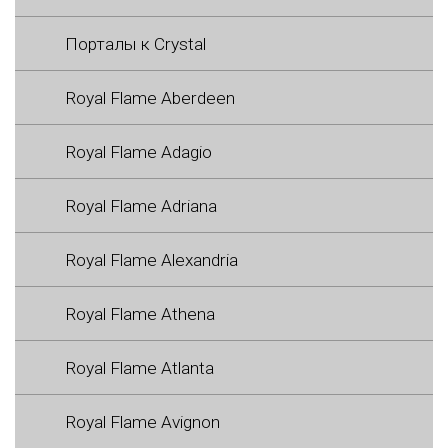
Порталы к Crystal
Royal Flame Aberdeen
Royal Flame Adagio
Royal Flame Adriana
Royal Flame Alexandria
Royal Flame Athena
Royal Flame Atlanta
Royal Flame Avignon