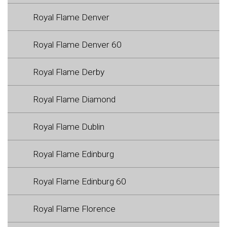
Royal Flame Denver
Royal Flame Denver 60
Royal Flame Derby
Royal Flame Diamond
Royal Flame Dublin
Royal Flame Edinburg
Royal Flame Edinburg 60
Royal Flame Florence