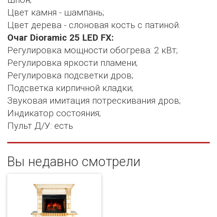
Цвет камня - шампань;
Цвет дерева - слоновая кость с патиной.
Очаг Dioramic 25 LED FX:
Регулировка мощности обогрева: 2 кВт;
Регулировка яркости пламени;
Регулировка подсветки дров;
Подсветка кирпичной кладки;
Звуковая имитация потрескивания дров;
Индикатор состояния;
Пульт Д/У: есть
Вы недавно смотрели