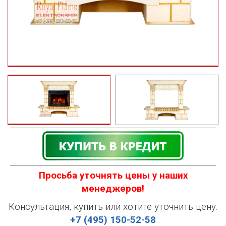
Просьба уточнять цены у наших
менеджеров!
Консультация, купить или хотите уточнить цену:
+7 (495) 150-52-58