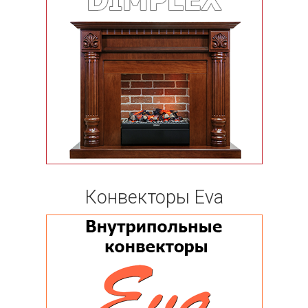
Конвекторы Eva