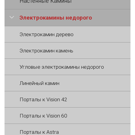
Настенные Камины
Электрокамины недорого
Электрокамин дерево
Электрокамин камень
Угловые электрокамины недорого
Линейный камин
Порталы к Vision 42
Порталы к Vision 60
Порталы к Astra