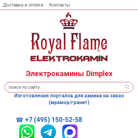
Доставка и оплата
Контакты
Электрокамины Dimplex
Изготовление порталов для камина на заказ
(мрамор/гранит)
+7 (495) 150-52-58
☎