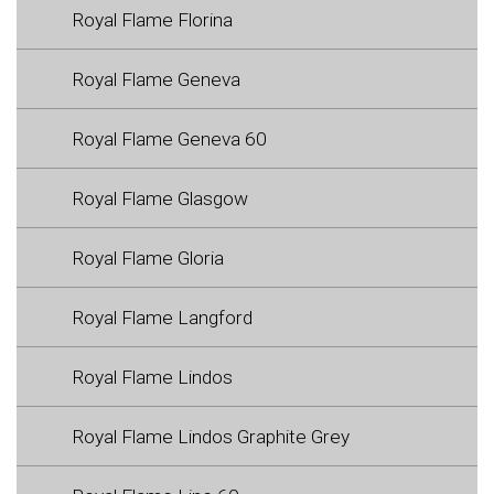
Royal Flame Florina
Royal Flame Geneva
Royal Flame Geneva 60
Royal Flame Glasgow
Royal Flame Gloria
Royal Flame Langford
Royal Flame Lindos
Royal Flame Lindos Graphite Grey