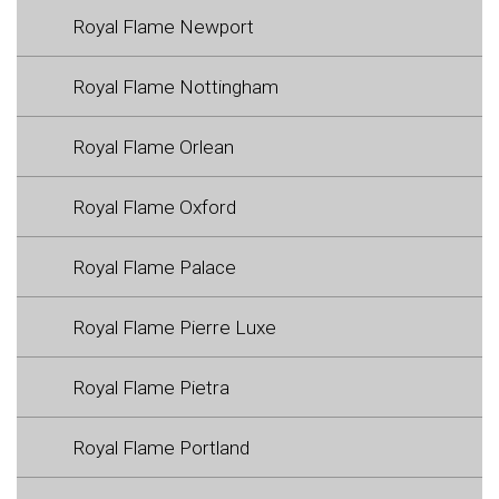
Royal Flame Newport
Royal Flame Nottingham
Royal Flame Orlean
Royal Flame Oxford
Royal Flame Palace
Royal Flame Pierre Luxe
Royal Flame Pietra
Royal Flame Portland