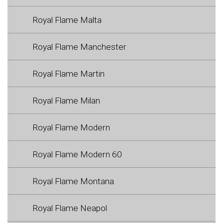
Royal Flame Malta
Royal Flame Manchester
Royal Flame Martin
Royal Flame Milan
Royal Flame Modern
Royal Flame Modern 60
Royal Flame Montana
Royal Flame Neapol