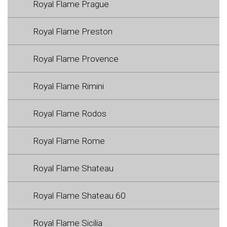
Royal Flame Prague
Royal Flame Preston
Royal Flame Provence
Royal Flame Rimini
Royal Flame Rodos
Royal Flame Rome
Royal Flame Shateau
Royal Flame Shateau 60
Royal Flame Sicilia