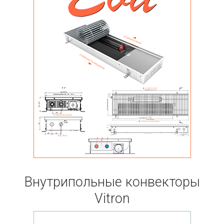
Внутрипольные конвекторы
Vitron