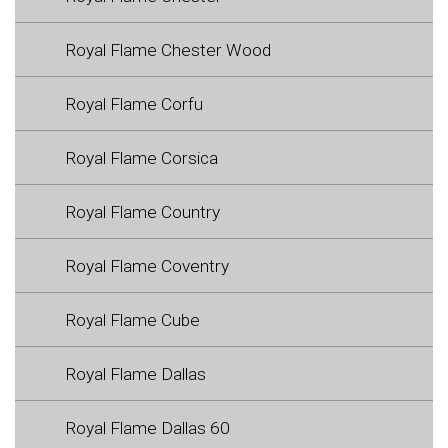
Royal Flame Chester Wood
Royal Flame Corfu
Royal Flame Corsica
Royal Flame Country
Royal Flame Coventry
Royal Flame Cube
Royal Flame Dallas
Royal Flame Dallas 60