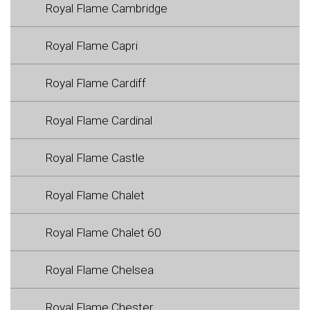
Royal Flame Cambridge
Royal Flame Capri
Royal Flame Cardiff
Royal Flame Cardinal
Royal Flame Castle
Royal Flame Chalet
Royal Flame Chalet 60
Royal Flame Chelsea
Royal Flame Chester