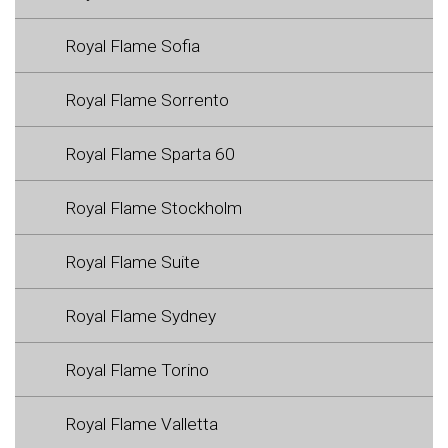
Royal Flame Sofia
Royal Flame Sorrento
Royal Flame Sparta 60
Royal Flame Stockholm
Royal Flame Suite
Royal Flame Sydney
Royal Flame Torino
Royal Flame Valletta