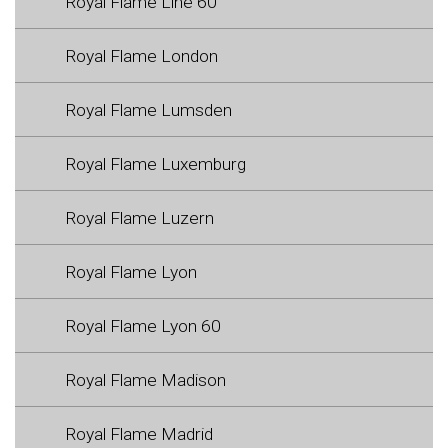
Royal Flame Line 60
Royal Flame London
Royal Flame Lumsden
Royal Flame Luxemburg
Royal Flame Luzern
Royal Flame Lyon
Royal Flame Lyon 60
Royal Flame Madison
Royal Flame Madrid