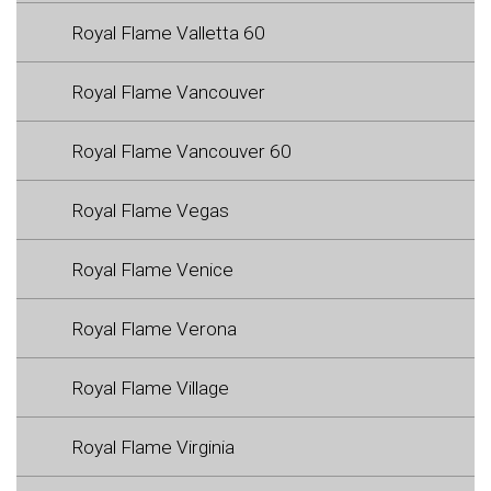
Royal Flame Valletta 60
Royal Flame Vancouver
Royal Flame Vancouver 60
Royal Flame Vegas
Royal Flame Venice
Royal Flame Verona
Royal Flame Village
Royal Flame Virginia