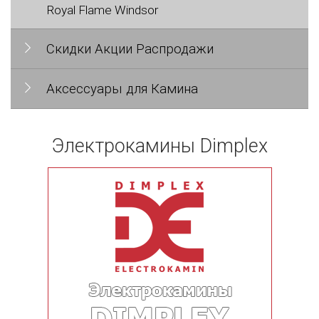
Royal Flame Windsor
Скидки Акции Распродажи
Аксессуары для Камина
Электрокамины Dimplex