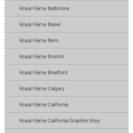
Royal Flame Baltimore
Royal Flame Basel
Royal Flame Bern
Royal Flame Boston
Royal Flame Bradford
Royal Flame Calgary
Royal Flame California
Royal Flame California Graphite Grey