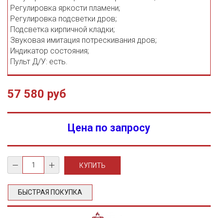
Регулировка яркости пламени;
Регулировка подсветки дров;
Подсветка кирпичной кладки;
Звуковая имитация потрескивания дров;
Индикатор состояния;
Пульт Д/У: есть.
57 580 руб
Цена по запросу
БЫСТРАЯ ПОКУПКА