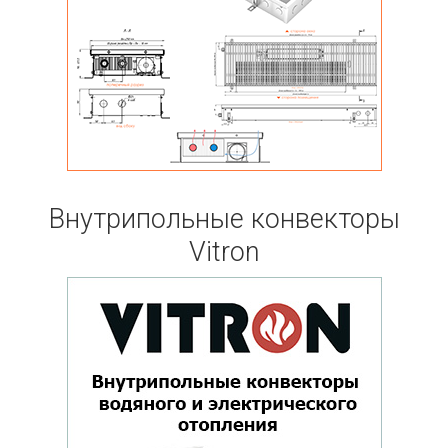
Внутрипольные конвекторы
Vitron