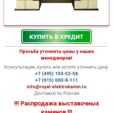
Просьба уточнять цены у наших
менеджеров!
Консультация, купить или хотите уточнить цену:
+7 (495) 150-52-58
+7 (915) 000-8-111
info@royal-elektrokamin.ru
Доставка по России
!!! Распродажа выставочных
каминов !!!