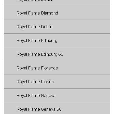
Royal Flame Diamond
Royal Flame Dublin
Royal Flame Edinburg
Royal Flame Edinburg 60
Royal Flame Florence
Royal Flame Florina
Royal Flame Geneva
Royal Flame Geneva 60