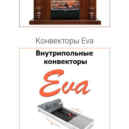
Конвекторы Eva