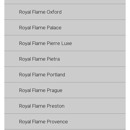
Royal Flame Oxford
Royal Flame Palace
Royal Flame Pierre Luxe
Royal Flame Pietra
Royal Flame Portland
Royal Flame Prague
Royal Flame Preston
Royal Flame Provence