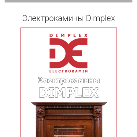
Электрокамины Dimplex