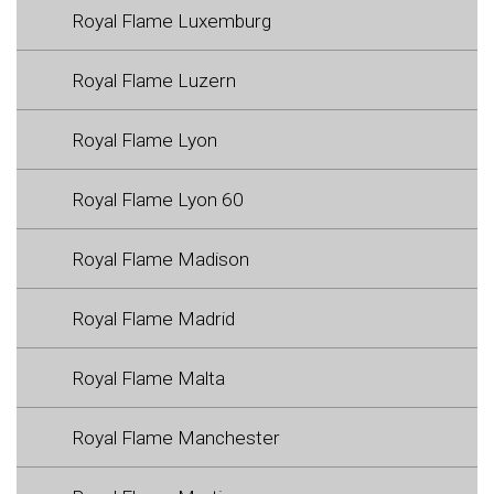
Royal Flame Luxemburg
Royal Flame Luzern
Royal Flame Lyon
Royal Flame Lyon 60
Royal Flame Madison
Royal Flame Madrid
Royal Flame Malta
Royal Flame Manchester