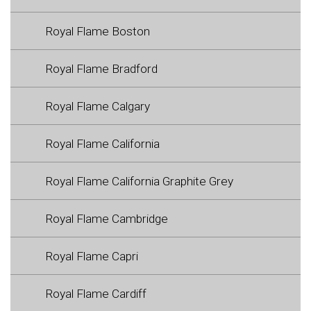
Royal Flame Boston
Royal Flame Bradford
Royal Flame Calgary
Royal Flame California
Royal Flame California Graphite Grey
Royal Flame Cambridge
Royal Flame Capri
Royal Flame Cardiff