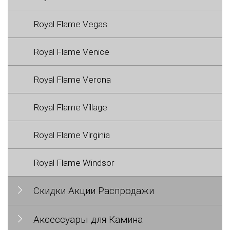
Royal Flame Vegas
Royal Flame Venice
Royal Flame Verona
Royal Flame Village
Royal Flame Virginia
Royal Flame Windsor
Скидки Акции Распродажи
Аксессуары для Камина