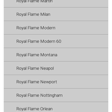
Royal Flame Martin
Royal Flame Milan
Royal Flame Modern
Royal Flame Modern 60
Royal Flame Montana
Royal Flame Neapol
Royal Flame Newport
Royal Flame Nottingham
Royal Flame Orlean