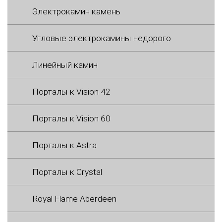
Электрокамин камень
Угловые электрокамины недорого
Линейный камин
Порталы к Vision 42
Порталы к Vision 60
Порталы к Astra
Порталы к Crystal
Royal Flame Aberdeen