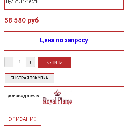
Пульт Д/У: есть.
58 580 руб
Цена по запросу
БЫСТРАЯ ПОКУПКА
Производитель
ОПИСАНИЕ