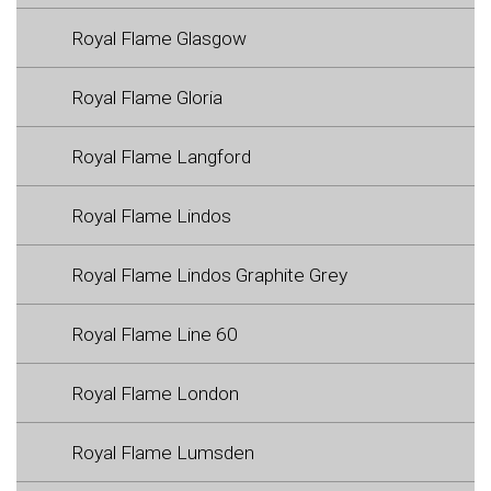
Royal Flame Glasgow
Royal Flame Gloria
Royal Flame Langford
Royal Flame Lindos
Royal Flame Lindos Graphite Grey
Royal Flame Line 60
Royal Flame London
Royal Flame Lumsden