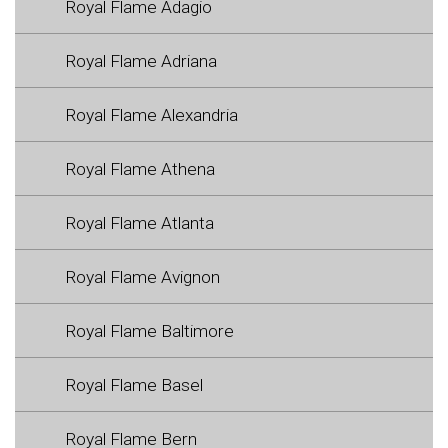
Royal Flame Adagio
Royal Flame Adriana
Royal Flame Alexandria
Royal Flame Athena
Royal Flame Atlanta
Royal Flame Avignon
Royal Flame Baltimore
Royal Flame Basel
Royal Flame Bern