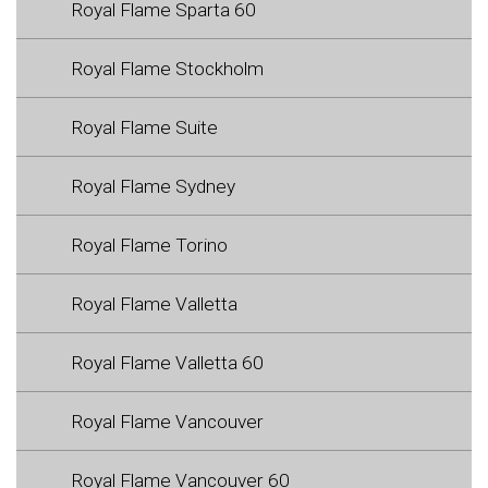
Royal Flame Sparta 60
Royal Flame Stockholm
Royal Flame Suite
Royal Flame Sydney
Royal Flame Torino
Royal Flame Valletta
Royal Flame Valletta 60
Royal Flame Vancouver
Royal Flame Vancouver 60