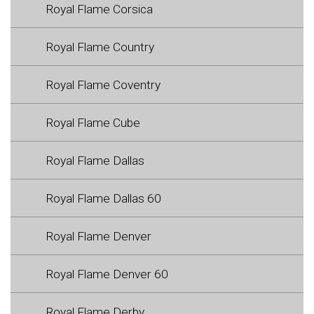
Royal Flame Corsica
Royal Flame Country
Royal Flame Coventry
Royal Flame Cube
Royal Flame Dallas
Royal Flame Dallas 60
Royal Flame Denver
Royal Flame Denver 60
Royal Flame Derby