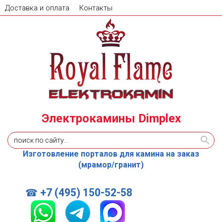
Доставка и оплата
Контакты
Электрокамины Dimplex
Изготовление порталов для камина на заказ
(мрамор/гранит)
+7 (495) 150-52-58
☎