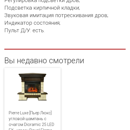
Регулировка подсветки дров;
Подсветка кирпичной кладки;
Звуковая имитация потрескивания дров;
Индикатор состояния;
Пульт Д/У: есть.
Вы недавно смотрели
Pierre Luxe [Пьер Люкс]
угловой шампань с
очагом Dioramic 25 LED