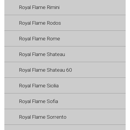
Royal Flame Rimini
Royal Flame Rodos
Royal Flame Rome
Royal Flame Shateau
Royal Flame Shateau 60
Royal Flame Sicilia
Royal Flame Sofia
Royal Flame Sorrento