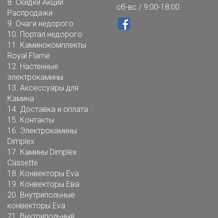
8.
Скидки Акции
сб-вс / 9:00-18:00
Распродажи
9.
Очаги недорого
10.
Портал недорого
11.
Каминокомплекты
Royal Flame
12.
Настенные
электрокамины
13.
Аксессуары для
Камина
14.
Доставка и оплата
15.
Контакты
16.
Электрокамины
Dimplex
17.
Камины Dimplex
Cassette
18.
Конвекторы Eva
19.
Конвекторы Ева
20.
Внутрипольные
конвекторы Eva
21.
Внутрипольный