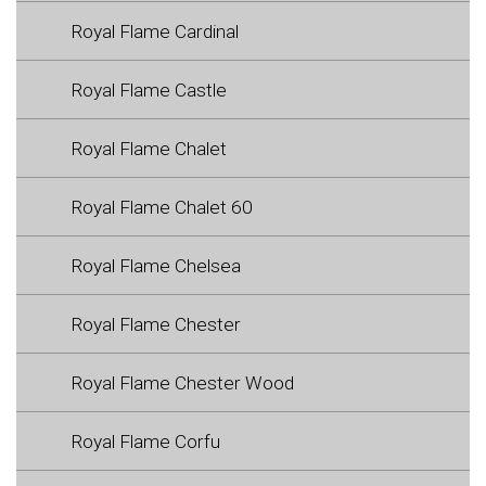
Royal Flame Cardinal
Royal Flame Castle
Royal Flame Chalet
Royal Flame Chalet 60
Royal Flame Chelsea
Royal Flame Chester
Royal Flame Chester Wood
Royal Flame Corfu