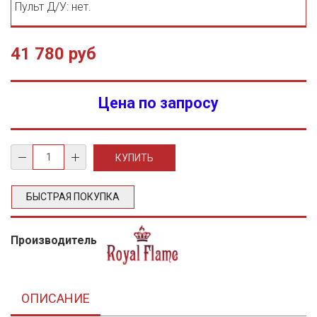
Пульт Д/У: нет.
41 780 руб
Цена по запросу
БЫСТРАЯ ПОКУПКА
Производитель
ОПИСАНИЕ