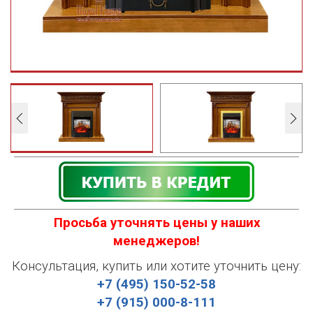
Просьба уточнять цены у наших
менеджеров!
Консультация, купить или хотите уточнить цену:
+7 (495) 150-52-58
+7 (915) 000-8-111