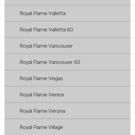
Royal Flame Valletta
Royal Flame Valletta 60
Royal Flame Vancouver
Royal Flame Vancouver 60
Royal Flame Vegas
Royal Flame Venice
Royal Flame Verona
Royal Flame Village