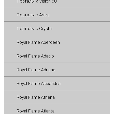
Порталы к Vision 60
Порталы к Astra
Порталы к Crystal
Royal Flame Aberdeen
Royal Flame Adagio
Royal Flame Adriana
Royal Flame Alexandria
Royal Flame Athena
Royal Flame Atlanta