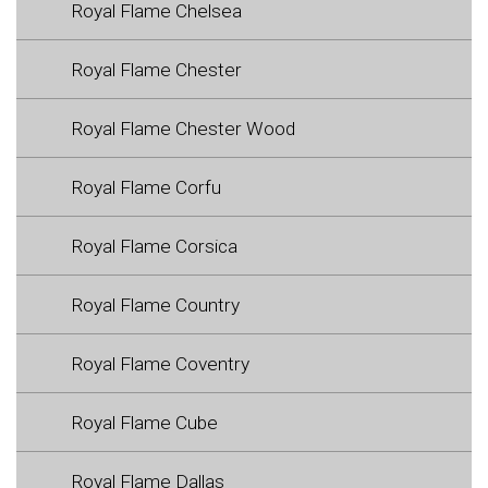
Royal Flame Chelsea
Royal Flame Chester
Royal Flame Chester Wood
Royal Flame Corfu
Royal Flame Corsica
Royal Flame Country
Royal Flame Coventry
Royal Flame Cube
Royal Flame Dallas