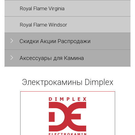
Royal Flame Virginia
Royal Flame Windsor
Скидки Акции Распродажи
Аксессуары для Камина
Электрокамины Dimplex