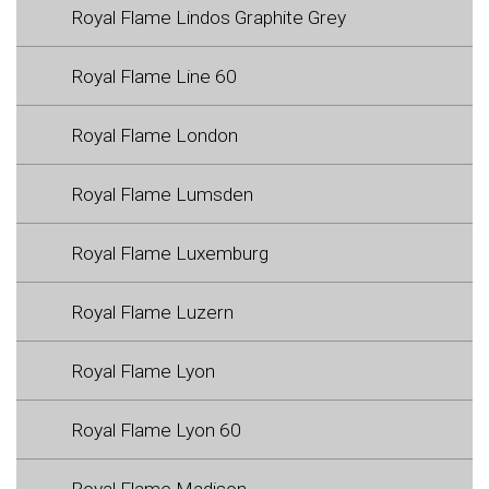
Royal Flame Lindos Graphite Grey
Royal Flame Line 60
Royal Flame London
Royal Flame Lumsden
Royal Flame Luxemburg
Royal Flame Luzern
Royal Flame Lyon
Royal Flame Lyon 60
Royal Flame Madison