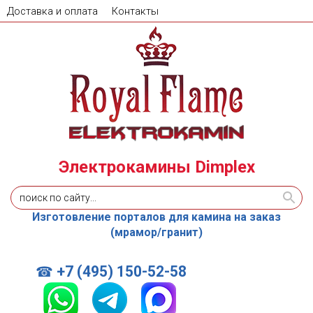
Доставка и оплата
Контакты
Электрокамины Dimplex
Изготовление порталов для камина на заказ
(мрамор/гранит)
+7 (495) 150-52-58
☎