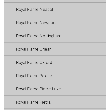
Royal Flame Neapol
Royal Flame Newport
Royal Flame Nottingham
Royal Flame Orlean
Royal Flame Oxford
Royal Flame Palace
Royal Flame Pierre Luxe
Royal Flame Pietra