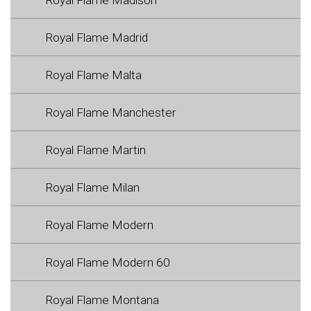
Royal Flame Madrid
Royal Flame Malta
Royal Flame Manchester
Royal Flame Martin
Royal Flame Milan
Royal Flame Modern
Royal Flame Modern 60
Royal Flame Montana