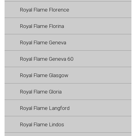
Royal Flame Florence
Royal Flame Florina
Royal Flame Geneva
Royal Flame Geneva 60
Royal Flame Glasgow
Royal Flame Gloria
Royal Flame Langford
Royal Flame Lindos