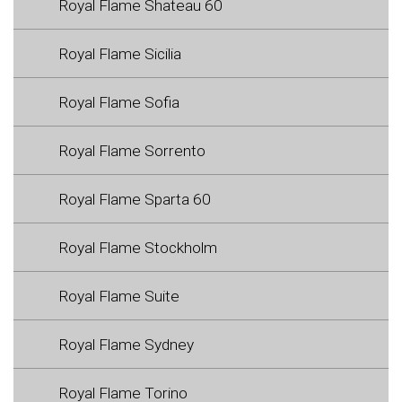
Royal Flame Shateau 60
Royal Flame Sicilia
Royal Flame Sofia
Royal Flame Sorrento
Royal Flame Sparta 60
Royal Flame Stockholm
Royal Flame Suite
Royal Flame Sydney
Royal Flame Torino