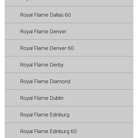
Royal Flame Dallas 60
Royal Flame Denver
Royal Flame Denver 60
Royal Flame Derby
Royal Flame Diamond
Royal Flame Dublin
Royal Flame Edinburg
Royal Flame Edinburg 60