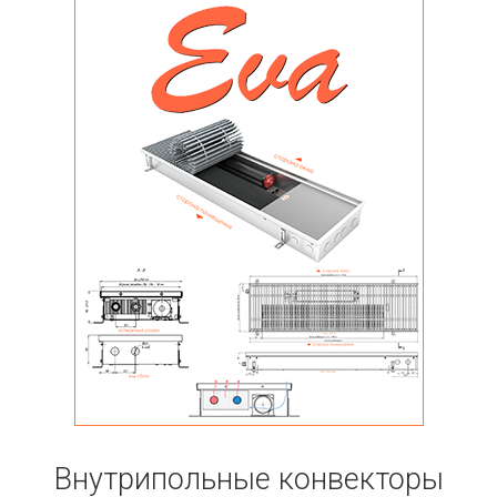
Внутрипольные конвекторы