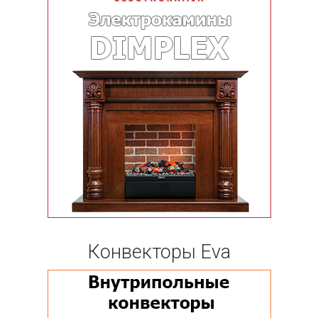
Конвекторы Eva