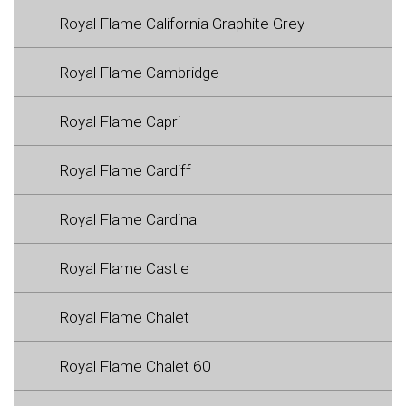
Royal Flame California Graphite Grey
Royal Flame Cambridge
Royal Flame Capri
Royal Flame Cardiff
Royal Flame Cardinal
Royal Flame Castle
Royal Flame Chalet
Royal Flame Chalet 60