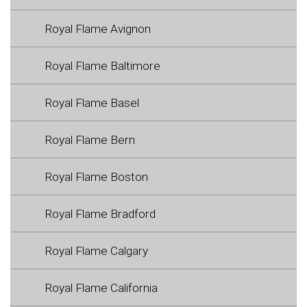
Royal Flame Avignon
Royal Flame Baltimore
Royal Flame Basel
Royal Flame Bern
Royal Flame Boston
Royal Flame Bradford
Royal Flame Calgary
Royal Flame California