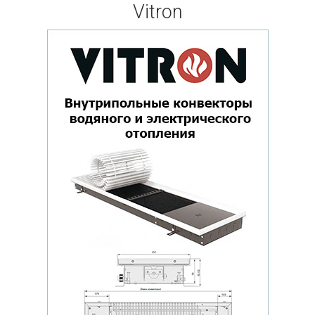
Vitron