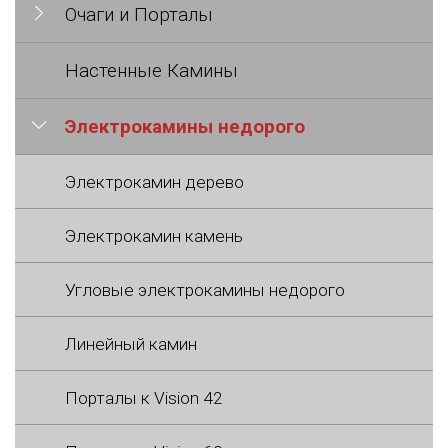
Очаги и Порталы
Настенные Камины
Электрокамины недорого
Электрокамин дерево
Электрокамин камень
Угловые электрокамины недорого
Линейный камин
Порталы к Vision 42