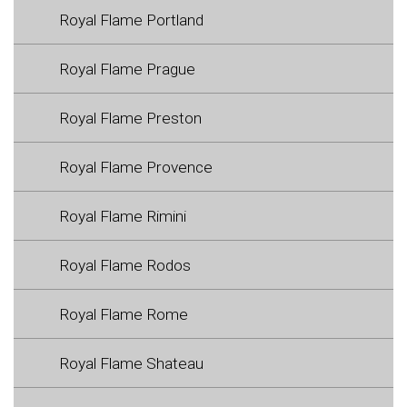
Royal Flame Portland
Royal Flame Prague
Royal Flame Preston
Royal Flame Provence
Royal Flame Rimini
Royal Flame Rodos
Royal Flame Rome
Royal Flame Shateau