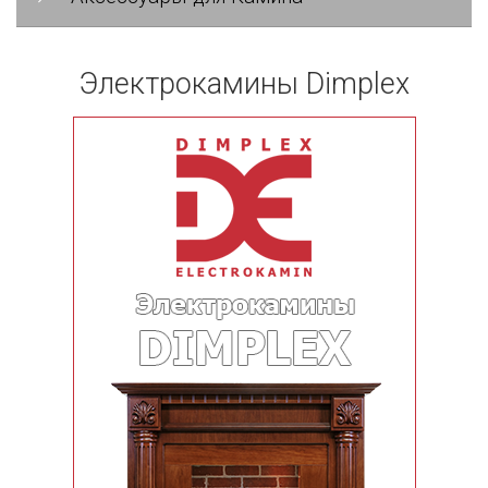
Электрокамины Dimplex