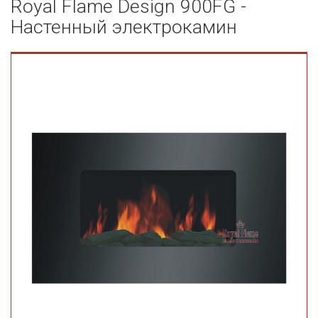
Royal Flame Design 900FG -
Настенный электрокамин