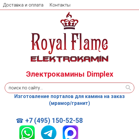
Доставка и оплата
Контакты
Электрокамины Dimplex
Изготовление порталов для камина на заказ
(мрамор/гранит)
+7 (495) 150-52-58
☎