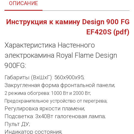
ОПИСАНИЕ
Инструкция к камину Design 900 FG
EF420S (pdf)
Характеристика Настенного
электрокамина Royal Flame Design
900FG:
Габариты (ВхШхГ): 560x900x95;
Закругленная форма фронтальной панели;
2 режима обогрева: 1000 Вт и 2000 Вт;
Предохранительное устройство от перегрева
;
Регулировка яркости пламени;
Подсветка: 3х40Вт галогеновая лампа;
Пульт ДУ;
Индикатор состояния;