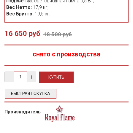
Подсветка:
светодиодная лампа 0,5 Вт;
Вес Нетто:
17,9 кг;
Вес Брутто:
19,5 кг.
16 650 руб
18 500 руб
снято с производства
БЫСТРАЯ ПОКУПКА
Производитель