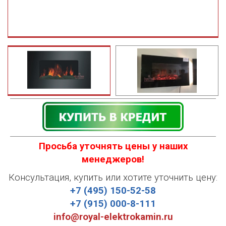
Просьба уточнять цены у наших
менеджеров!
Консультация, купить или хотите уточнить цену:
+7 (495) 150-52-58
+7 (915) 000-8-111
info@royal-elektrokamin.ru