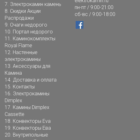
elektrokamin.ru
7.
Электрокамин камень
пн-пт / 9:00-21:00
8.
Скидки Акции
сб-вс / 9:00-18:00
Распродажи
9.
Очаги недорого
10.
Портал недорого
11.
Каминокомплекты
Royal Flame
12.
Настенные
электрокамины
13.
Аксессуары для
Камина
14.
Доставка и оплата
15.
Контакты
16.
Электрокамины
Dimplex
17.
Камины Dimplex
Cassette
18.
Конвекторы Eva
19.
Конвекторы Ева
20.
Внутрипольные