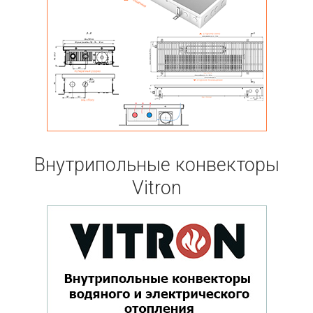
Внутрипольные конвекторы
Vitron