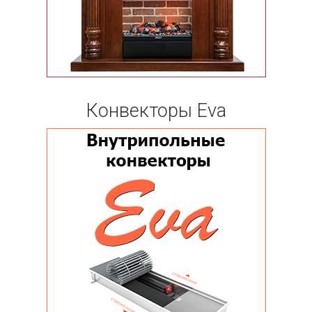
Конвекторы Eva