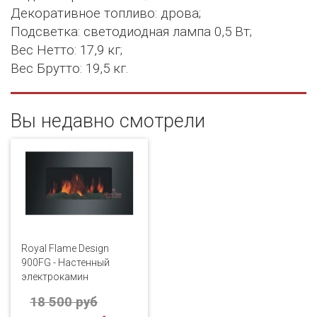
Декоративное топливо: дрова;
Подсветка: светодиодная лампа 0,5 Вт;
Вес Нетто: 17,9 кг;
Вес Брутто: 19,5 кг.
Вы недавно смотрели
Royal Flame Design
900FG - Настенный
электрокамин
18 500 руб