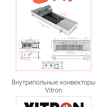
Внутрипольные конвекторы
Vitron