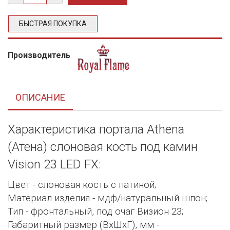
БЫСТРАЯ ПОКУПКА
Производитель
ОПИСАНИЕ
Характеристика портала Athena
(Атена) слоновая кость под камин
Vision 23 LED FX:
Цвет - слоновая кость с патиной;
Материал изделия - мдф/натуральный шпон;
Тип - фронтальный, под очаг Визион 23;
Габаритный размер (ВхШхГ), мм -