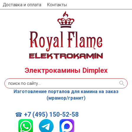
Доставка и оплата
Контакты
Электрокамины Dimplex
Изготовление порталов для камина на заказ
(мрамор/гранит)
+7 (495) 150-52-58
☎