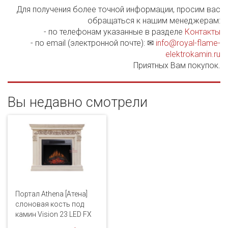
Для получения более точной информации, просим вас
обращаться к нашим менеджерам:
- по телефонам указанные в разделе
Контакты
- по email (электронной почте): ✉
info@royal-flame-
elektrokamin.ru
Приятных Вам покупок.
Вы недавно смотрели
Портал Athena [Атена]
слоновая кость под
камин Vision 23 LED FX