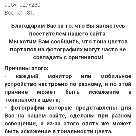
905х1027х280;
Вес, кг - 31.
Благодарим Вас за то, что Вы являетесь
посетителем нашего сайта.
Мы хотим Вам сообщить, что тона цветов
порталов на фотографиях могут часто не
совпадать с оригиналом!
Причины этого:
- каждый монитор или мобильное
устройство настроено по-разному, и по этой
причине может быть искажение в
тональности цвета;
- фотографии которые представлены для
Вас на нашем сайте, сделаны при разном
освещении, и из-за этого опять же может
быть искажение в тональности цвета.