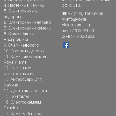
4.
Настенные Камины
офис 313.
5.
Электрокамины
☎ +7 (495) 150-52-58
недорого
✉
info@royal-
6.
Электрокамин дерево
elektrokamin.ru
7.
Электрокамин камень
пн-пт / 9:00-21:00
8.
Скидки Акции
сб-вс / 9:00-18:00
Распродажи
9.
Очаги недорого
10.
Портал недорого
11.
Каминокомплекты
Royal Flame
12.
Настенные
электрокамины
13.
Аксессуары для
Камина
14.
Доставка и оплата
15.
Контакты
16.
Электрокамины
Dimplex
17.
Камины Dimplex