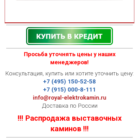
Просьба уточнять цены у наших
менеджеров!
Консультация, купить или хотите уточнить цену:
+7 (495) 150-52-58
+7 (915) 000-8-111
info@royal-elektrokamin.ru
Доставка по России
!!! Распродажа выставочных
каминов !!!