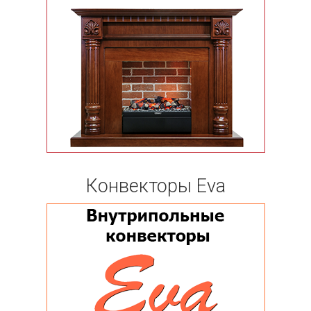
Конвекторы Eva