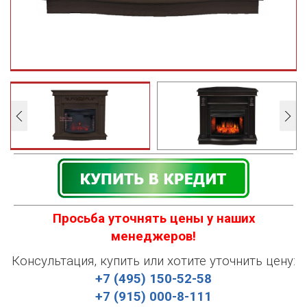
Просьба уточнять цены у наших
менеджеров!
Консультация, купить или хотите уточнить цену:
+7 (495) 150-52-58
+7 (915) 000-8-111