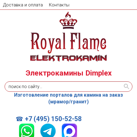
Доставка и оплата
Контакты
Электрокамины Dimplex
Изготовление порталов для камина на заказ
(мрамор/гранит)
+7 (495) 150-52-58
☎