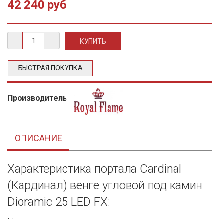
42 240 руб
БЫСТРАЯ ПОКУПКА
Производитель
ОПИСАНИЕ
Характеристика портала Cardinal
(Кардинал) венге угловой под камин
Dioramic 25 LED FX: