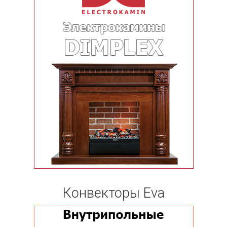
Конвекторы Eva