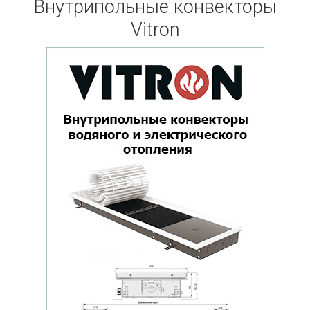
Внутрипольные конвекторы
Vitron