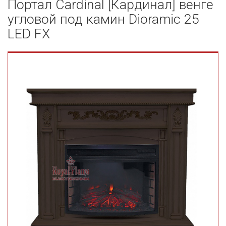
Портал Cardinal [Кардинал] венге
угловой под камин Dioramic 25
LED FX