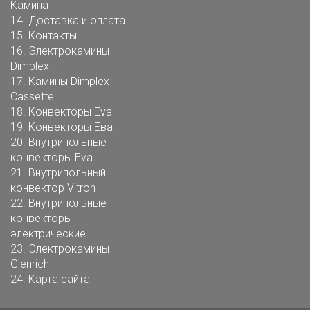
Камина
14.
Доставка и оплата
15.
Контакты
16.
Электрокамины
Dimplex
17.
Камины Dimplex
Cassette
18.
Конвекторы Eva
19.
Конвекторы Ева
20.
Внутрипольные
конвекторы Eva
21.
Внутрипольный
конвектор Vitron
22.
Внутрипольные
конвекторы
электрические
23.
Электрокамины
Glenrich
24.
Карта сайта