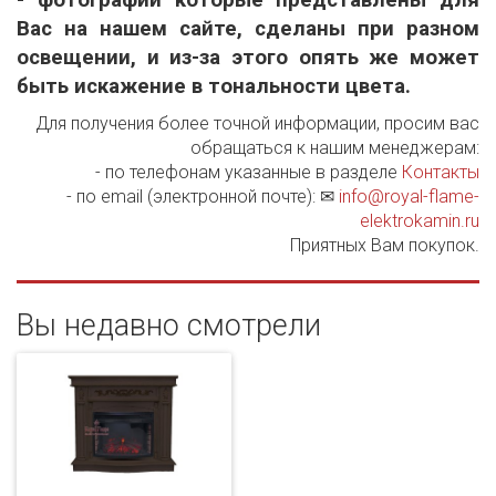
Вас на нашем сайте, сделаны при разном
освещении, и из-за этого опять же может
быть искажение в тональности цвета.
Для получения более точной информации, просим вас
обращаться к нашим менеджерам:
- по телефонам указанные в разделе
Контакты
- по email (электронной почте): ✉
info@royal-flame-
elektrokamin.ru
Приятных Вам покупок.
Вы недавно смотрели