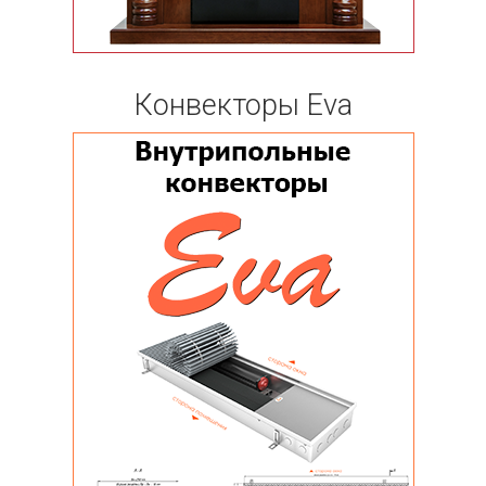
Конвекторы Eva