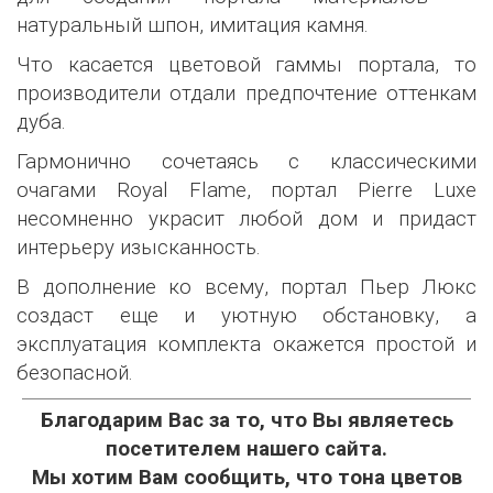
натуральный шпон, имитация камня.
Что касается цветовой гаммы портала, то
производители отдали предпочтение оттенкам
дуба.
Гармонично сочетаясь с классическими
очагами Royal Flame, портал Pierre Luxe
несомненно украсит любой дом и придаст
интерьеру изысканность.
В дополнение ко всему, портал Пьер Люкс
создаст еще и уютную обстановку, а
эксплуатация комплекта окажется простой и
безопасной.
Благодарим Вас за то, что Вы являетесь
посетителем нашего сайта.
Мы хотим Вам сообщить, что тона цветов