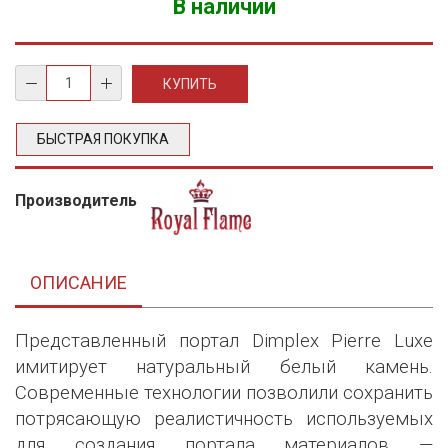
В наличии
БЫСТРАЯ ПОКУПКА
Производитель
ОПИСАНИЕ
Представленный портал Dimplex Pierre Luxe
имитирует натуральный белый камень.
Современные технологии позволили сохранить
потрясающую реалистичность используемых
для создания портала материалов —