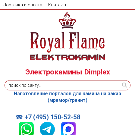
Доставка и оплата
Контакты
Электрокамины Dimplex
Изготовление порталов для камина на заказ
(мрамор/гранит)
+7 (495) 150-52-58
☎