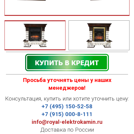
Просьба уточнять цены у наших
менеджеров!
Консультация, купить или хотите уточнить цену:
+7 (495) 150-52-58
+7 (915) 000-8-111
info@royal-elektrokamin.ru
Доставка по России