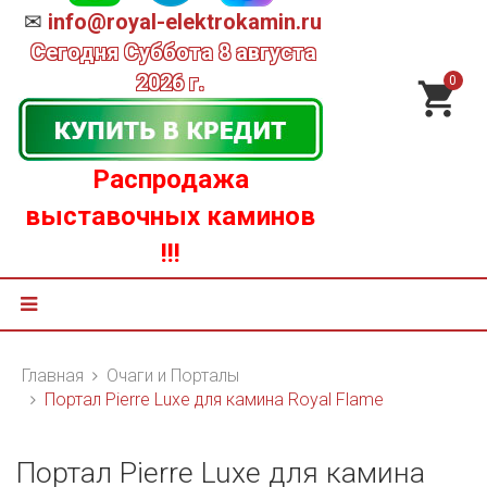
✉
info@royal-elektrokamin.ru
Сегодня
Суббота 8 августа
2026 г.
0
Распродажа
выставочных каминов
!!!
Главная
Очаги и Порталы
Портал Pierre Luxe для камина Royal Flame
Портал Pierre Luxe для камина