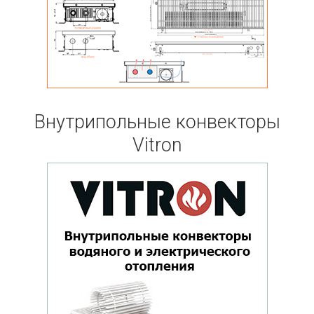
Внутрипольные конвекторы
Vitron