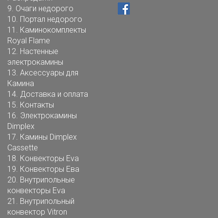
9.
Очаги недорого
10.
Портал недорого
11.
Каминокомплекты
Royal Flame
12.
Настенные
электрокамины
13.
Аксессуары для
Камина
14.
Доставка и оплата
15.
Контакты
16.
Электрокамины
Dimplex
17.
Камины Dimplex
Cassette
18.
Конвекторы Eva
19.
Конвекторы Ева
20.
Внутрипольные
конвекторы Eva
21.
Внутрипольный
конвектор Vitron