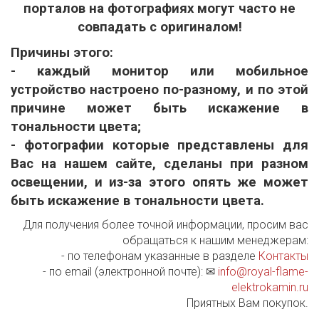
порталов на фотографиях могут часто не
совпадать с оригиналом!
Причины этого:
- каждый монитор или мобильное
устройство настроено по-разному, и по этой
причине может быть искажение в
тональности цвета;
- фотографии которые представлены для
Вас на нашем сайте, сделаны при разном
освещении, и из-за этого опять же может
быть искажение в тональности цвета.
Для получения более точной информации, просим вас
обращаться к нашим менеджерам:
- по телефонам указанные в разделе
Контакты
- по email (электронной почте): ✉
info@royal-flame-
elektrokamin.ru
Приятных Вам покупок.