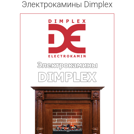
Электрокамины Dimplex