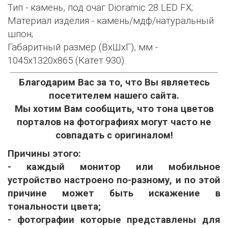
Тип - камень, под очаг Dioramic 28 LED FX;
Материал изделия - камень/мдф/натуральный
шпон;
Габаритный размер (ВхШхГ), мм -
1045х1320х865 (Катет 930).
Благодарим Вас за то, что Вы являетесь
посетителем нашего сайта.
Мы хотим Вам сообщить, что тона цветов
порталов на фотографиях могут часто не
совпадать с оригиналом!
Причины этого:
- каждый монитор или мобильное
устройство настроено по-разному, и по этой
причине может быть искажение в
тональности цвета;
- фотографии которые представлены для