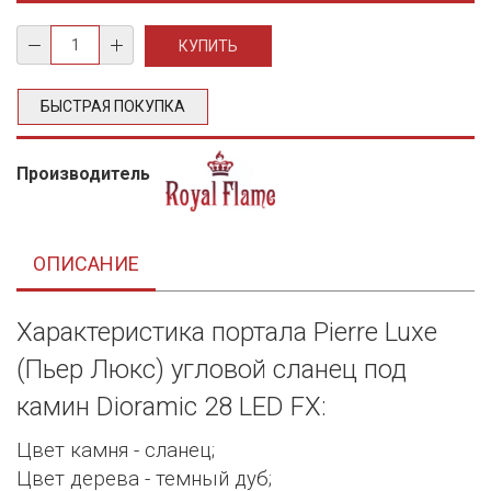
БЫСТРАЯ ПОКУПКА
Производитель
ОПИСАНИЕ
Характеристика портала Pierre Luxe
(Пьер Люкс) угловой сланец под
камин Dioramic 28 LED FX:
Цвет камня - сланец;
Цвет дерева - темный дуб;