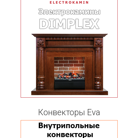
Конвекторы Eva