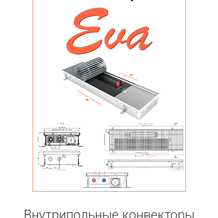
Внутрипольные конвекторы