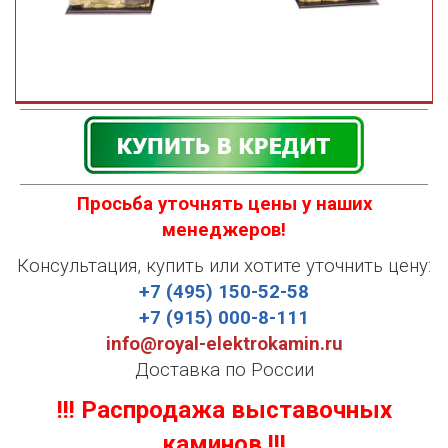
Просьба уточнять цены у наших
менеджеров!
Консультация, купить или хотите уточнить цену:
+7 (495) 150-52-58
+7 (915) 000-8-111
info@royal-elektrokamin.ru
Доставка по России
!!! Распродажа выставочных
каминов !!!