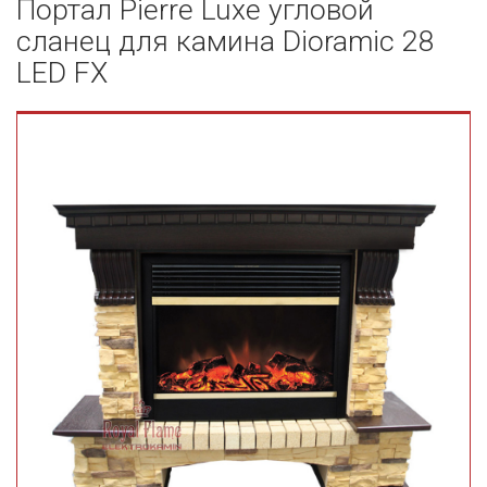
Портал Pierre Luxe угловой
сланец для камина Dioramic 28
LED FX