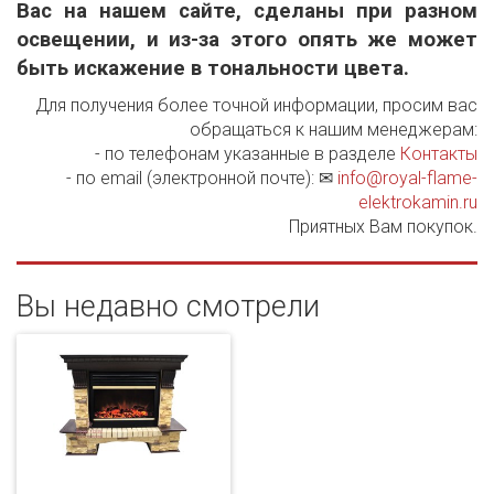
Вас на нашем сайте, сделаны при разном
освещении, и из-за этого опять же может
быть искажение в тональности цвета.
Для получения более точной информации, просим вас
обращаться к нашим менеджерам:
- по телефонам указанные в разделе
Контакты
- по email (электронной почте): ✉
info@royal-flame-
elektrokamin.ru
Приятных Вам покупок.
Вы недавно смотрели