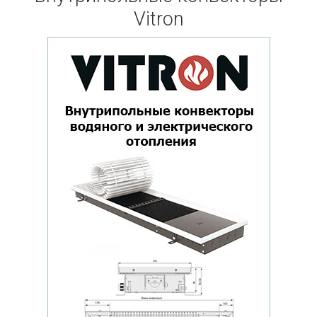
Vitron