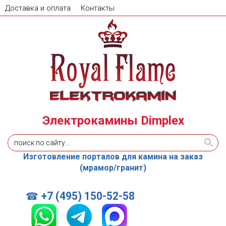
Доставка и оплата
Контакты
Электрокамины Dimplex
Изготовление порталов для камина на заказ
(мрамор/гранит)
+7 (495) 150-52-58
☎