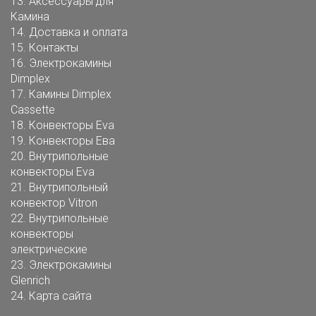
13.
Аксессуары для
Камина
14.
Доставка и оплата
15.
Контакты
16.
Электрокамины
Dimplex
17.
Камины Dimplex
Cassette
18.
Конвекторы Eva
19.
Конвекторы Ева
20.
Внутрипольные
конвекторы Eva
21.
Внутрипольный
конвектор Vitron
22.
Внутрипольные
конвекторы
электрические
23.
Электрокамины
Glenrich
24.
Карта сайта