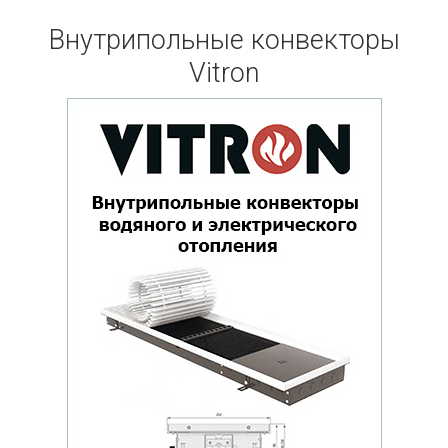
Внутрипольные конвекторы
Vitron