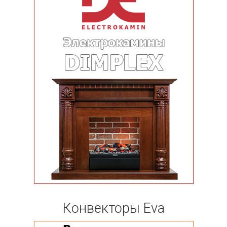
Конвекторы Eva