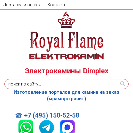
Доставка и оплата
Контакты
Электрокамины Dimplex
Изготовление порталов для камина на заказ
(мрамор/гранит)
+7 (495) 150-52-58
☎