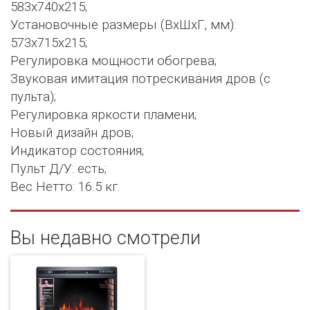
583x740x215;
Установочные размеры (ВхШхГ, мм):
573х715х215;
Регулировка мощности обогрева;
Звуковая имитация потрескивания дров (с
пульта);
Регулировка яркости пламени;
Новый дизайн дров;
Индикатор состояния;
Пульт Д/У: есть;
Вес Нетто: 16.5 кг.
Вы недавно смотрели