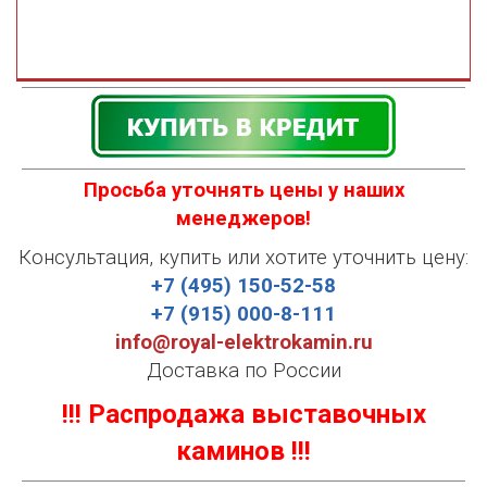
Просьба уточнять цены у наших
менеджеров!
Консультация, купить или хотите уточнить цену:
+7 (495) 150-52-58
+7 (915) 000-8-111
info@royal-elektrokamin.ru
Доставка по России
!!! Распродажа выставочных
каминов !!!