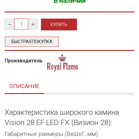
В наличии
БЫСТРАЯ ПОКУПКА
Производитель
ОПИСАНИЕ
Характеристика широкого камина
Vision 28 EF LED FX (Визион 28):
Габаритные размеры (ВхШхГ, мм):