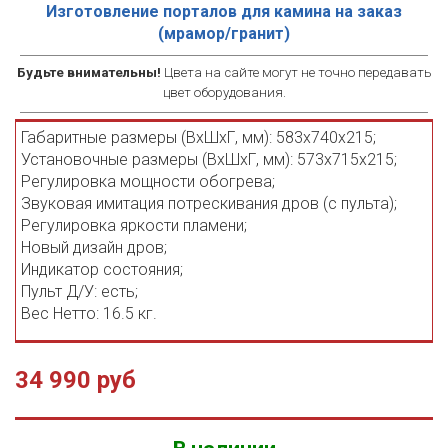
Изготовление порталов для камина на заказ
(мрамор/гранит)
Будьте внимательны!
Цвета на сайте могут не точно передавать
цвет оборудования.
Габаритные размеры (ВхШхГ, мм): 583x740x215;
Установочные размеры (ВхШхГ, мм): 573х715х215;
Регулировка мощности обогрева;
Звуковая имитация потрескивания дров (с пульта);
Регулировка яркости пламени;
Новый дизайн дров;
Индикатор состояния;
Пульт Д/У: есть;
Вес Нетто: 16.5 кг.
34 990 руб