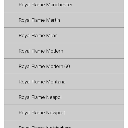
Royal Flame Manchester
Royal Flame Martin
Royal Flame Milan
Royal Flame Modern
Royal Flame Modern 60
Royal Flame Montana
Royal Flame Neapol
Royal Flame Newport
Royal Flame Nottingham