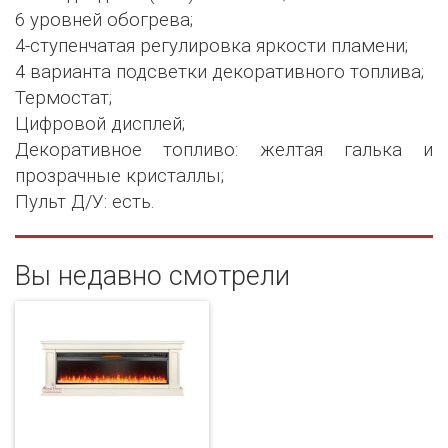
6 уровней обогрева;
4-ступенчатая регулировка яркости пламени;
4 варианта подсветки декоративного топлива;
Термостат;
Цифровой дисплей;
Декоративное топливо: желтая галька и
прозрачные кристаллы;
Пульт Д/У: есть.
Вы недавно смотрели