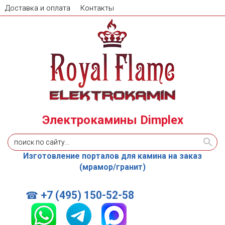
Доставка и оплата
Контакты
Электрокамины Dimplex
Изготовление порталов для камина на заказ
(мрамор/гранит)
+7 (495) 150-52-58
☎