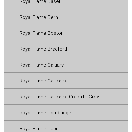
Royal Flame Basel
Royal Flame Bern
Royal Flame Boston
Royal Flame Bradford
Royal Flame Calgary
Royal Flame California
Royal Flame California Graphite Grey
Royal Flame Cambridge
Royal Flame Capri