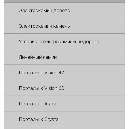
Электрокамин дерево
Электрокамин камень
Угловые электрокамины недорого
Линейный камин
Порталы к Vision 42
Порталы к Vision 60
Порталы к Astra
Порталы к Crystal