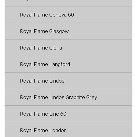
Royal Flame Geneva 60
Royal Flame Glasgow
Royal Flame Gloria
Royal Flame Langford
Royal Flame Lindos
Royal Flame Lindos Graphite Grey
Royal Flame Line 60
Royal Flame London