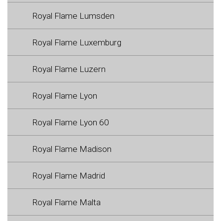
Royal Flame Lumsden
Royal Flame Luxemburg
Royal Flame Luzern
Royal Flame Lyon
Royal Flame Lyon 60
Royal Flame Madison
Royal Flame Madrid
Royal Flame Malta