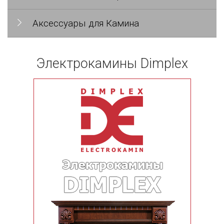
Аксессуары для Камина
Электрокамины Dimplex