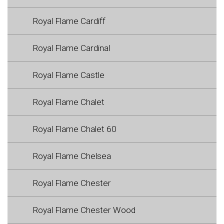
Royal Flame Cardiff
Royal Flame Cardinal
Royal Flame Castle
Royal Flame Chalet
Royal Flame Chalet 60
Royal Flame Chelsea
Royal Flame Chester
Royal Flame Chester Wood