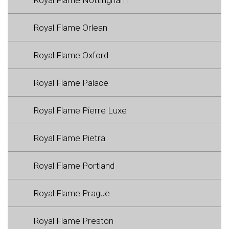
Royal Flame Orlean
Royal Flame Oxford
Royal Flame Palace
Royal Flame Pierre Luxe
Royal Flame Pietra
Royal Flame Portland
Royal Flame Prague
Royal Flame Preston