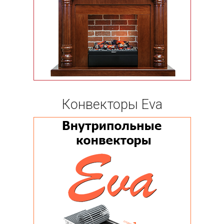
Конвекторы Eva