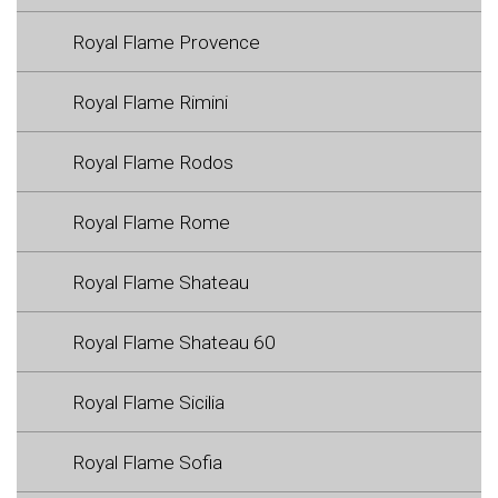
Royal Flame Provence
Royal Flame Rimini
Royal Flame Rodos
Royal Flame Rome
Royal Flame Shateau
Royal Flame Shateau 60
Royal Flame Sicilia
Royal Flame Sofia