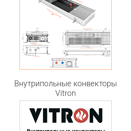
Внутрипольные конвекторы
Vitron