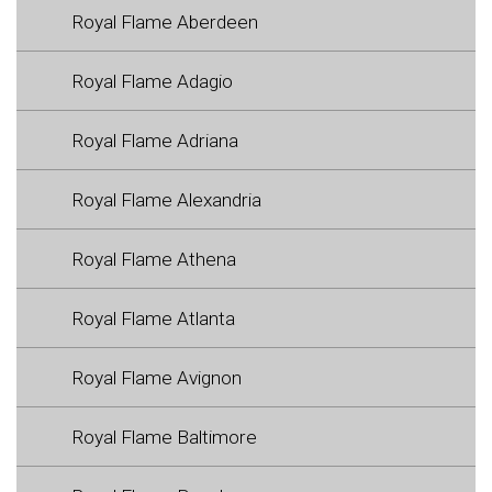
Royal Flame Aberdeen
Royal Flame Adagio
Royal Flame Adriana
Royal Flame Alexandria
Royal Flame Athena
Royal Flame Atlanta
Royal Flame Avignon
Royal Flame Baltimore