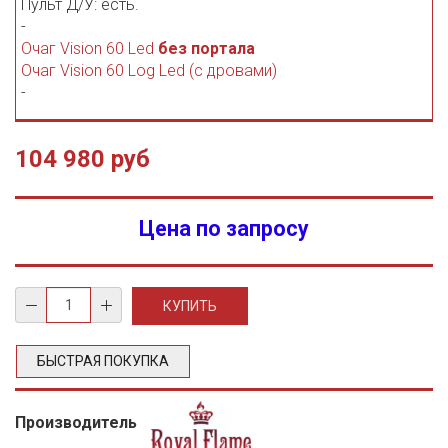
Пульт Д/У: есть.
-
Очаг Vision 60 Led
без портала
Очаг Vision 60 Log Led (с дровами)
-
104 980 руб
Цена по запросу
БЫСТРАЯ ПОКУПКА
Производитель