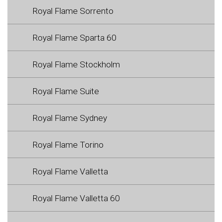
Royal Flame Sorrento
Royal Flame Sparta 60
Royal Flame Stockholm
Royal Flame Suite
Royal Flame Sydney
Royal Flame Torino
Royal Flame Valletta
Royal Flame Valletta 60