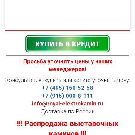
Просьба уточнять цены у наших
менеджеров!
Консультация, купить или хотите уточнить цену:
+7 (495) 150-52-58
+7 (915) 000-8-111
info@royal-elektrokamin.ru
Доставка по России
!!! Распродажа выставочных
каминов !!!