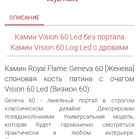
ОПИСАНИЕ
Камин Vision 60 Led без портала
Камин Vision 60 Log Led с дровами
Камин Royal Flame Geneva 60 [Женева]
слоновая кость патина с очагом
Vision 60 Led (Визион 60):
Geneva 60 - линейный портал в строгом
классическом дизайне. Декорирован
псевдоколоннами. Универсальная модель,
которая будет гармонично смотреться
практически в любом интерьере.