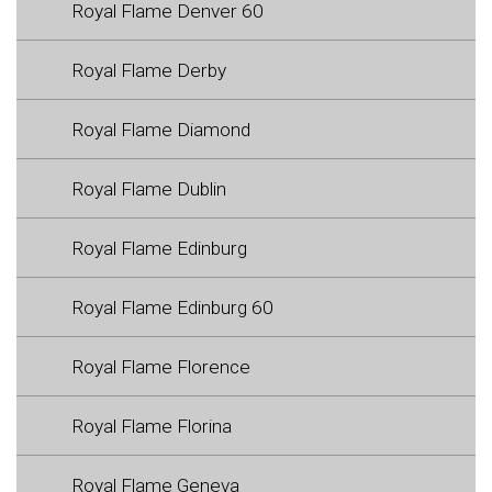
Royal Flame Denver 60
Royal Flame Derby
Royal Flame Diamond
Royal Flame Dublin
Royal Flame Edinburg
Royal Flame Edinburg 60
Royal Flame Florence
Royal Flame Florina
Royal Flame Geneva