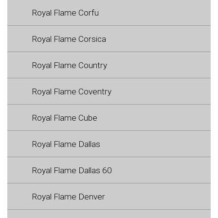
Royal Flame Corfu
Royal Flame Corsica
Royal Flame Country
Royal Flame Coventry
Royal Flame Cube
Royal Flame Dallas
Royal Flame Dallas 60
Royal Flame Denver