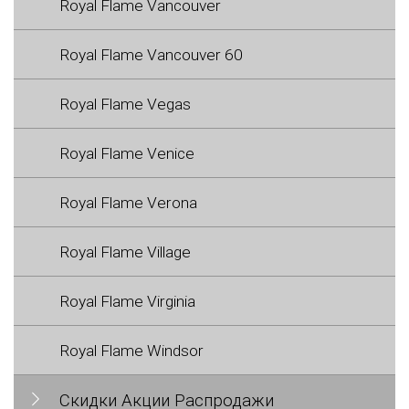
Royal Flame Vancouver
Royal Flame Vancouver 60
Royal Flame Vegas
Royal Flame Venice
Royal Flame Verona
Royal Flame Village
Royal Flame Virginia
Royal Flame Windsor
Скидки Акции Распродажи